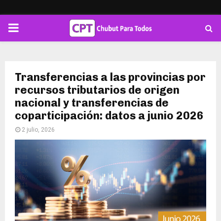
PRIMARY
MENU
Transferencias a las provincias por
recursos tributarios de origen
nacional y transferencias de
coparticipación: datos a junio 2026
2 julio, 2026