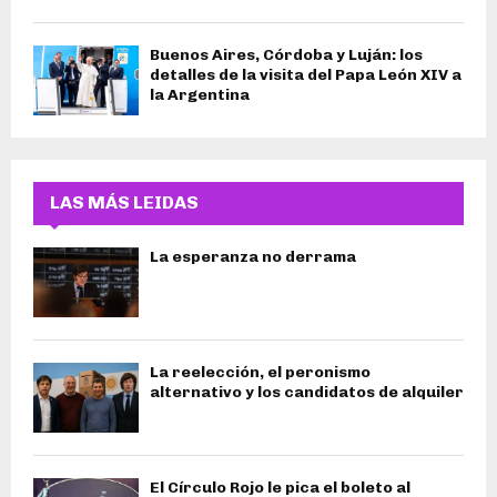
Buenos Aires, Córdoba y Luján: los
detalles de la visita del Papa León XIV a
la Argentina
LAS MÁS LEIDAS
La esperanza no derrama
La reelección, el peronismo
alternativo y los candidatos de alquiler
El Círculo Rojo le pica el boleto al