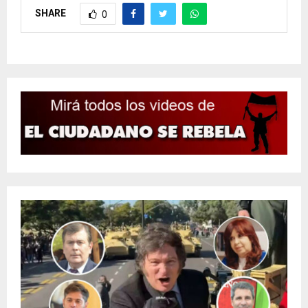
SHARE
0