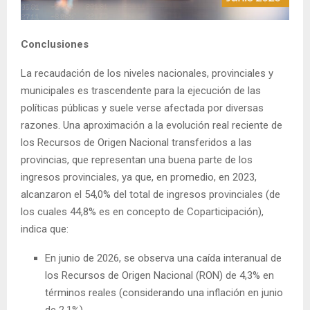
Conclusiones
La recaudación de los niveles nacionales, provinciales y
municipales es trascendente para la ejecución de las
políticas públicas y suele verse afectada por diversas
razones. Una aproximación a la evolución real reciente de
los Recursos de Origen Nacional transferidos a las
provincias, que representan una buena parte de los
ingresos provinciales, ya que, en promedio, en 2023,
alcanzaron el 54,0% del total de ingresos provinciales (de
los cuales 44,8% es en concepto de Coparticipación),
indica que:
En junio de 2026, se observa una caída interanual de
los Recursos de Origen Nacional (RON) de 4,3% en
términos reales (considerando una inflación en junio
de 2,1%).