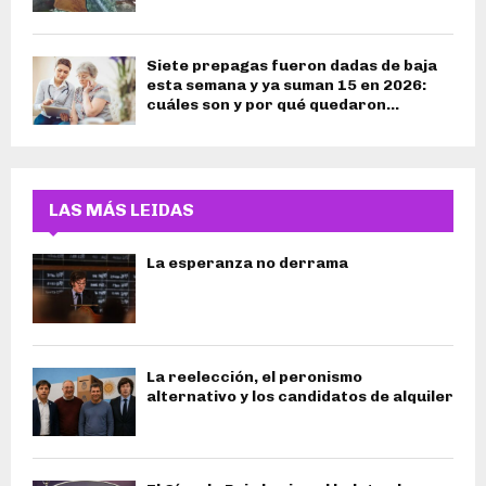
Siete prepagas fueron dadas de baja
esta semana y ya suman 15 en 2026:
cuáles son y por qué quedaron...
LAS MÁS LEIDAS
La esperanza no derrama
La reelección, el peronismo
alternativo y los candidatos de alquiler