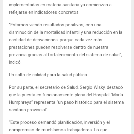
implementadas en materia sanitaria ya comienzan a
reflejarse en indicadores concretos.
“Estamos viendo resultados positivos, con una
disminución de la mortalidad infantil y una reducción en la
cantidad de derivaciones, porque cada vez más
prestaciones pueden resolverse dentro de nuestra
provincia gracias al fortalecimiento del sistema de salud”,
indicó.
Un salto de calidad para la salud pública
Por su parte, el secretario de Salud, Sergio Wisky, destacó
que la puesta en funcionamiento plena del Hospital “María
Humphreys” representa “un paso histórico para el sistema
sanitario provincial”.
“Este proceso demandó planificación, inversión y el
compromiso de muchísimos trabajadores. Lo que