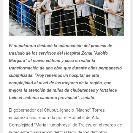
El mandatario destacó la culminación del proceso de
traslado de los servicios del Hospital Zonal “Adolfo
Margara” al nuevo edificio y puso en valor la
transformación de una obra que durante años permaneció
subutilizada. “Hoy tenemos un hospital de alta
complejidad al nivel de los mejores de la región, que
mejora la atención de miles de chubutenses y fortalece
todo el sistema sanitario provincial”, señaló.
El gobernador del Chubut, Ignacio “Nacho” Torres,
encabezó una recorrida por el Hospital de Alta
Complejidad “María Humphreys” de Trelew, en el marco de
la reciente finalización del traslado de los distintos