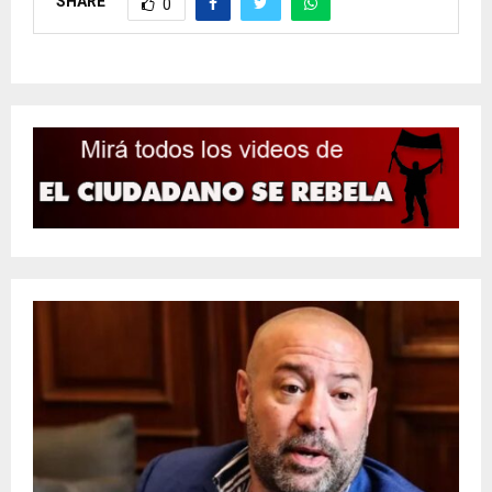
SHARE
0