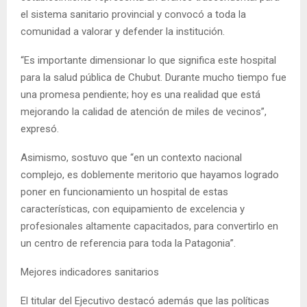
el sistema sanitario provincial y convocó a toda la
comunidad a valorar y defender la institución.
“Es importante dimensionar lo que significa este hospital
para la salud pública de Chubut. Durante mucho tiempo fue
una promesa pendiente; hoy es una realidad que está
mejorando la calidad de atención de miles de vecinos”,
expresó.
Asimismo, sostuvo que “en un contexto nacional
complejo, es doblemente meritorio que hayamos logrado
poner en funcionamiento un hospital de estas
características, con equipamiento de excelencia y
profesionales altamente capacitados, para convertirlo en
un centro de referencia para toda la Patagonia”.
Mejores indicadores sanitarios
El titular del Ejecutivo destacó además que las políticas