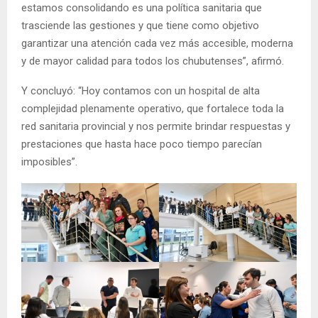
estamos consolidando es una política sanitaria que
trasciende las gestiones y que tiene como objetivo
garantizar una atención cada vez más accesible, moderna
y de mayor calidad para todos los chubutenses”, afirmó.
Y concluyó: “Hoy contamos con un hospital de alta
complejidad plenamente operativo, que fortalece toda la
red sanitaria provincial y nos permite brindar respuestas y
prestaciones que hasta hace poco tiempo parecían
imposibles”.