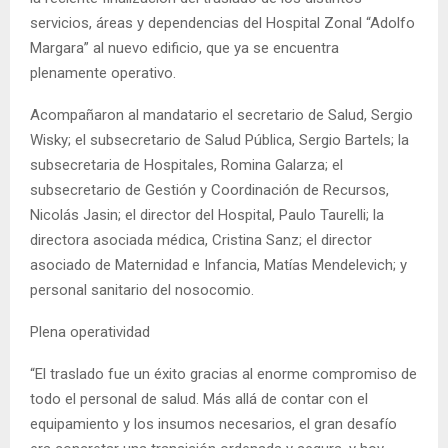
servicios, áreas y dependencias del Hospital Zonal “Adolfo
Margara” al nuevo edificio, que ya se encuentra
plenamente operativo.
Acompañaron al mandatario el secretario de Salud, Sergio
Wisky; el subsecretario de Salud Pública, Sergio Bartels; la
subsecretaria de Hospitales, Romina Galarza; el
subsecretario de Gestión y Coordinación de Recursos,
Nicolás Jasin; el director del Hospital, Paulo Taurelli; la
directora asociada médica, Cristina Sanz; el director
asociado de Maternidad e Infancia, Matías Mendelevich; y
personal sanitario del nosocomio.
Plena operatividad
“El traslado fue un éxito gracias al enorme compromiso de
todo el personal de salud. Más allá de contar con el
equipamiento y los insumos necesarios, el gran desafío