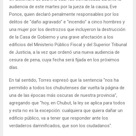
audiencia de este martes por la jueza de la causa, Eve
Ponce, quien declaró penalmente responsables por los
delitos de "daño agravado" e "incendio" a cinco hombres y
una mujer por los destrozos que incluyeron la destrucción
de la Casa de Gobierno y una grave afectación a los
edificios del Ministerio Público Fiscal y del Superior Tribunal
de Justicia, a la vez que ordenó una nueva audiencia de
cesura de pena, cuya fecha será fijada en los próximos
días.
En tal sentido, Torres expresó que la sentencia "nos ha
permitido a todos los chubutenses dar vuelta la página de
una de las épocas más oscuras de nuestra provincia",
agregando que "hoy, en Chubut, la ley se aplica para todos
y esta no es la excepción: cualquiera que quiera dañar un
edificio público, va a tener que responder ante los
verdaderos damnificados, que son los ciudadanos".