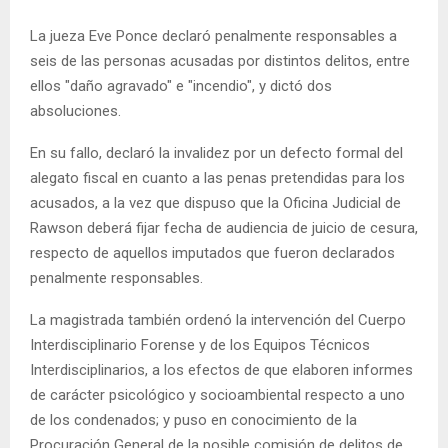
La jueza Eve Ponce declaró penalmente responsables a
seis de las personas acusadas por distintos delitos, entre
ellos "daño agravado" e "incendio", y dictó dos
absoluciones.
En su fallo, declaró la invalidez por un defecto formal del
alegato fiscal en cuanto a las penas pretendidas para los
acusados, a la vez que dispuso que la Oficina Judicial de
Rawson deberá fijar fecha de audiencia de juicio de cesura,
respecto de aquellos imputados que fueron declarados
penalmente responsables.
La magistrada también ordenó la intervención del Cuerpo
Interdisciplinario Forense y de los Equipos Técnicos
Interdisciplinarios, a los efectos de que elaboren informes
de carácter psicológico y socioambiental respecto a uno
de los condenados; y puso en conocimiento de la
Procuración General de la posible comisión de delitos de