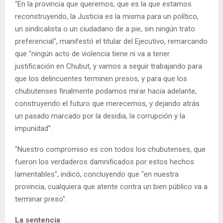
"En la provincia que queremos, que es la que estamos
reconstruyendo, la Justicia es la misma para un político,
un sindicalista o un ciudadano de a pie, sin ningún trato
preferencial", manifestó el titular del Ejecutivo, remarcando
que "ningún acto de violencia tiene ni va a tener
justificación en Chubut, y vamos a seguir trabajando para
que los delincuentes terminen presos, y para que los
chubutenses finalmente podamos mirar hacia adelante,
construyendo el futuro que merecemos, y dejando atrás
un pasado marcado por la desidia, la corrupción y la
impunidad”.
"Nuestro compromiso es con todos los chubutenses, que
fueron los verdaderos damnificados por estos hechos
lamentables", indicó, concluyendo que "en nuestra
provincia, cualquiera que atente contra un bien público va a
terminar preso".
La sentencia