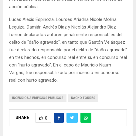
acción pública.
Lucas Alexis Espinoza, Lourdes Ariadna Nicole Molina
Leguiza, Damián Andrés Díaz y Nicolás Alejandro Díaz
fueron declarados autores penalmente responsables del
delito de "daño agravado", en tanto que Gastón Velásquez
fue declarado responsable por el delito de "daño agravado"
en tres hechos, en concurso real entre sí, en concurso real
con "hurto agravado". En el caso de Mauricio Naum
Vargas, fue responsabilizado por incendio en concurso
real con hurto agravado.
INCENDIOS A EDIFICIOS PÚBLICOS
NACHO TORRES
SHARE
0