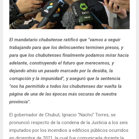
El mandatario chubutense ratificó que "vamos a seguir
trabajando para que los delincuentes terminen presos, y
para que los chubutenses finalmente podamos mirar hacia
adelante, construyendo el futuro que merecemos, y
dejando atrás un pasado marcado por la desidia, la
corrupción y la impunidad", y aseguró que la sentencia
"nos ha permitido a todos los chubutenses dar vuelta la
página de una de las épocas más oscuras de nuestra
provincia".
El gobernador de Chubut, Ignacio "Nacho" Torres, se
pronunció respecto de la condena de la Justicia a los seis
imputados por los incendios a edificios públicos ocurridos
en diciembre de 2021, la cual fue comunicada durante la