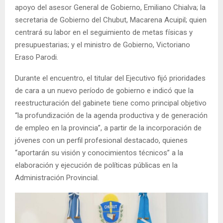
apoyo del asesor General de Gobierno, Emiliano Chialva; la
secretaria de Gobierno del Chubut, Macarena Acuipil; quien
centrará su labor en el seguimiento de metas físicas y
presupuestarias; y el ministro de Gobierno, Victoriano
Eraso Parodi.
Durante el encuentro, el titular del Ejecutivo fijó prioridades
de cara a un nuevo período de gobierno e indicó que la
reestructuración del gabinete tiene como principal objetivo
“la profundización de la agenda productiva y de generación
de empleo en la provincia”, a partir de la incorporación de
jóvenes con un perfil profesional destacado, quienes
“aportarán su visión y conocimientos técnicos” a la
elaboración y ejecución de políticas públicas en la
Administración Provincial.