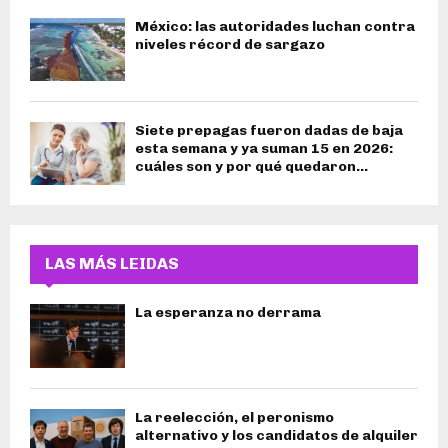
México: las autoridades luchan contra
niveles récord de sargazo
Siete prepagas fueron dadas de baja
esta semana y ya suman 15 en 2026:
cuáles son y por qué quedaron...
LAS MÁS LEIDAS
La esperanza no derrama
La reelección, el peronismo
alternativo y los candidatos de alquiler