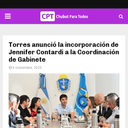
PRIMARY
MENU
Torres anunció la incorporación de
Jennifer Contardi a la Coordinación
de Gabinete
6 noviembre, 2025