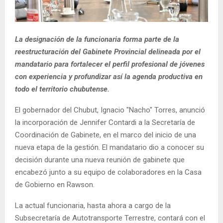
La designación de la funcionaria forma parte de la
reestructuración del Gabinete Provincial delineada por el
mandatario para fortalecer el perfil profesional de jóvenes
con experiencia y profundizar así la agenda productiva en
todo el territorio chubutense.
El gobernador del Chubut, Ignacio "Nacho" Torres, anunció
la incorporación de Jennifer Contardi a la Secretaría de
Coordinación de Gabinete, en el marco del inicio de una
nueva etapa de la gestión. El mandatario dio a conocer su
decisión durante una nueva reunión de gabinete que
encabezó junto a su equipo de colaboradores en la Casa
de Gobierno en Rawson.
La actual funcionaria, hasta ahora a cargo de la
Subsecretaría de Autotransporte Terrestre, contará con el