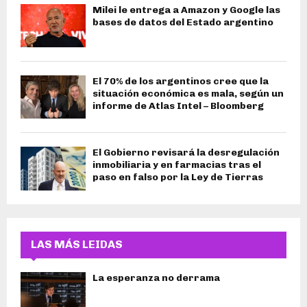
Milei le entrega a Amazon y Google las
bases de datos del Estado argentino
El 70% de los argentinos cree que la
situación económica es mala, según un
informe de Atlas Intel – Bloomberg
El Gobierno revisará la desregulación
inmobiliaria y en farmacias tras el
paso en falso por la Ley de Tierras
LAS MÁS LEIDAS
La esperanza no derrama