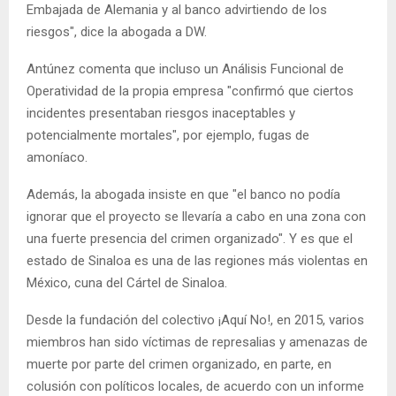
Embajada de Alemania y al banco advirtiendo de los
riesgos", dice la abogada a DW.
Antúnez comenta que incluso un Análisis Funcional de
Operatividad de la propia empresa "confirmó que ciertos
incidentes presentaban riesgos inaceptables y
potencialmente mortales", por ejemplo, fugas de
amoníaco.
Además, la abogada insiste en que "el banco no podía
ignorar que el proyecto se llevaría a cabo en una zona con
una fuerte presencia del crimen organizado". Y es que el
estado de Sinaloa es una de las regiones más violentas en
México, cuna del Cártel de Sinaloa.
Desde la fundación del colectivo ¡Aquí No!, en 2015, varios
miembros han sido víctimas de represalias y amenazas de
muerte por parte del crimen organizado, en parte, en
colusión con políticos locales, de acuerdo con un informe