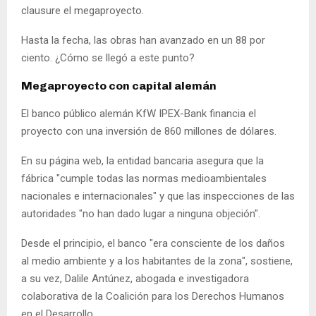
clausure el megaproyecto.
Hasta la fecha, las obras han avanzado en un 88 por
ciento. ¿Cómo se llegó a este punto?
Megaproyecto con capital alemán
El banco público alemán KfW IPEX-Bank financia el
proyecto con una inversión de 860 millones de dólares.
En su página web, la entidad bancaria asegura que la
fábrica "cumple todas las normas medioambientales
nacionales e internacionales" y que las inspecciones de las
autoridades "no han dado lugar a ninguna objeción".
Desde el principio, el banco "era consciente de los daños
al medio ambiente y a los habitantes de la zona", sostiene,
a su vez, Dalile Antúnez, abogada e investigadora
colaborativa de la Coalición para los Derechos Humanos
en el Desarrollo.