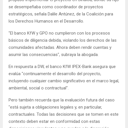
se desempeñaba como coordinador de proyectos
estratégicos, señala Dalile Antúnez, de la Coalición para
los Derechos Humanos en el Desarrollo.
"El banco KfW y GPO no cumplieron con los procesos
básicos de diligencia debida, violando los derechos de las
comunidades afectadas. Ahora deben rendir cuentas y
asumir las consecuencias", subraya la abogada.
En respuesta a DW, el banco KfW IPEX-Bank asegura que
evalúa "continuamente el desarrollo del proyecto,
incluyendo cualquier cambio significativo en el marco legal,
ambiental, social o contractual".
Pero también recuerda que la evaluación futura del caso
"está sujeta a obligaciones legales y, en particular,
contractuales. Todas las decisiones que se tomen en este
contexto deben estar en conformidad con estas