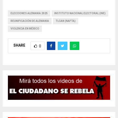
ELECCIONES ALEMANIA 2025
INSTITUTO NACIONAL ELECTORAL (INE)
REUNIFICACIÓN DE ALEMANIA
TLCAN (NAFTA)
VIOLENCIA EN MÉXICO
SHARE
0