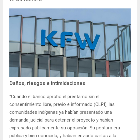
Daños, riesgos e intimidaciones
"Cuando el banco aprobó el préstamo sin el
consentimiento libre, previo e informado (CLPI), las
comunidades indígenas ya habían presentado una
demanda judicial para detener el proyecto y habían
expresado públicamente su oposición. Su postura era
pública y bien conocida, y habían enviado cartas a la