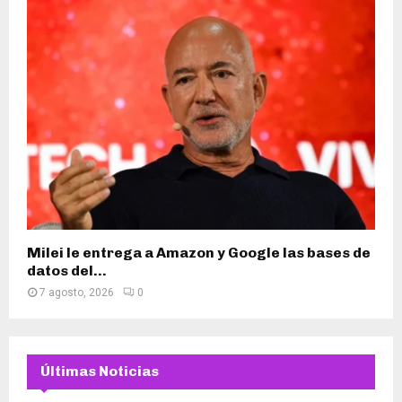
Milei le entrega a Amazon y Google las bases de
datos del...
7 agosto, 2026
0
Últimas Noticias