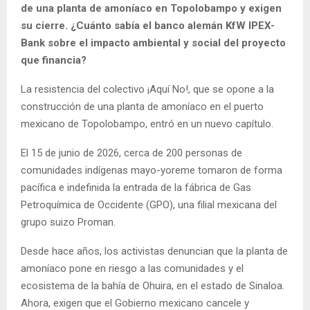
de una planta de amoníaco en Topolobampo y exigen
su cierre. ¿Cuánto sabía el banco alemán KfW IPEX-
Bank sobre el impacto ambiental y social del proyecto
que financia?
La resistencia del colectivo ¡Aquí No!, que se opone a la
construcción de una planta de amoníaco en el puerto
mexicano de Topolobampo, entró en un nuevo capítulo.
El 15 de junio de 2026, cerca de 200 personas de
comunidades indígenas mayo-yoreme tomaron de forma
pacífica e indefinida la entrada de la fábrica de Gas
Petroquímica de Occidente (GPO), una filial mexicana del
grupo suizo Proman.
Desde hace años, los activistas denuncian que la planta de
amoníaco pone en riesgo a las comunidades y el
ecosistema de la bahía de Ohuira, en el estado de Sinaloa.
Ahora, exigen que el Gobierno mexicano cancele y