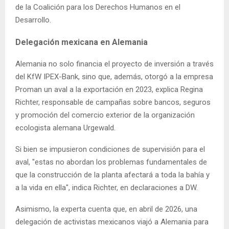
de la Coalición para los Derechos Humanos en el
Desarrollo.
Delegación mexicana en Alemania
Alemania no solo financia el proyecto de inversión a través
del KfW IPEX-Bank, sino que, además, otorgó a la empresa
Proman un aval a la exportación en 2023, explica Regina
Richter, responsable de campañas sobre bancos, seguros
y promoción del comercio exterior de la organización
ecologista alemana Urgewald.
Si bien se impusieron condiciones de supervisión para el
aval, "estas no abordan los problemas fundamentales de
que la construcción de la planta afectará a toda la bahía y
a la vida en ella", indica Richter, en declaraciones a DW.
Asimismo, la experta cuenta que, en abril de 2026, una
delegación de activistas mexicanos viajó a Alemania para