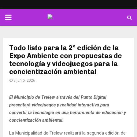
PRIMARY
MENU
Todo listo para la 2° edición de la
Expo Ambiente con propuestas de
tecnología y videojuegos para la
concientización ambiental
3 junio, 2026
El Municipio de Trelew a través del Punto Digital
presentará videojuegos y realidad interactiva para
convertir la tecnología en una herramienta de educación y
concientización ambiental.
La Municipalidad de Trelew realizará la segunda edición de