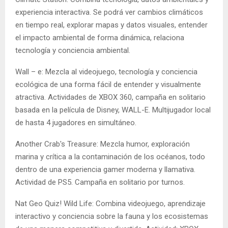
experiencia interactiva. Se podrá ver cambios climáticos
en tiempo real, explorar mapas y datos visuales, entender
el impacto ambiental de forma dinámica, relaciona
tecnología y conciencia ambiental.
Wall – e: Mezcla al videojuego, tecnología y conciencia
ecológica de una forma fácil de entender y visualmente
atractiva. Actividades de XBOX 360, campaña en solitario
basada en la película de Disney, WALL-E. Multijugador local
de hasta 4 jugadores en simultáneo.
Another Crab's Treasure: Mezcla humor, exploración
marina y crítica a la contaminación de los océanos, todo
dentro de una experiencia gamer moderna y llamativa.
Actividad de PS5. Campaña en solitario por turnos.
Nat Geo Quiz! Wild Life: Combina videojuego, aprendizaje
interactivo y conciencia sobre la fauna y los ecosistemas