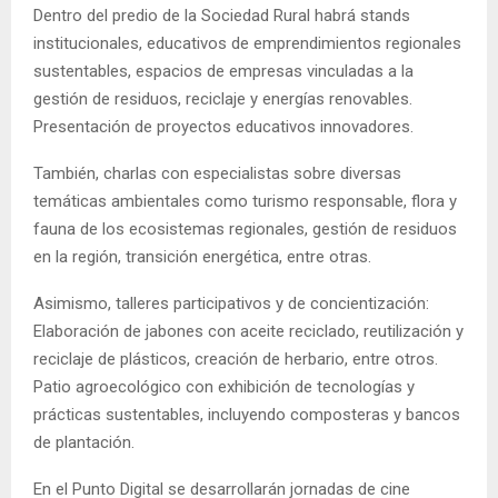
Dentro del predio de la Sociedad Rural habrá stands
institucionales, educativos de emprendimientos regionales
sustentables, espacios de empresas vinculadas a la
gestión de residuos, reciclaje y energías renovables.
Presentación de proyectos educativos innovadores.
También, charlas con especialistas sobre diversas
temáticas ambientales como turismo responsable, flora y
fauna de los ecosistemas regionales, gestión de residuos
en la región, transición energética, entre otras.
Asimismo, talleres participativos y de concientización:
Elaboración de jabones con aceite reciclado, reutilización y
reciclaje de plásticos, creación de herbario, entre otros.
Patio agroecológico con exhibición de tecnologías y
prácticas sustentables, incluyendo composteras y bancos
de plantación.
En el Punto Digital se desarrollarán jornadas de cine