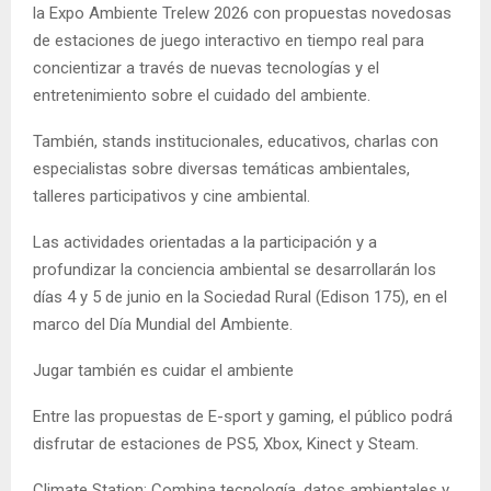
la Expo Ambiente Trelew 2026 con propuestas novedosas
de estaciones de juego interactivo en tiempo real para
concientizar a través de nuevas tecnologías y el
entretenimiento sobre el cuidado del ambiente.
También, stands institucionales, educativos, charlas con
especialistas sobre diversas temáticas ambientales,
talleres participativos y cine ambiental.
Las actividades orientadas a la participación y a
profundizar la conciencia ambiental se desarrollarán los
días 4 y 5 de junio en la Sociedad Rural (Edison 175), en el
marco del Día Mundial del Ambiente.
Jugar también es cuidar el ambiente
Entre las propuestas de E-sport y gaming, el público podrá
disfrutar de estaciones de PS5, Xbox, Kinect y Steam.
Climate Station: Combina tecnología, datos ambientales y