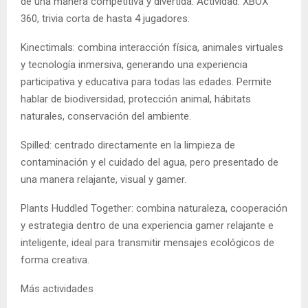
de una manera competitiva y divertida. Actividad: XBOX
360, trivia corta de hasta 4 jugadores.
Kinectimals: combina interacción física, animales virtuales
y tecnología inmersiva, generando una experiencia
participativa y educativa para todas las edades. Permite
hablar de biodiversidad, protección animal, hábitats
naturales, conservación del ambiente.
Spilled: centrado directamente en la limpieza de
contaminación y el cuidado del agua, pero presentado de
una manera relajante, visual y gamer.
Plants Huddled Together: combina naturaleza, cooperación
y estrategia dentro de una experiencia gamer relajante e
inteligente, ideal para transmitir mensajes ecológicos de
forma creativa.
Más actividades