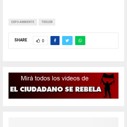
EXPO AMBIENTE
TRELEW
SHARE
0