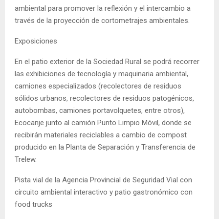
ambiental para promover la reflexión y el intercambio a
través de la proyección de cortometrajes ambientales.
Exposiciones
En el patio exterior de la Sociedad Rural se podrá recorrer
las exhibiciones de tecnología y maquinaria ambiental,
camiones especializados (recolectores de residuos
sólidos urbanos, recolectores de residuos patogénicos,
autobombas, camiones portavolquetes, entre otros),
Ecocanje junto al camión Punto Limpio Móvil, donde se
recibirán materiales reciclables a cambio de compost
producido en la Planta de Separación y Transferencia de
Trelew.
Pista vial de la Agencia Provincial de Seguridad Vial con
circuito ambiental interactivo y patio gastronómico con
food trucks