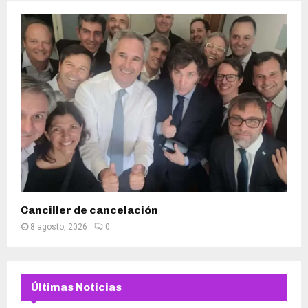
Canciller de cancelación
8 agosto, 2026
0
Últimas Noticias