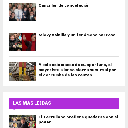
Canciller de cancelación
Micky Vainilla y un fenómeno barroso
A sólo seis meses de su apertura, el
mayorista Diarco cierra sucursal por
el derrumbe de las ventas
LAS MÁS LEIDAS
El Tertuliano prefiere quedarse con el
poder