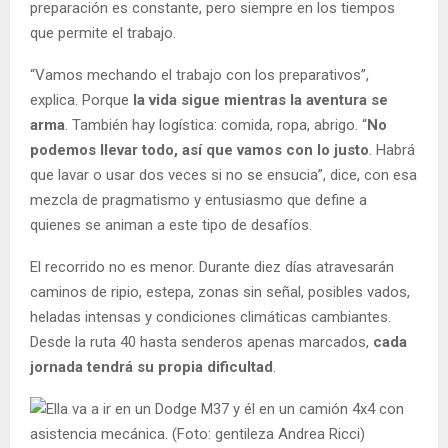
preparación es constante, pero siempre en los tiempos
que permite el trabajo.
“Vamos mechando el trabajo con los preparativos”,
explica. Porque
la vida sigue mientras la aventura se
arma
. También hay logística: comida, ropa, abrigo. “
No
podemos llevar todo, así que vamos con lo justo
. Habrá
que lavar o usar dos veces si no se ensucia”, dice, con esa
mezcla de pragmatismo y entusiasmo que define a
quienes se animan a este tipo de desafíos.
El recorrido no es menor. Durante diez días atravesarán
caminos de ripio, estepa, zonas sin señal, posibles vados,
heladas intensas y condiciones climáticas cambiantes.
Desde la ruta 40 hasta senderos apenas marcados,
cada
jornada tendrá su propia dificultad
.