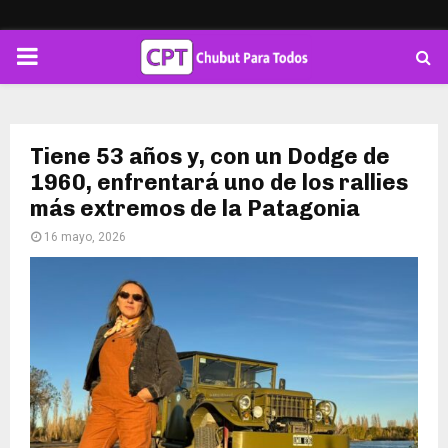
PRIMARY
MENU
Tiene 53 años y, con un Dodge de
1960, enfrentará uno de los rallies
más extremos de la Patagonia
16 mayo, 2026