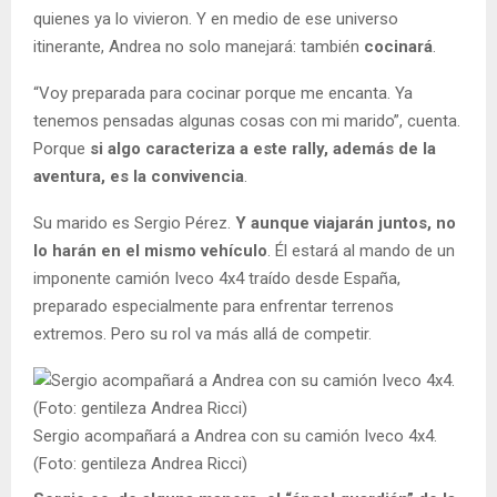
quienes ya lo vivieron. Y en medio de ese universo
itinerante, Andrea no solo manejará: también
cocinará
.
“Voy preparada para cocinar porque me encanta. Ya
tenemos pensadas algunas cosas con mi marido”, cuenta.
Porque
si algo caracteriza a este rally, además de la
aventura, es la convivencia
.
Su marido es Sergio Pérez.
Y aunque viajarán juntos, no
lo harán en el mismo vehículo
. Él estará al mando de un
imponente camión Iveco 4x4 traído desde España,
preparado especialmente para enfrentar terrenos
extremos. Pero su rol va más allá de competir.
Sergio acompañará a Andrea con su camión Iveco 4x4.
(Foto: gentileza Andrea Ricci)