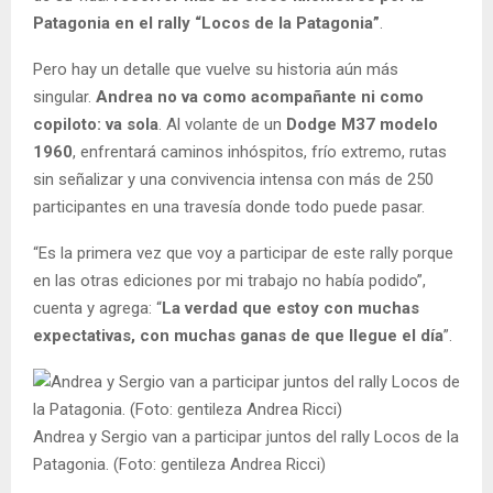
Patagonia en el rally “Locos de la Patagonia”
.
Pero hay un detalle que vuelve su historia aún más
singular.
Andrea no va como acompañante ni como
copiloto: va sola
. Al volante de un
Dodge M37 modelo
1960
, enfrentará caminos inhóspitos, frío extremo, rutas
sin señalizar y una convivencia intensa con más de 250
participantes en una travesía donde todo puede pasar.
“Es la primera vez que voy a participar de este rally porque
en las otras ediciones por mi trabajo no había podido”,
cuenta y agrega: “
La verdad que estoy con muchas
expectativas, con muchas ganas de que llegue el día
”.
Andrea y Sergio van a participar juntos del rally Locos de la
Patagonia. (Foto: gentileza Andrea Ricci)