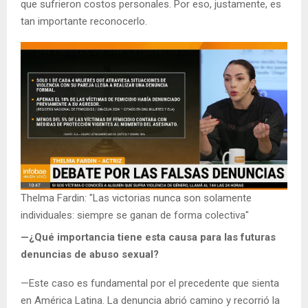
que sufrieron costos personales. Por eso, justamente, es
tan importante reconocerlo.
Thelma Fardin: "Las victorias nunca son solamente
individuales: siempre se ganan de forma colectiva"
—¿Qué importancia tiene esta causa para las futuras
denuncias de abuso sexual?
—Este caso es fundamental por el precedente que sienta
en América Latina. La denuncia abrió camino y recorrió la