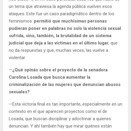
un tema que atraviesa la agenda pública vuelven esos
ataques. Este fue un caso paradigmático dentro de los
feminismos:
permitió que muchísimas personas
pudieran poner en palabras no solo la violencia sexual
sufrida, sino, también, la brutalidad de un sistema
judicial que deja a las víctimas en el último lugar
, que
no da respuestas y que, muchas veces, las vuelve a
violentar.
—
¿Qué opinás sobre el proyecto de la senadora
Carolina Losada que busca aumentar la
criminalización de las mujeres que denuncian abusos
sexuales?
—Esta victoria final es tan importante, especialmente en un
contexto en el que aparecen proyectos como el de
Losada, que buscan disciplinar y adoctrinar a quienes
denuncian. Y ahí también hay que mirar quiénes están