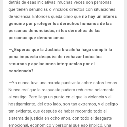
detrás de esas iniciativas: muchas veces son personas
que tienen denuncias o vínculos directos con situaciones
de violencia. Entonces queda claro que
no hay un interés
genuino por proteger los derechos humanos de las
personas denunciadas
,
ni los derechos de las
personas que denunciamos.
—¿Esperás que la Justicia brasileña haga cumplir la
pena impuesta después de rechazar todos los
recursos y apelaciones interpuestas por el
condenado?
—Yo nunca tuve una mirada punitivista sobre estos temas.
Nunca creí que la respuesta pudiera reducirse solamente
al castigo. Pero llega un punto en el que la violencia y el
hostigamiento, del otro lado, son tan extremos, y el peligro
tan evidente, que después de haber recorrido todo el
sistema de justicia en ocho años, con todo el desgaste
emocional, económico y personal que eso implicó, una