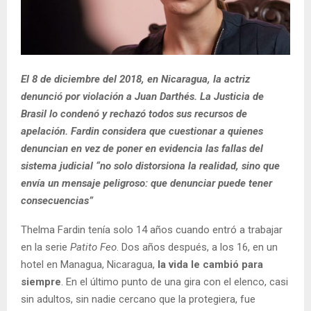
El 8 de diciembre del 2018, en Nicaragua, la actriz
denunció por violación a Juan Darthés. La Justicia de
Brasil lo condenó y rechazó todos sus recursos de
apelación. Fardin considera que cuestionar a quienes
denuncian en vez de poner en evidencia las fallas del
sistema judicial “no solo distorsiona la realidad, sino que
envía un mensaje peligroso: que denunciar puede tener
consecuencias”
Thelma Fardin tenía solo 14 años cuando entró a trabajar
en la serie
Patito Feo
. Dos años después, a los 16, en un
hotel en Managua, Nicaragua,
la vida le cambió para
siempre
. En el último punto de una gira con el elenco, casi
sin adultos, sin nadie cercano que la protegiera, fue