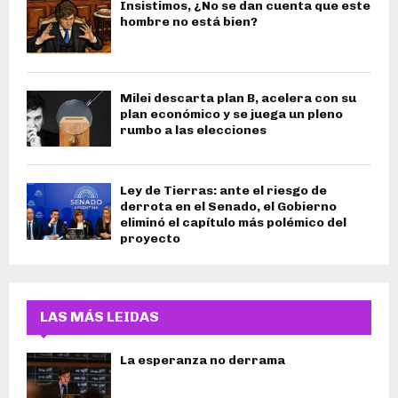
Insistimos, ¿No se dan cuenta que este
hombre no está bien?
Milei descarta plan B, acelera con su
plan económico y se juega un pleno
rumbo a las elecciones
Ley de Tierras: ante el riesgo de
derrota en el Senado, el Gobierno
eliminó el capítulo más polémico del
proyecto
LAS MÁS LEIDAS
La esperanza no derrama