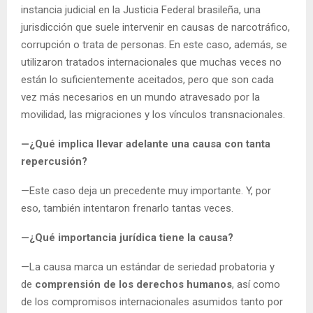
instancia judicial en la Justicia Federal brasileña, una
jurisdicción que suele intervenir en causas de narcotráfico,
corrupción o trata de personas. En este caso, además, se
utilizaron tratados internacionales que muchas veces no
están lo suficientemente aceitados, pero que son cada
vez más necesarios en un mundo atravesado por la
movilidad, las migraciones y los vínculos transnacionales.
—¿Qué implica llevar adelante una causa con tanta
repercusión?
—Este caso deja un precedente muy importante. Y, por
eso, también intentaron frenarlo tantas veces.
—¿Qué importancia jurídica tiene la causa?
—La causa marca un estándar de seriedad probatoria y
de
comprensión de los derechos humanos
, así como
de los compromisos internacionales asumidos tanto por