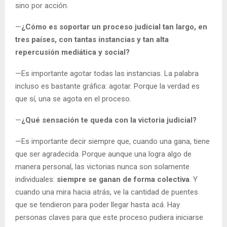
sino por acción.
—
¿Cómo es soportar un proceso judicial tan largo, en
tres países, con tantas instancias y tan alta
repercusión mediática y social?
—Es importante agotar todas las instancias. La palabra
incluso es bastante gráfica: agotar. Porque la verdad es
que sí, una se agota en el proceso.
—
¿Qué sensación te queda con la victoria judicial?
—Es importante decir siempre que, cuando una gana, tiene
que ser agradecida. Porque aunque una logra algo de
manera personal, las victorias nunca son solamente
individuales:
siempre se ganan de forma colectiva
. Y
cuando una mira hacia atrás, ve la cantidad de puentes
que se tendieron para poder llegar hasta acá. Hay
personas claves para que este proceso pudiera iniciarse