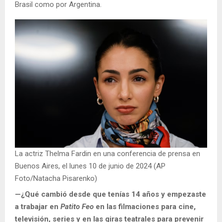
Brasil como por Argentina.
La actriz Thelma Fardin en una conferencia de prensa en
Buenos Aires, el lunes 10 de junio de 2024 (AP
Foto/Natacha Pisarenko)
—¿Qué cambió desde que tenías 14 años y empezaste
a trabajar en
Patito Feo
en las filmaciones para cine,
televisión, series y en las giras teatrales para prevenir