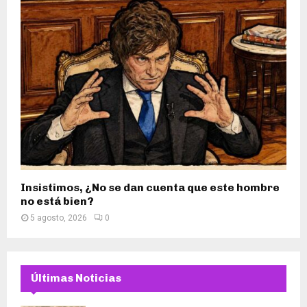
Insistimos, ¿No se dan cuenta que este hombre
no está bien?
5 agosto, 2026
0
Últimas Noticias