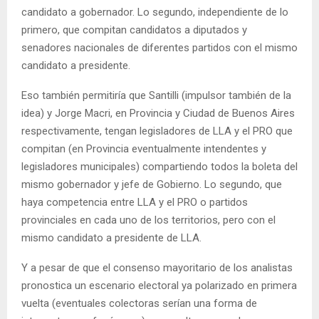
candidato a gobernador. Lo segundo, independiente de lo
primero, que compitan candidatos a diputados y
senadores nacionales de diferentes partidos con el mismo
candidato a presidente.
Eso también permitiría que Santilli (impulsor también de la
idea) y Jorge Macri, en Provincia y Ciudad de Buenos Aires
respectivamente, tengan legisladores de LLA y el PRO que
compitan (en Provincia eventualmente intendentes y
legisladores municipales) compartiendo todos la boleta del
mismo gobernador y jefe de Gobierno. Lo segundo, que
haya competencia entre LLA y el PRO o partidos
provinciales en cada uno de los territorios, pero con el
mismo candidato a presidente de LLA.
Y a pesar de que el consenso mayoritario de los analistas
pronostica un escenario electoral ya polarizado en primera
vuelta (eventuales colectoras serían una forma de