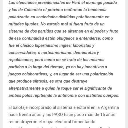
Las elecciones presidenciales de Perú el domingo pasado
y las de Colombia el próximo reafirman la tendencia
polarizante en sociedades divididas prácticamente en
mitades iguales. No estaría mal si fuera fruto de un
sistema de dos partidos que se alternan en el poder y fruto
de esa continuidad estén obligados a entenderse, como
fue el clásico bipartidismo inglés: laboristas y
conservadores, o norteamericano: demócratas y
republicanos, pero como no se trata de los mismos
partidos a lo largo del tiempo, ya no hay incentivos a
juegos colaborativos, y, en lugar de ser una polarización
que produce síntesis, es otra que destruye
alternativamente a quien le toque ser el significante de
ambos polos repitiendo la antinomia con distintos cuerpos.
El balotaje incorporado al sistema electoral en la Argentina
hace treinta años y las PASO hace poco más de 15 años
reconstruyeron el mapa electoral fomentando