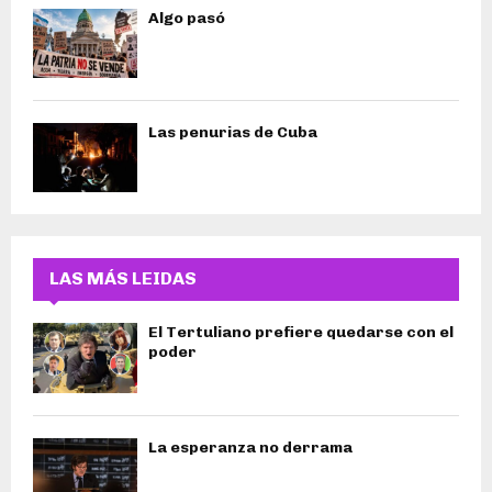
Algo pasó
Las penurias de Cuba
LAS MÁS LEIDAS
El Tertuliano prefiere quedarse con el
poder
La esperanza no derrama