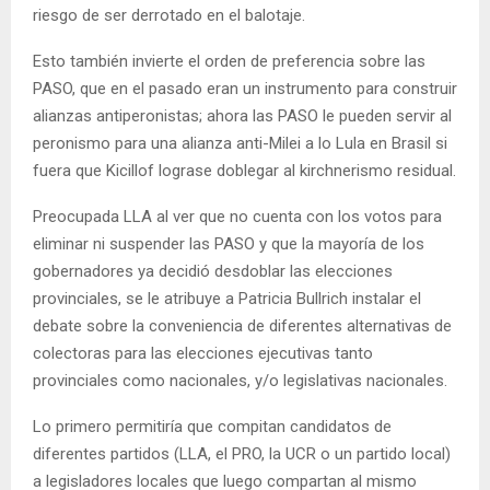
riesgo de ser derrotado en el balotaje.
Esto también invierte el orden de preferencia sobre las
PASO, que en el pasado eran un instrumento para construir
alianzas antiperonistas; ahora las PASO le pueden servir al
peronismo para una alianza anti-Milei a lo Lula en Brasil si
fuera que Kicillof lograse doblegar al kirchnerismo residual.
Preocupada LLA al ver que no cuenta con los votos para
eliminar ni suspender las PASO y que la mayoría de los
gobernadores ya decidió desdoblar las elecciones
provinciales, se le atribuye a Patricia Bullrich instalar el
debate sobre la conveniencia de diferentes alternativas de
colectoras para las elecciones ejecutivas tanto
provinciales como nacionales, y/o legislativas nacionales.
Lo primero permitiría que compitan candidatos de
diferentes partidos (LLA, el PRO, la UCR o un partido local)
a legisladores locales que luego compartan al mismo