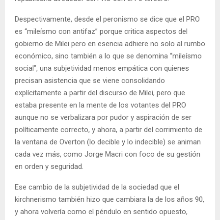
Despectivamente, desde el peronismo se dice que el PRO
es “mileísmo con antifaz” porque critica aspectos del
gobierno de Milei pero en esencia adhiere no solo al rumbo
económico, sino también a lo que se denomina “mileísmo
social”, una subjetividad menos empática con quienes
precisan asistencia que se viene consolidando
explícitamente a partir del discurso de Milei, pero que
estaba presente en la mente de los votantes del PRO
aunque no se verbalizara por pudor y aspiración de ser
políticamente correcto, y ahora, a partir del corrimiento de
la ventana de Overton (lo decible y lo indecible) se animan
cada vez más, como Jorge Macri con foco de su gestión
en orden y seguridad.
Ese cambio de la subjetividad de la sociedad que el
kirchnerismo también hizo que cambiara la de los años 90,
y ahora volvería como el péndulo en sentido opuesto,