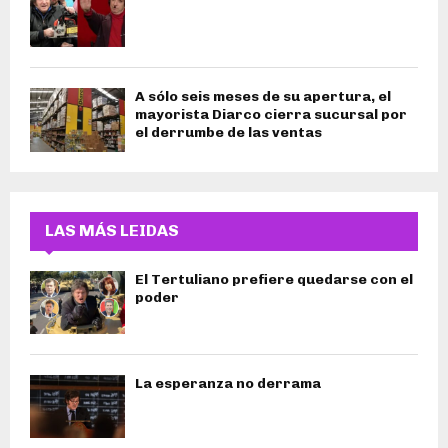
A sólo seis meses de su apertura, el
mayorista Diarco cierra sucursal por
el derrumbe de las ventas
LAS MÁS LEIDAS
El Tertuliano prefiere quedarse con el
poder
La esperanza no derrama