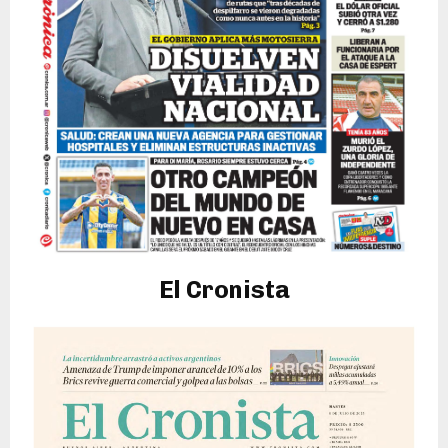
El Cronista