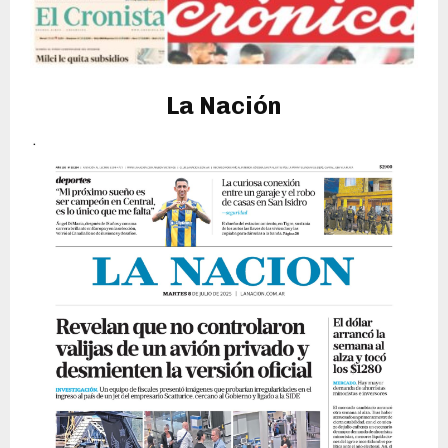
La Nación