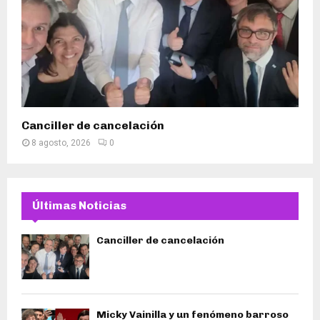
Canciller de cancelación
8 agosto, 2026
0
Últimas Noticias
Canciller de cancelación
Micky Vainilla y un fenómeno barroso