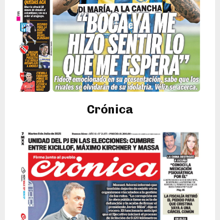
Crónica