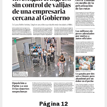
Página 12