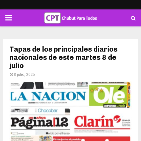
PRIMARY
MENU
Tapas de los principales diarios
nacionales de este martes 8 de
julio
8 julio, 2025