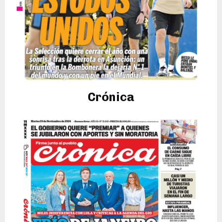
Crónica