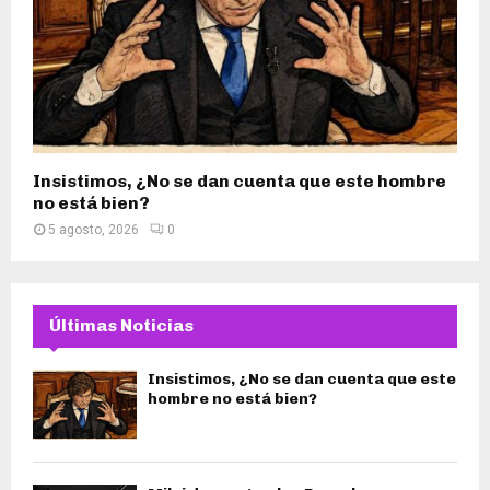
Insistimos, ¿No se dan cuenta que este hombre
no está bien?
5 agosto, 2026
0
Últimas Noticias
Insistimos, ¿No se dan cuenta que este
hombre no está bien?