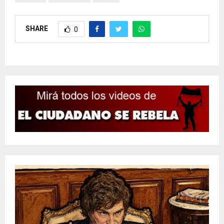
SHARE
0