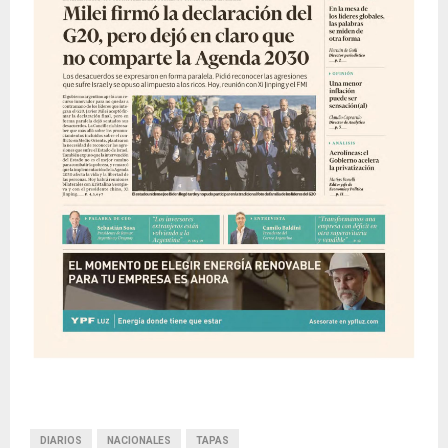
DIARIOS
NACIONALES
TAPAS