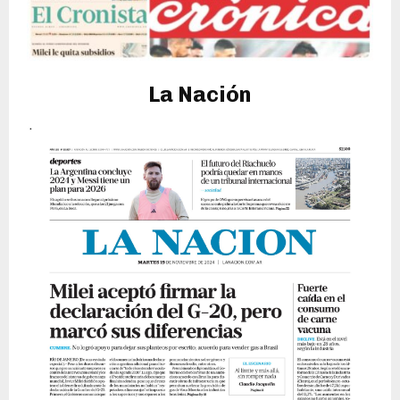
La Nación