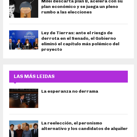
Milei descarta plan B, acelera con su
plan económico y se juega un pleno
rumbo a las elecciones
Ley de Tierras: ante el riesgo de
derrota en el Senado, el Gobierno
eliminó el capítulo más polémico del
proyecto
LAS MÁS LEIDAS
La esperanza no derrama
La reelección, el peronismo
alternativo y los candidatos de alquiler