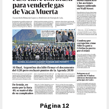
Página 12