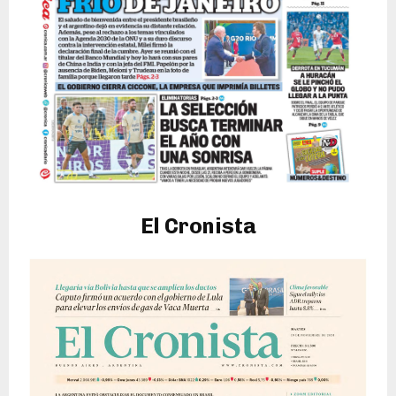
El Cronista