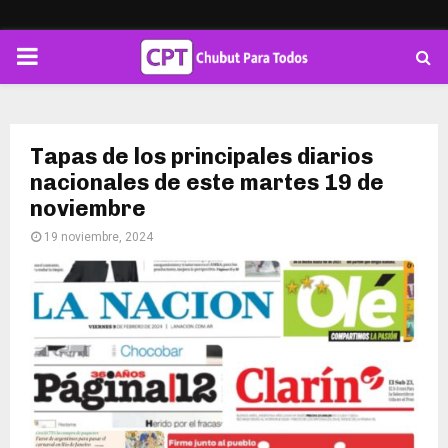
PRIMARY
MENU
Tapas de los principales diarios
nacionales de este martes 19 de
noviembre
19 noviembre, 2024