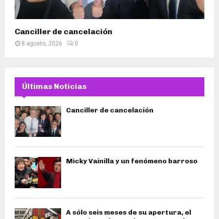
Canciller de cancelación
8 agosto, 2026
0
Últimas Noticias
Canciller de cancelación
Micky Vainilla y un fenómeno barroso
A sólo seis meses de su apertura, el