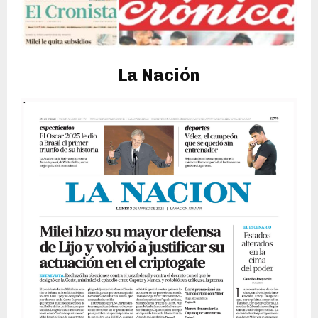
La Nación