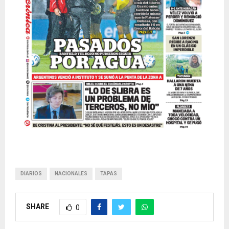
DIARIOS
NACIONALES
TAPAS
SHARE
0