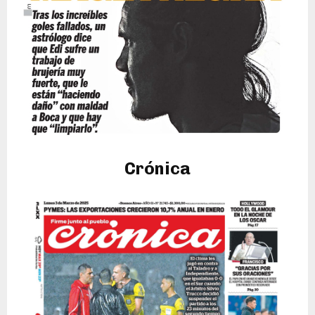
Crónica