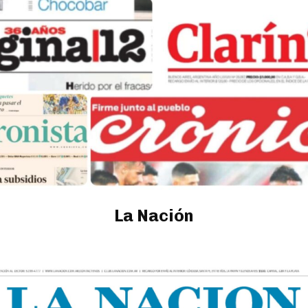
La Nación