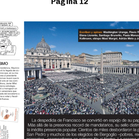
Página 12