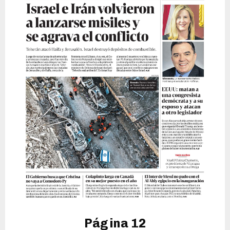
Página 12