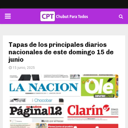
PRIMARY
MENU
Tapas de los principales diarios
nacionales de este domingo 15 de
junio
15 junio, 2025