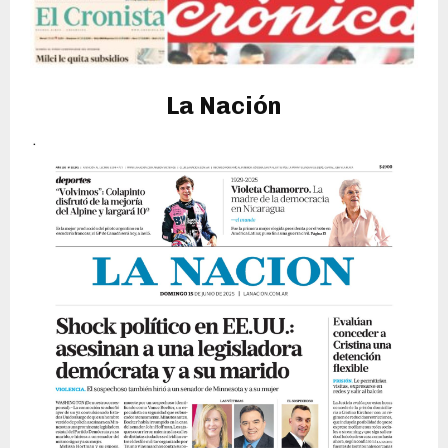
La Nación