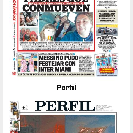
Perfil