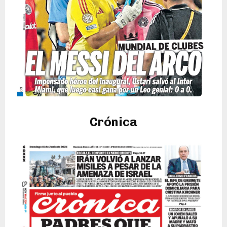
Crónica