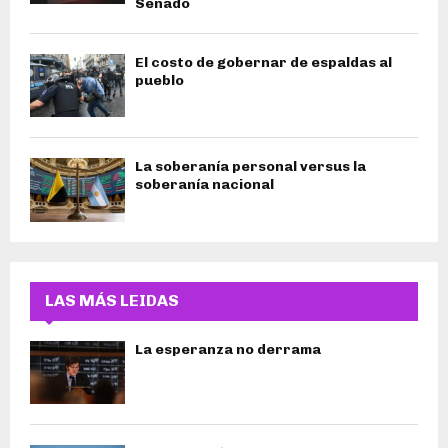
Senado
El costo de gobernar de espaldas al
pueblo
La soberanía personal versus la
soberanía nacional
LAS MÁS LEIDAS
La esperanza no derrama