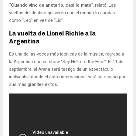
“Cuando vino de anotarlo, casi lo mato
”, relató. Las
vueltas del destino quisieron que el mundo lo apodara
como “Leo” en vez de “Lío”.
La vuelta de Lionel Richie a la
Argentina
Es una de las voces más icónicas de la música, regresa a
la Argentina con su show “Say Hello to the Hits!”. El 11 de
septiembre, el Arena será testigo de un espectáculo
inolvidable donde el astro internacional hará un repaso por
sus más grandes éxitos.