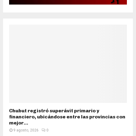
Chubut registró superávit primario y
financiero, ubicándose entre las provincias con
mejor...
9 agosto, 2026
0