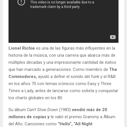
Lionel Richie
es una de las figuras más influyentes en la
historia de la música, con una carrera que abarca más de
múltiples décadas y una impresionante cantidad de éxitos
que han marcado a generaciones. Como miembro de
The
Commodores,
ayudó a definir el sonido del funk y el R&B
en los años 70 con temas icónicos como Easy y Three
Times a Lady, antes de lanzarse como solista y conquistar
los charts globales en los 80.
Su álbum
Can’t Slow Down
(1983)
vendió más de 20
millones de copias y
le valió el premio Grammy a Álbum
del Año. Canciones como
“Hello”, “All Night