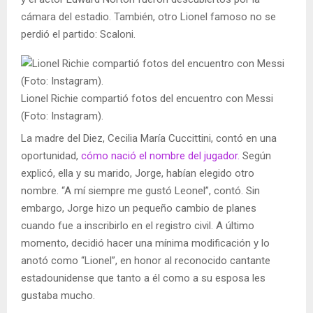
cámara del estadio. También, otro Lionel famoso no se
perdió el partido: Scaloni.
Lionel Richie compartió fotos del encuentro con Messi
(Foto: Instagram).
La madre del Diez, Cecilia María Cuccittini, contó en una
oportunidad,
cómo nació el nombre del jugador.
Según
explicó, ella y su marido, Jorge, habían elegido otro
nombre. “A mí siempre me gustó Leonel”, contó. Sin
embargo, Jorge hizo un pequeño cambio de planes
cuando fue a inscribirlo en el registro civil. A último
momento, decidió hacer una mínima modificación y lo
anotó como “Lionel”, en honor al reconocido cantante
estadounidense que tanto a él como a su esposa les
gustaba mucho.