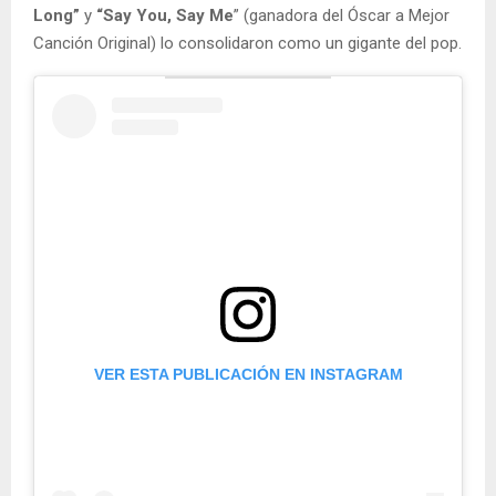
Long”
y
“Say You, Say Me
” (ganadora del Óscar a Mejor
Canción Original) lo consolidaron como un gigante del pop.
VER ESTA PUBLICACIÓN EN INSTAGRAM