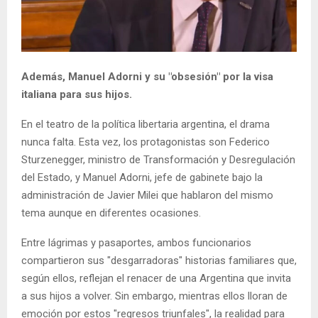
Además, Manuel Adorni y su "obsesión" por la visa
italiana para sus hijos.
En el teatro de la política libertaria argentina, el drama
nunca falta. Esta vez, los protagonistas son Federico
Sturzenegger, ministro de Transformación y Desregulación
del Estado, y Manuel Adorni, jefe de gabinete bajo la
administración de Javier Milei que hablaron del mismo
tema aunque en diferentes ocasiones.
Entre lágrimas y pasaportes, ambos funcionarios
compartieron sus "desgarradoras" historias familiares que,
según ellos, reflejan el renacer de una Argentina que invita
a sus hijos a volver. Sin embargo, mientras ellos lloran de
emoción por estos "regresos triunfales", la realidad para