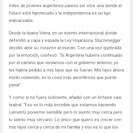
miles de jóvenes argentinos parece ser otra: una donde el
futuro está hipotecado y la independencia es un lujo
inalcanzable.
Desde la lejana Viena, en un evento internacional donde
defendió a capa y espada la Ley Hojarasca, Sturzenegger
decidió abrir su corazón al mundo. Con una voz quebrada
por la emoción, confesó: "Si Argentina hubiera continuado
por el camino que veníamos con el gobierno anterior, yo
les habría pedido a mis hijos que se fueran. Mis hijos ahora
están volviendo, es la cosa más asombrosa que puede
pasar".
Y como si no fuera suficiente, añadió con un énfasis casi
teatral: "Eso es lo más increíble que estamos haciendo.
Lamento ponerme sensible pero lo siento muy cerca pero
lo siento muy cercano. Lo único que quiero es crecer con
mis hijos cerca y cerca de mi familia y eso es lo que los