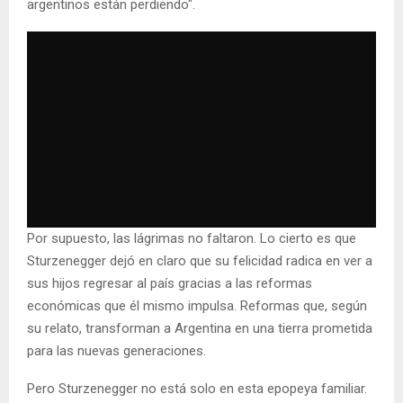
argentinos están perdiendo".
Por supuesto, las lágrimas no faltaron. Lo cierto es que
Sturzenegger dejó en claro que su felicidad radica en ver a
sus hijos regresar al país gracias a las reformas
económicas que él mismo impulsa. Reformas que, según
su relato, transforman a Argentina en una tierra prometida
para las nuevas generaciones.
Pero Sturzenegger no está solo en esta epopeya familiar.