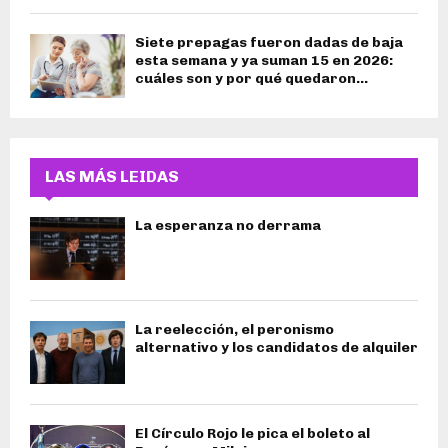
Siete prepagas fueron dadas de baja
esta semana y ya suman 15 en 2026:
cuáles son y por qué quedaron...
LAS MÁS LEIDAS
La esperanza no derrama
La reelección, el peronismo
alternativo y los candidatos de alquiler
El Círculo Rojo le pica el boleto al