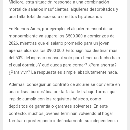
Migliore, esta situación responde a una combinación
mortal de salarios insuficientes, alquileres desorbitados y
una falta total de acceso a créditos hipotecarios.
En Buenos Aires, por ejemplo, el alquiler mensual de un
monoambiente ya supera los $500.000 a comienzos de
2026, mientras que el salario promedio para un joven
apenas alcanza los $900.000. Esto significa destinar más
del 50% del ingreso mensual solo para tener un techo bajo
el cual dormir. ¿Y qué queda para comer? ¿Para ahorrar?
¿Para vivir? La respuesta es simple: absolutamente nada.
Además, conseguir un contrato de alquiler se convierte en
una odisea burocrática por la falta de trabajo formal que
impide cumplir con los requisitos básicos, como
depósitos de garantía o garantes solventes. En este
contexto, muchos jóvenes terminan volviendo al hogar
familiar o postergando indefinidamente su independencia.