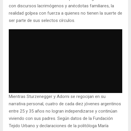
con discursos lacrimógenos y anécdotas familiares, la
realidad golpea con fuerza a quienes no tienen la suerte de
ser parte de sus selectos círculos.
Mientras Sturzenegger y Adorni se regocijan en su
narrativa personal, cuatro de cada diez jóvenes argentinos
entre 25 y 35 años no logran independizarse y continúan
viviendo con sus padres. Según datos de la Fundación
Tejido Urbano y declaraciones de la politóloga María