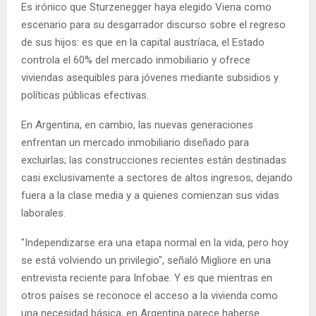
Es irónico que Sturzenegger haya elegido Viena como
escenario para su desgarrador discurso sobre el regreso
de sus hijos: es que en la capital austríaca, el Estado
controla el 60% del mercado inmobiliario y ofrece
viviendas asequibles para jóvenes mediante subsidios y
políticas públicas efectivas.
En Argentina, en cambio, las nuevas generaciones
enfrentan un mercado inmobiliario diseñado para
excluirlas; las construcciones recientes están destinadas
casi exclusivamente a sectores de altos ingresos, dejando
fuera a la clase media y a quienes comienzan sus vidas
laborales.
"Independizarse era una etapa normal en la vida, pero hoy
se está volviendo un privilegio", señaló Migliore en una
entrevista reciente para Infobae. Y es que mientras en
otros países se reconoce el acceso a la vivienda como
una necesidad básica, en Argentina parece haberse