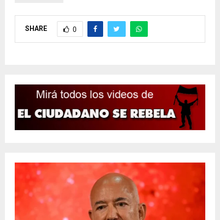
SHARE
0