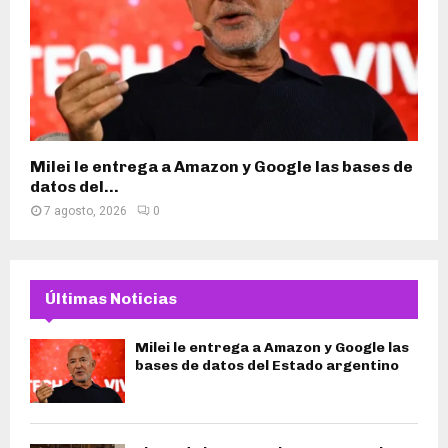
Milei le entrega a Amazon y Google las bases de
datos del...
7 agosto, 2026
0
Últimas Noticias
Milei le entrega a Amazon y Google las
bases de datos del Estado argentino