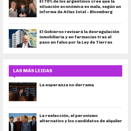
El 70% de los argentinos cree que la
situación económica es mala, según un
informe de Atlas Intel – Bloomberg
El Gobierno revisará la desregulación
inmobiliaria y en farmacias tras el
paso en falso por la Ley de Tierras
LAS MÁS LEIDAS
La esperanza no derrama
La reelección, el peronismo
alternativo y los candidatos de alquiler