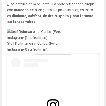
¿Los detalles de la apuesta? La parte superior es simple,
con
moldería de triangulito
. La pieza inferior, en tanto,
es
diminuta,
colaless
, de tiro muy alto y con formato
estilo taparrabos
.
Stefi Roitman en el Caribe. (Foto:
Instagram/@stefroitman).