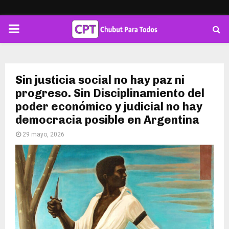
PRIMARY
MENU
Sin justicia social no hay paz ni
progreso. Sin Disciplinamiento del
poder económico y judicial no hay
democracia posible en Argentina
29 mayo, 2026