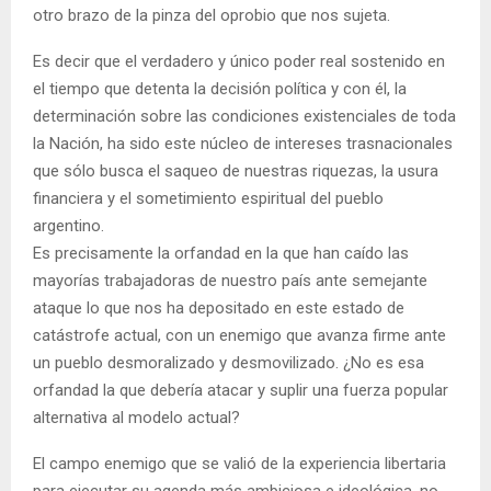
otro brazo de la pinza del oprobio que nos sujeta.
Es decir que el verdadero y único poder real sostenido en
el tiempo que detenta la decisión política y con él, la
determinación sobre las condiciones existenciales de toda
la Nación, ha sido este núcleo de intereses trasnacionales
que sólo busca el saqueo de nuestras riquezas, la usura
financiera y el sometimiento espiritual del pueblo
argentino.
Es precisamente la orfandad en la que han caído las
mayorías trabajadoras de nuestro país ante semejante
ataque lo que nos ha depositado en este estado de
catástrofe actual, con un enemigo que avanza firme ante
un pueblo desmoralizado y desmovilizado. ¿No es esa
orfandad la que debería atacar y suplir una fuerza popular
alternativa al modelo actual?
El campo enemigo que se valió de la experiencia libertaria