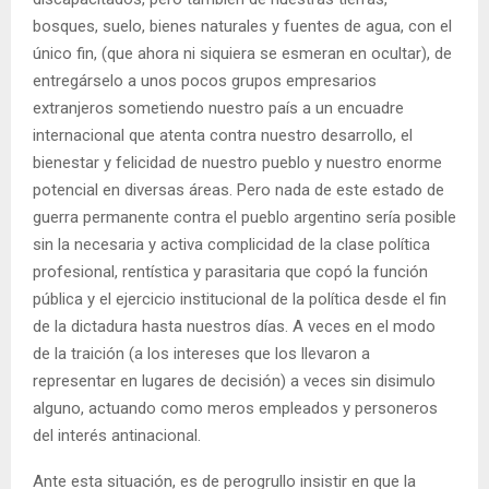
bosques, suelo, bienes naturales y fuentes de agua, con el
único fin, (que ahora ni siquiera se esmeran en ocultar), de
entregárselo a unos pocos grupos empresarios
extranjeros sometiendo nuestro país a un encuadre
internacional que atenta contra nuestro desarrollo, el
bienestar y felicidad de nuestro pueblo y nuestro enorme
potencial en diversas áreas. Pero nada de este estado de
guerra permanente contra el pueblo argentino sería posible
sin la necesaria y activa complicidad de la clase política
profesional, rentística y parasitaria que copó la función
pública y el ejercicio institucional de la política desde el fin
de la dictadura hasta nuestros días. A veces en el modo
de la traición (a los intereses que los llevaron a
representar en lugares de decisión) a veces sin disimulo
alguno, actuando como meros empleados y personeros
del interés antinacional.
Ante esta situación, es de perogrullo insistir en que la