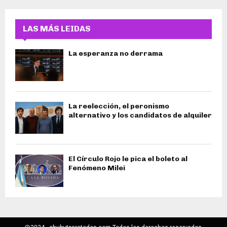
LAS MÁS LEIDAS
La esperanza no derrama
La reelección, el peronismo
alternativo y los candidatos de alquiler
El Círculo Rojo le pica el boleto al
Fenómeno Milei