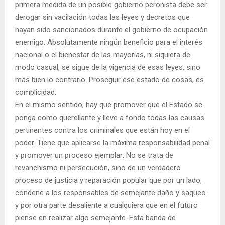
primera medida de un posible gobierno peronista debe ser
derogar sin vacilación todas las leyes y decretos que
hayan sido sancionados durante el gobierno de ocupación
enemigo: Absolutamente ningún beneficio para el interés
nacional o el bienestar de las mayorías, ni siquiera de
modo casual, se sigue de la vigencia de esas leyes, sino
más bien lo contrario. Proseguir ese estado de cosas, es
complicidad.
En el mismo sentido, hay que promover que el Estado se
ponga como querellante y lleve a fondo todas las causas
pertinentes contra los criminales que están hoy en el
poder. Tiene que aplicarse la máxima responsabilidad penal
y promover un proceso ejemplar: No se trata de
revanchismo ni persecución, sino de un verdadero
proceso de justicia y reparación popular que por un lado,
condene a los responsables de semejante daño y saqueo
y por otra parte desaliente a cualquiera que en el futuro
piense en realizar algo semejante. Esta banda de