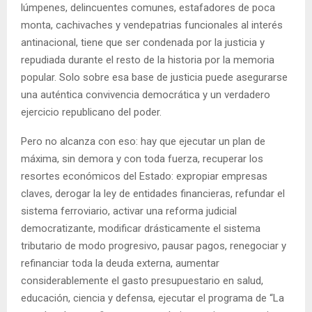
lúmpenes, delincuentes comunes, estafadores de poca
monta, cachivaches y vendepatrias funcionales al interés
antinacional, tiene que ser condenada por la justicia y
repudiada durante el resto de la historia por la memoria
popular. Solo sobre esa base de justicia puede asegurarse
una auténtica convivencia democrática y un verdadero
ejercicio republicano del poder.
Pero no alcanza con eso: hay que ejecutar un plan de
máxima, sin demora y con toda fuerza, recuperar los
resortes económicos del Estado: expropiar empresas
claves, derogar la ley de entidades financieras, refundar el
sistema ferroviario, activar una reforma judicial
democratizante, modificar drásticamente el sistema
tributario de modo progresivo, pausar pagos, renegociar y
refinanciar toda la deuda externa, aumentar
considerablemente el gasto presupuestario en salud,
educación, ciencia y defensa, ejecutar el programa de “La