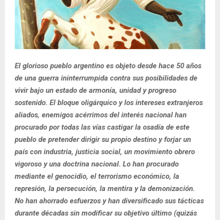
El glorioso pueblo argentino es objeto desde hace 50 años
de una guerra ininterrumpida contra sus posibilidades de
vivir bajo un estado de armonía, unidad y progreso
sostenido. El bloque oligárquico y los intereses extranjeros
aliados, enemigos acérrimos del interés nacional han
procurado por todas las vías castigar la osadía de este
pueblo de pretender dirigir su propio destino y forjar un
país con industria, justicia social, un movimiento obrero
vigoroso y una doctrina nacional. Lo han procurado
mediante el genocidio, el terrorismo económico, la
represión, la persecución, la mentira y la demonización.
No han ahorrado esfuerzos y han diversificado sus tácticas
durante décadas sin modificar su objetivo último (quizás