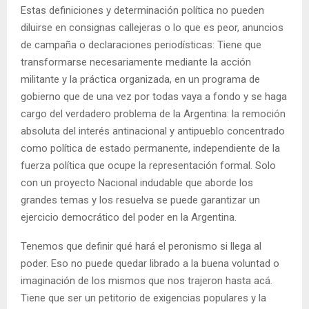
Estas definiciones y determinación política no pueden
diluirse en consignas callejeras o lo que es peor, anuncios
de campaña o declaraciones periodísticas: Tiene que
transformarse necesariamente mediante la acción
militante y la práctica organizada, en un programa de
gobierno que de una vez por todas vaya a fondo y se haga
cargo del verdadero problema de la Argentina: la remoción
absoluta del interés antinacional y antipueblo concentrado
como política de estado permanente, independiente de la
fuerza política que ocupe la representación formal. Solo
con un proyecto Nacional indudable que aborde los
grandes temas y los resuelva se puede garantizar un
ejercicio democrático del poder en la Argentina.
Tenemos que definir qué hará el peronismo si llega al
poder. Eso no puede quedar librado a la buena voluntad o
imaginación de los mismos que nos trajeron hasta acá.
Tiene que ser un petitorio de exigencias populares y la