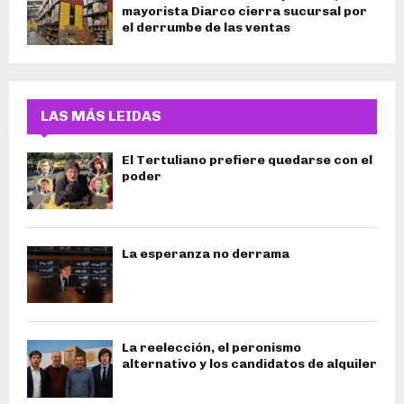
mayorista Diarco cierra sucursal por
el derrumbe de las ventas
LAS MÁS LEIDAS
El Tertuliano prefiere quedarse con el
poder
La esperanza no derrama
La reelección, el peronismo
alternativo y los candidatos de alquiler