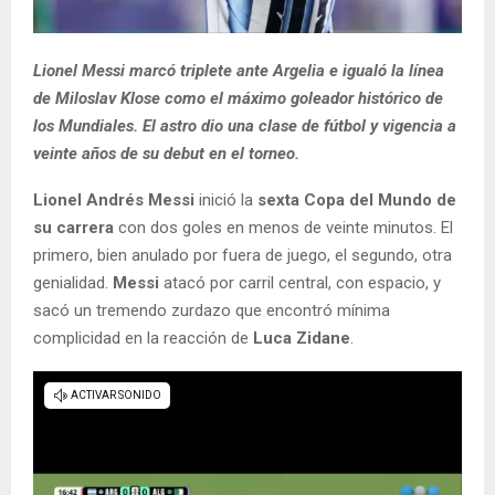
Lionel Messi marcó triplete ante Argelia e igualó la línea
de Miloslav Klose como el máximo goleador histórico de
los Mundiales. El astro dio una clase de fútbol y vigencia a
veinte años de su debut en el torneo.
Lionel Andrés Messi
inició la
sexta Copa del Mundo de
su carrera
con dos goles en menos de veinte minutos. El
primero, bien anulado por fuera de juego, el segundo, otra
genialidad.
Messi
atacó por carril central, con espacio, y
sacó un tremendo zurdazo que encontró mínima
complicidad en la reacción de
Luca Zidane
.