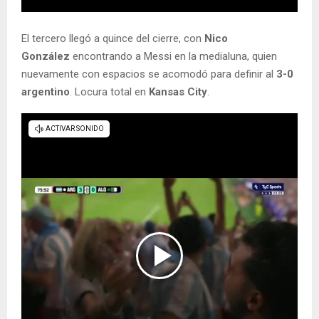
El tercero llegó a quince del cierre, con
Nico
González
encontrando a Messi en la medialuna, quien
nuevamente con espacios se acomodó para definir al
3-0
argentino
. Locura total en
Kansas City
.