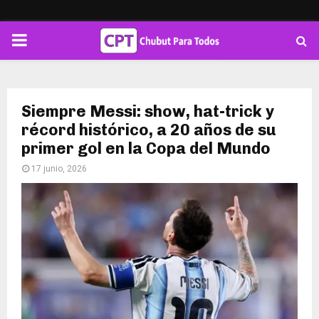
PRIMARY
MENU
Siempre Messi: show, hat-trick y
récord histórico, a 20 años de su
primer gol en la Copa del Mundo
17 junio, 2026