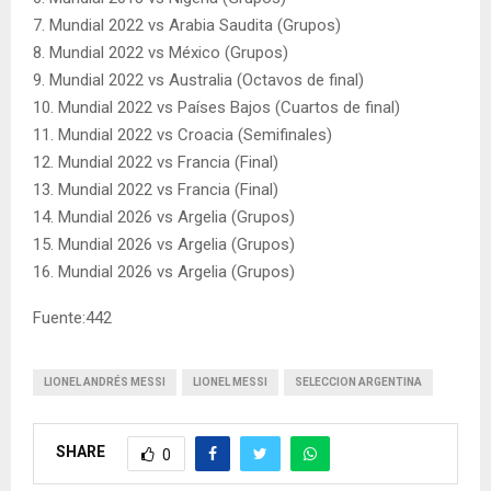
7. Mundial 2022 vs Arabia Saudita (Grupos)
8. Mundial 2022 vs México (Grupos)
9. Mundial 2022 vs Australia (Octavos de final)
10. Mundial 2022 vs Países Bajos (Cuartos de final)
11. Mundial 2022 vs Croacia (Semifinales)
12. Mundial 2022 vs Francia (Final)
13. Mundial 2022 vs Francia (Final)
14. Mundial 2026 vs Argelia (Grupos)
15. Mundial 2026 vs Argelia (Grupos)
16. Mundial 2026 vs Argelia (Grupos)
Fuente:442
​LIONEL ANDRÉS MESSI
LIONEL MESSI
SELECCION ARGENTINA
SHARE
0