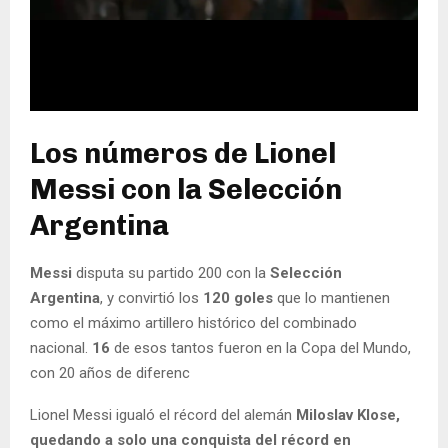
Los números de Lionel
Messi con la Selección
Argentina
Messi
disputa su partido 200 con la
Selección
Argentina
, y convirtió los
120 goles
que lo mantienen
como el máximo artillero histórico del combinado
nacional.
16
de esos tantos fueron en la Copa del Mundo,
con 20 años de diferenc
Lionel Messi igualó el récord del alemán
Miloslav Klose,
quedando a solo una conquista del récord en