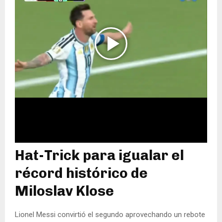
Hat-Trick para igualar el
récord histórico de
Miloslav Klose
Lionel Messi convirtió el segundo aprovechando un rebote