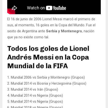
El 16 de junio de 2006 Lionel Messi marcó el primero de
sus, al momento, 16 goles en la Copa del Mundo. Fue el
sexto de Argentina ante
Serbia y Montenegro
, nación
que ya no existe como tal.
Todos los goles de Lionel
Andrés Messi en la Copa
Mundial de la FIFA
1. Mundial 2006 vs Serbia y Montenegro (Grupos)
2. Mundial 2014 vs Bosnia y Herzegovina (Grupos)
3. Mundial 2014 vs Irán (Grupos)
4. Mundial 2014 vs Nigeria (Grupos)
5. Mundial 2014 vs Nigeria (Grupos)
6. Mundial 2018 vs Nigeria (Grupos)