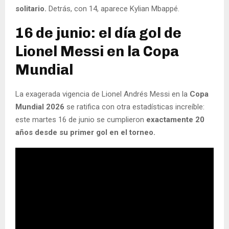
solitario.
Detrás, con 14, aparece Kylian Mbappé.
16 de junio: el día gol de
Lionel Messi en la Copa
Mundial
La exagerada vigencia de Lionel Andrés Messi en la
Copa
Mundial 2026
se ratifica con otra estadísticas increíble:
este martes 16 de junio se cumplieron
exactamente 20
años desde su primer gol en el torneo.