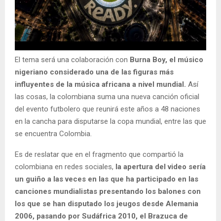
El tema será una colaboración con
Burna Boy, el músico
nigeriano considerado una de las figuras más
influyentes de la música africana a nivel mundial.
Así
las cosas, la colombiana suma una nueva canción oficial
del evento futbolero que reunirá este años a 48 naciones
en la cancha para disputarse la copa mundial, entre las que
se encuentra Colombia.
Es de reslatar que en el fragmento que compartió la
colombiana en redes sociales,
la apertura del video sería
un guiño a las veces en las que ha participado en las
canciones mundialistas presentando los balones con
los que se han disputado los jeugos desde Alemania
2006, pasando por Sudáfrica 2010, el Brazuca de