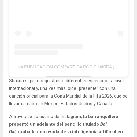
UNA PUBLICACIÓN COMPARTIDA POR SHAKIRA (@SHAKIRA)
Shakira sigue conquistando diferentes escenarios a nivel
internacional y, una vez más, dice “presente” con una
canción oficial para la Copa Mundial de la Fifa 2026, que se
llevará a cabo en México, Estados Unidos y Canadá.
A través de su cuenta de Instagram,
la barranquillera
presentó un adelanto del sencillo titulado
Dai
Dai,
grabado con ayuda de la inteligencia artificial en