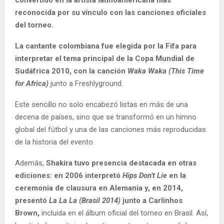
reconocida por su vínculo con las canciones oficiales
del torneo.
La cantante colombiana fue elegida por la Fifa para
interpretar el tema principal de la Copa Mundial de
Sudáfrica 2010, con la canción
Waka Waka (This Time
for Africa)
junto a Freshlyground.
Este sencillo no solo encabezó listas en más de una
decena de países, sino que se transformó en un himno
global del fútbol y una de las canciones más reproducidas
de la historia del evento.
Además,
Shakira tuvo presencia destacada en otras
ediciones: en 2006 interpretó
Hips Don’t Lie
en la
ceremonia de clausura en Alemania y, en 2014,
presentó
La La La (Brasil 2014)
junto a Carlinhos
Brown,
incluida en el álbum oficial del torneo en Brasil. Así,