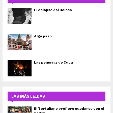
El colapso del Coloso
Algo pasó
Las penurias de Cuba
LAS MÁS LEIDAS
El Tertuliano prefiere quedarse con el