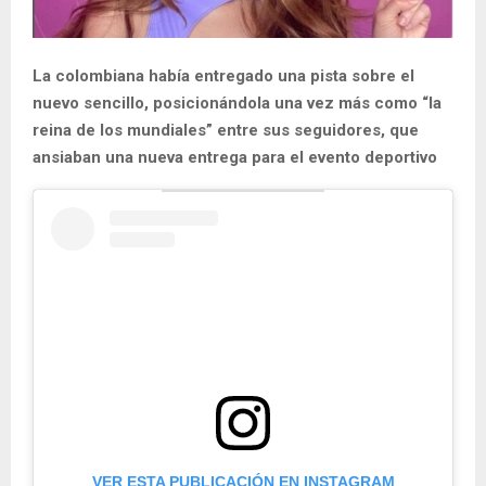
La colombiana había entregado una pista sobre el
nuevo sencillo, posicionándola una vez más como “la
reina de los mundiales” entre sus seguidores, que
ansiaban una nueva entrega para el evento deportivo
VER ESTA PUBLICACIÓN EN INSTAGRAM