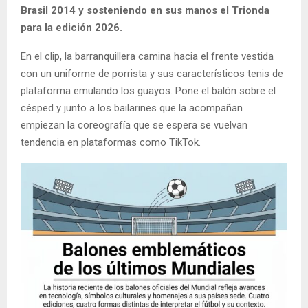
Brasil 2014 y sosteniendo en sus manos el Trionda
para la edición 2026.
En el clip, la barranquillera camina hacia el frente vestida
con un uniforme de porrista y sus característicos tenis de
plataforma emulando los guayos. Pone el balón sobre el
césped y junto a los bailarines que la acompañan
empiezan la coreografía que se espera se vuelvan
tendencia en plataformas como TikTok.