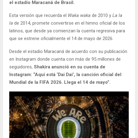
el estadio Maracaná de Brasil.
Esta versión que recuerda el
Waka waka
de 2010 y
La la
la
de 2014, promete convertirse en el himno oficial de los
latinos, que desde ya comienzan la cuenta regresiva para
que se estrene oficialmente el 14 de mayo de 2026.
Desde el estadio Maracaná de acuerdo con su publicación
en Instagram donde cuenta con más de 95 millones de
seguidores,
Shakira
anunció en su cuenta de
Instagram: “Aquí está ‘Dai Dai’, la canción oficial del
Mundial de la FIFA 2026. Llega el 14 de mayo”.