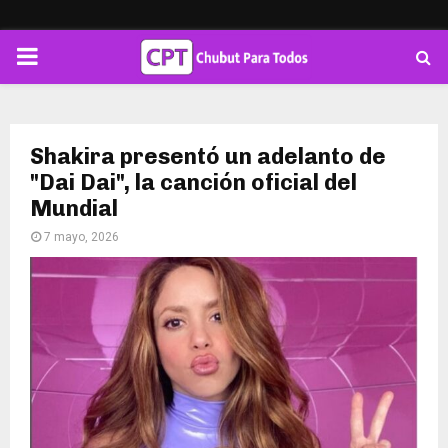
PRIMARY
MENU
Shakira presentó un adelanto de
"Dai Dai", la canción oficial del
Mundial
7 mayo, 2026