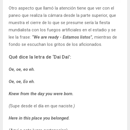
Otro aspecto que llamó la atención tiene que ver con el
paneo que realiza la cámara desde la parte superior, que
muestra el cierre de lo que se presume sería la fiesta
mundialista con los fuegos artificiales en el estadio y se
lee la frase:
“We are ready - Estamos listos”,
mientras de
fondo se escuchan los gritos de los aficionados.
Qué dice la letra de ‘Dai Dai’:
Oe, oe, eo eh.
Oe, oe, Eo eh.
Knew from the day you were born.
(
Supe desde el día en que naciste.
)
Here in this place you belonged.