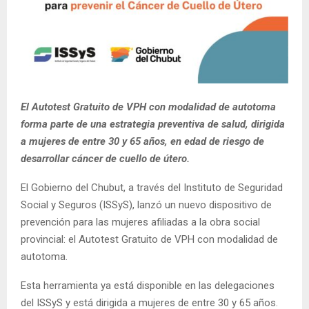
El Autotest Gratuito de VPH con modalidad de autotoma
forma parte de una estrategia preventiva de salud, dirigida
a mujeres de entre 30 y 65 años, en edad de riesgo de
desarrollar cáncer de cuello de útero.
El Gobierno del Chubut, a través del Instituto de Seguridad
Social y Seguros (ISSyS), lanzó un nuevo dispositivo de
prevención para las mujeres afiliadas a la obra social
provincial: el Autotest Gratuito de VPH con modalidad de
autotoma.
Esta herramienta ya está disponible en las delegaciones
del ISSyS y está dirigida a mujeres de entre 30 y 65 años.