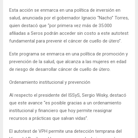
Esta acción se enmarca en una política de inversión en
salud, anunciada por el gobernador Ignacio “Nacho” Torres,
quien destacó que “por primera vez más de 35.000
afiliadas a Seros podrán acceder sin costo a este autotest
fundamental para prevenir el cáncer de cuello de útero”.
Este programa se enmarca en una política de promoción y
prevención de la salud, que alcanza a las mujeres en edad
de riesgo de desarrollar cáncer de cuello de útero.
Ordenamiento institucional y prevención
Al respecto el presidente del ISSyS, Sergio Wisky, destacó
que este avance “es posible gracias a un ordenamiento
institucional y financiero que hoy permite reasignar
recursos a prácticas que salvan vidas”.
El autotest de VPH permite una detección temprana del