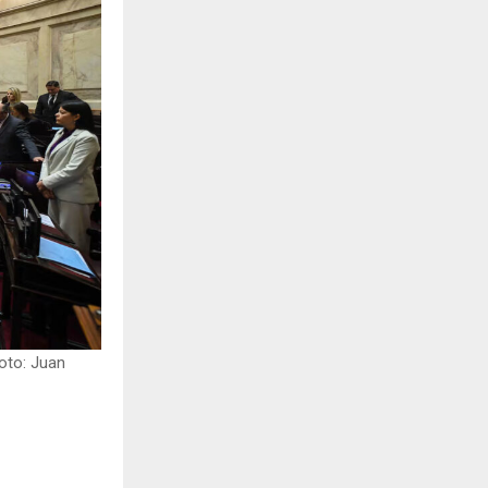
Foto: Juan