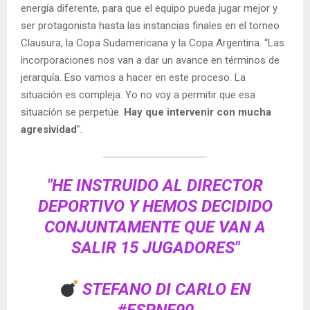
energía diferente, para que el equipo pueda jugar mejor y
ser protagonista hasta las instancias finales en el torneo
Clausura, la Copa Sudamericana y la Copa Argentina. “Las
incorporaciones nos van a dar un avance en términos de
jerarquía. Eso vamos a hacer en este proceso. La
situación es compleja. Yo no voy a permitir que esa
situación se perpetúe.
Hay que intervenir con mucha
agresividad
”.
"HE INSTRUIDO AL DIRECTOR
DEPORTIVO Y HEMOS DECIDIDO
CONJUNTAMENTE QUE VAN A
SALIR 15 JUGADORES"
STEFANO DI CARLO EN