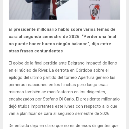
El presidente millonario habló sobre varios temas de
cara al segundo semestre de 2026: “Perder una final
no puede hacer bueno ningún balance”, dijo entre
otras frases contundentes
El golpe de la final perdida ante Belgrano impactó de lleno
en el núcleo de River. La derrota en Córdoba sobre el
epílogo del último partido del torneo Apertura generó las
primeras reacciones en los hinchas pero luego esas
mismas también se manifestaron en los dirigentes,
encabezados por Stefano Di Carlo. El presidente millonario
dejó títulos importantes este lunes con respecto a lo que
van a planificar de cara al segundo semestre de 2026.
De entrada dejó en claro que no es de esos dirigentes que