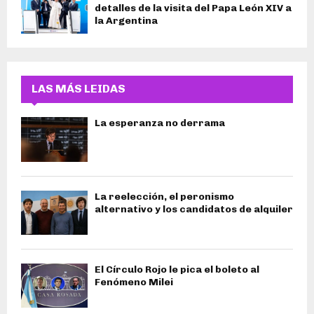
detalles de la visita del Papa León XIV a
la Argentina
LAS MÁS LEIDAS
La esperanza no derrama
La reelección, el peronismo
alternativo y los candidatos de alquiler
El Círculo Rojo le pica el boleto al
Fenómeno Milei