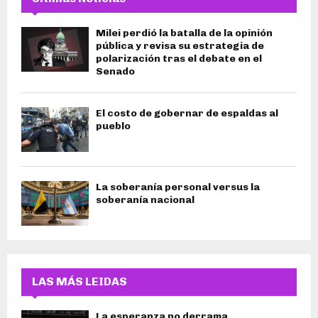
Milei perdió la batalla de la opinión
pública y revisa su estrategia de
polarización tras el debate en el
Senado
El costo de gobernar de espaldas al
pueblo
La soberanía personal versus la
soberanía nacional
LAS MÁS LEIDAS
La esperanza no derrama