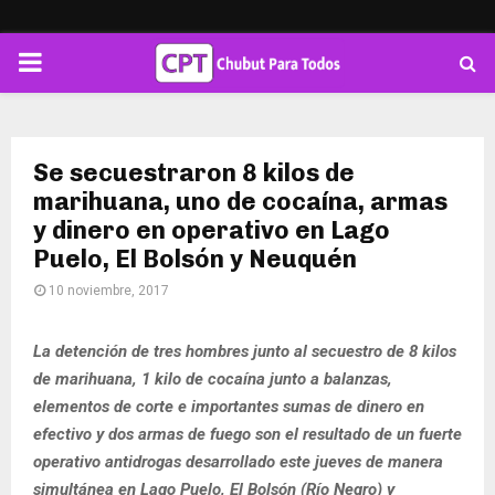
PRIMARY
MENU
Se secuestraron 8 kilos de
marihuana, uno de cocaína, armas
y dinero en operativo en Lago
Puelo, El Bolsón y Neuquén
10 noviembre, 2017
La detención de tres hombres junto al secuestro de 8 kilos
de marihuana, 1 kilo de cocaína junto a balanzas,
elementos de corte e importantes sumas de dinero en
efectivo y dos armas de fuego son el resultado de un fuerte
operativo antidrogas desarrollado este jueves de manera
simultánea en Lago Puelo, El Bolsón (Río Negro) y