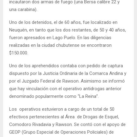
incautaron dos armas de fuego (una Bersa calibre 22 y
una carabina).
Uno de los detenidos, el de 60 años, fue localizado en
Neuquén, en tanto que los dos restantes, de 50 y 40 años,
fueron apresados en Lago Puelo. En las diligencias
realizadas en la ciudad chubutense se encontraron
$150.000.
Uno de los aprehendidos contaba con pedido de captura
dispuesto por la Justicia Ordinaria de la Comarca Andina y
por el Juzgado Federal de Rawson. Asimismo se informó
que hay vinculación con el operativo antidrogas anterior
denominado popularmente como “La Reina”.
Los operativos estuvieron a cargo de un total de 50
efectivos pertenecientes al Área de Drogas de Esquel,
Comodoro Rivadavia y Rawson. Se contó con el apoyo de
GEOP (Grupo Especial de Operaciones Policiales) de