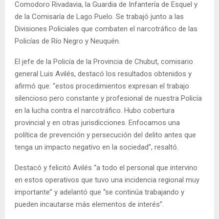
Comodoro Rivadavia, la Guardia de Infantería de Esquel y
de la Comisaría de Lago Puelo. Se trabajó junto a las
Divisiones Policiales que combaten el narcotráfico de las
Policías de Río Negro y Neuquén.
El jefe de la Policía de la Provincia de Chubut, comisario
general Luis Avilés, destacó los resultados obtenidos y
afirmó que: “estos procedimientos expresan el trabajo
silencioso pero constante y profesional de nuestra Policía
en la lucha contra el narcotráfico. Hubo cobertura
provincial y en otras jurisdicciones. Enfocamos una
política de prevención y persecución del delito antes que
tenga un impacto negativo en la sociedad”, resaltó.
Destacó y felicitó Avilés “a todo el personal que intervino
en estos operativos que tuvo una incidencia regional muy
importante” y adelantó que “se continúa trabajando y
pueden incautarse más elementos de interés”.