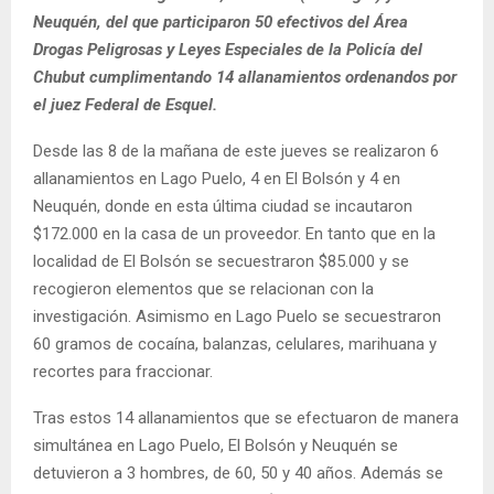
Neuquén, del que participaron 50 efectivos del Área
Drogas Peligrosas y Leyes Especiales de la Policía del
Chubut cumplimentando 14 allanamientos ordenandos por
el juez Federal de Esquel.
Desde las 8 de la mañana de este jueves se realizaron 6
allanamientos en Lago Puelo, 4 en El Bolsón y 4 en
Neuquén, donde en esta última ciudad se incautaron
$172.000 en la casa de un proveedor. En tanto que en la
localidad de El Bolsón se secuestraron $85.000 y se
recogieron elementos que se relacionan con la
investigación. Asimismo en Lago Puelo se secuestraron
60 gramos de cocaína, balanzas, celulares, marihuana y
recortes para fraccionar.
Tras estos 14 allanamientos que se efectuaron de manera
simultánea en Lago Puelo, El Bolsón y Neuquén se
detuvieron a 3 hombres, de 60, 50 y 40 años. Además se