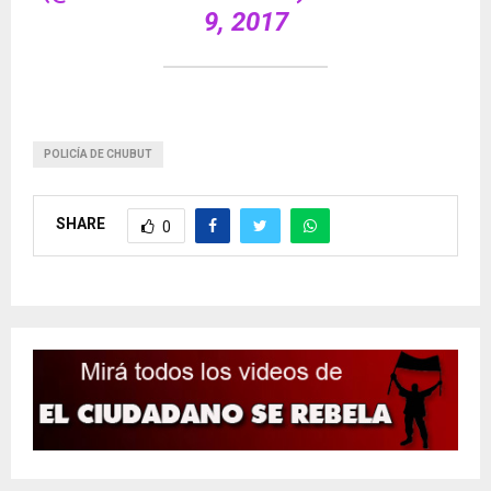
9, 2017
POLICÍA DE CHUBUT
SHARE
0