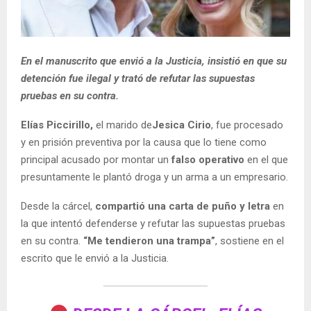
En el manuscrito que envió a la Justicia, insistió en que su
detención fue ilegal y trató de refutar las supuestas
pruebas en su contra.
Elías Piccirillo,
el marido de
Jesica Cirio
, fue procesado
y en prisión preventiva por la causa que lo tiene como
principal acusado por montar un
falso operativo
en el que
presuntamente le plantó droga y un arma a un empresario.
Desde la cárcel,
compartió una carta de puño y letra
en
la que intentó defenderse y refutar las supuestas pruebas
en su contra.
“Me tendieron una trampa”
, sostiene en el
escrito que le envió a la Justicia.