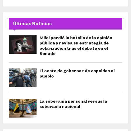
Últimas Noticias
Milei perdió la batalla de la opinión
pública y revisa su estrategia de
polarización tras el debate en el
Senado
El costo de gobernar de espaldas al
pueblo
La soberanía personal versus la
soberanía nacional