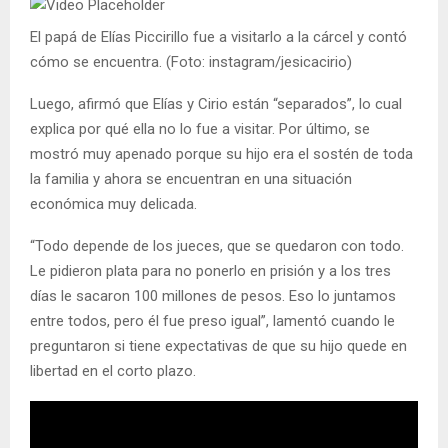
El papá de Elías Piccirillo fue a visitarlo a la cárcel y contó
cómo se encuentra. (Foto: instagram/jesicacirio)
Luego, afirmó que Elías y Cirio están “separados”, lo cual
explica por qué ella no lo fue a visitar. Por último, se
mostró muy apenado porque su hijo era el sostén de toda
la familia y ahora se encuentran en una situación
económica muy delicada.
“Todo depende de los jueces, que se quedaron con todo.
Le pidieron plata para no ponerlo en prisión y a los tres
días le sacaron 100 millones de pesos. Eso lo juntamos
entre todos, pero él fue preso igual”, lamentó cuando le
preguntaron si tiene expectativas de que su hijo quede en
libertad en el corto plazo.