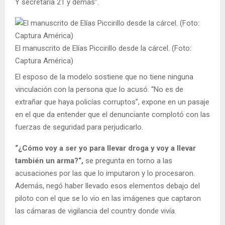
Y secretaría 21 y demás”.
El manuscrito de Elías Piccirillo desde la cárcel. (Foto:
Captura América)
El esposo de la modelo sostiene que no tiene ninguna
vinculación con la persona que lo acusó. “No es de
extrañar que haya policías corruptos”, expone en un pasaje
en el que da entender que el denunciante complotó con las
fuerzas de seguridad para perjudicarlo.
“¿Cómo voy a ser yo para llevar droga y voy a llevar
también un arma?“,
se pregunta en torno a las
acusaciones por las que lo imputaron y lo procesaron.
Además, negó haber llevado esos elementos debajo del
piloto con el que se lo vio en las imágenes que captaron
las cámaras de vigilancia del country donde vivía.