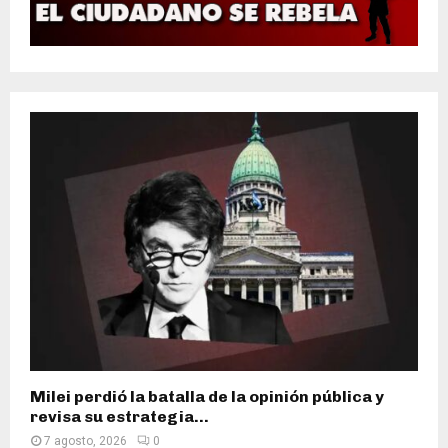
Milei perdió la batalla de la opinión pública y
revisa su estrategia...
7 agosto, 2026
0