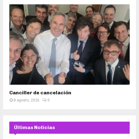
Canciller de cancelación
8 agosto, 2026
0
Últimas Noticias