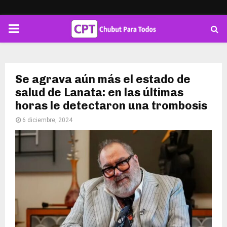
PRIMARY
MENU
Se agrava aún más el estado de
salud de Lanata: en las últimas
horas le detectaron una trombosis
6 diciembre, 2024