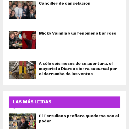
Canciller de cancelación
Micky Vainilla y un fenómeno barroso
A sólo seis meses de su apertura, el
mayorista Diarco cierra sucursal por
el derrumbe de las ventas
LAS MÁS LEIDAS
El Tertuliano prefiere quedarse con el
poder