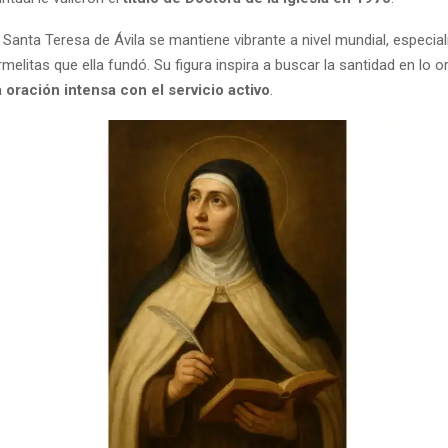
 Santa Teresa de Ávila se mantiene vibrante a nivel mundial, especia
elitas que ella fundó. Su figura inspira a buscar la santidad en lo or
 oración intensa con el servicio activo
.