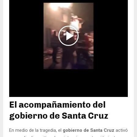
El acompañamiento del
gobierno de Santa Cruz
En medio de la tragedia, el
gobierno de Santa Cruz
activó