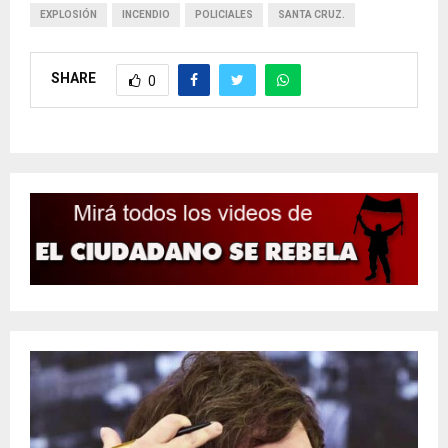
EXPLOSIÓN
INCENDIO
POLICIALES
SANTA CRUZ.
SHARE
0