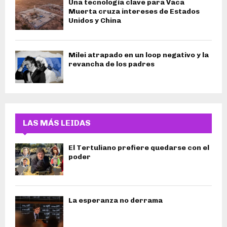
Una tecnología clave para Vaca
Muerta cruza intereses de Estados
Unidos y China
Milei atrapado en un loop negativo y la
revancha de los padres
LAS MÁS LEIDAS
El Tertuliano prefiere quedarse con el
poder
La esperanza no derrama