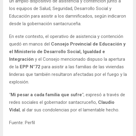
un amplio dispositivo de asistencia y contención junto a
los equipos de Salud, Seguridad, Desarrollo Social y
Educación para asistir a los damnificados, según indicaron
desde la gobernación santacruceña.
En este contexto, el operativo de asistencia y contención
quedó en manos del
Consejo Provincial de Educación y
el Ministerio de Desarrollo Social, Igualdad e
Integración
y el Consejo mencionado dispuso la apertura
de la
EPP N°72
para asistir a las familias de las viviendas
linderas que también resultaron afectadas por el fuego y la
explosión.
"Mi pesar a cada familia que sufre"
, expresó a través de
redes sociales el gobernador santacruceño,
Claudio
Vidal
, al dar sus condolencias por el lamentable hecho.
Fuente: Perfil