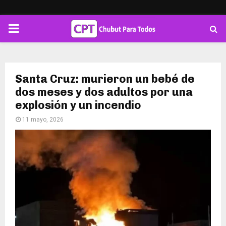
PRIMARY
MENU
Santa Cruz: murieron un bebé de
dos meses y dos adultos por una
explosión y un incendio
11 mayo, 2026