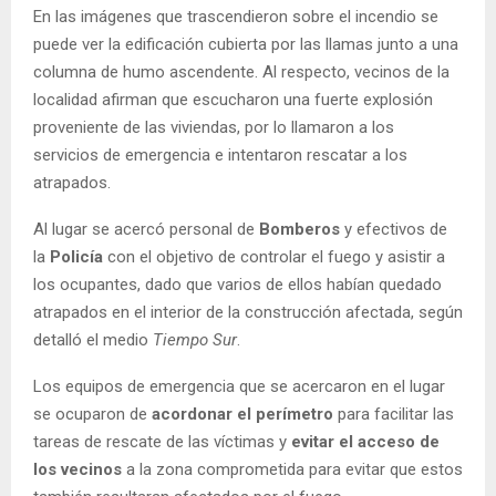
En las imágenes que trascendieron sobre el incendio se
puede ver la edificación cubierta por las llamas junto a una
columna de humo ascendente. Al respecto, vecinos de la
localidad afirman que escucharon una fuerte explosión
proveniente de las viviendas, por lo llamaron a los
servicios de emergencia e intentaron rescatar a los
atrapados.
Al lugar se acercó personal de
Bomberos
y efectivos de
la
Policía
con el objetivo de controlar el fuego y asistir a
los ocupantes, dado que varios de ellos habían quedado
atrapados en el interior de la construcción afectada, según
detalló el medio
Tiempo Sur
.
Los equipos de emergencia que se acercaron en el lugar
se ocuparon de
acordonar el perímetro
para facilitar las
tareas de rescate de las víctimas y
evitar el acceso de
los vecinos
a la zona comprometida para evitar que estos