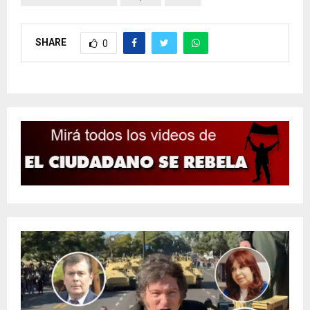
SHARE
0