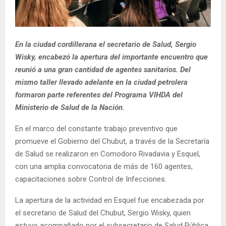
En la ciudad cordillerana el secretario de Salud, Sergio
Wisky, encabezó la apertura del importante encuentro que
reunió a una gran cantidad de agentes sanitarios. Del
mismo taller llevado adelante en la ciudad petrolera
formaron parte referentes del Programa VIHDA del
Ministerio de Salud de la Nación.
En el marco del constante trabajo preventivo que
promueve el Gobierno del Chubut, a través de la Secretaría
de Salud se realizaron en Comodoro Rivadavia y Esquel,
con una amplia convocatoria de más de 160 agentes,
capacitaciones sobre Control de Infecciones.
La apertura de la actividad en Esquel fue encabezada por
el secretario de Salud del Chubut, Sergio Wisky, quien
estuvo acompañado por el subsecretario de Salud Pública,