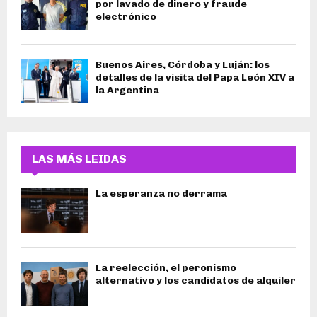
por lavado de dinero y fraude
electrónico
Buenos Aires, Córdoba y Luján: los
detalles de la visita del Papa León XIV a
la Argentina
LAS MÁS LEIDAS
La esperanza no derrama
La reelección, el peronismo
alternativo y los candidatos de alquiler