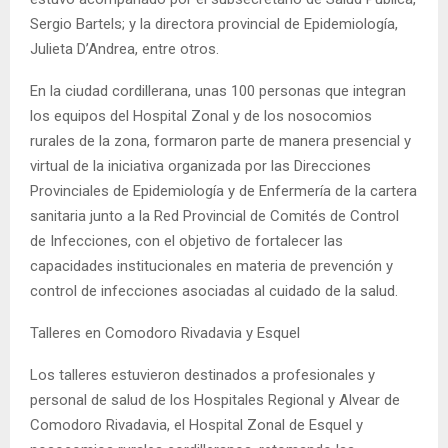
Sergio Bartels; y la directora provincial de Epidemiología,
Julieta D’Andrea, entre otros.
En la ciudad cordillerana, unas 100 personas que integran
los equipos del Hospital Zonal y de los nosocomios
rurales de la zona, formaron parte de manera presencial y
virtual de la iniciativa organizada por las Direcciones
Provinciales de Epidemiología y de Enfermería de la cartera
sanitaria junto a la Red Provincial de Comités de Control
de Infecciones, con el objetivo de fortalecer las
capacidades institucionales en materia de prevención y
control de infecciones asociadas al cuidado de la salud.
Talleres en Comodoro Rivadavia y Esquel
Los talleres estuvieron destinados a profesionales y
personal de salud de los Hospitales Regional y Alvear de
Comodoro Rivadavia, el Hospital Zonal de Esquel y