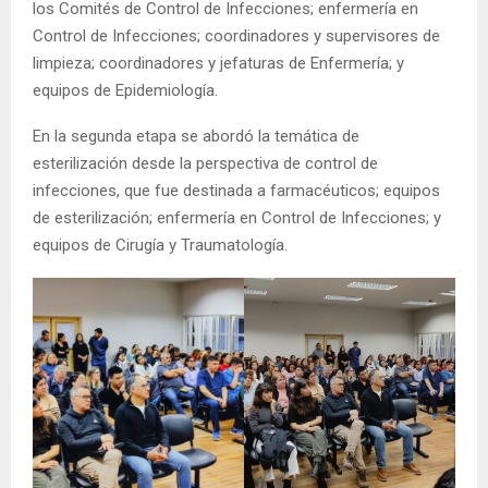
los Comités de Control de Infecciones; enfermería en
Control de Infecciones; coordinadores y supervisores de
limpieza; coordinadores y jefaturas de Enfermería; y
equipos de Epidemiología.
En la segunda etapa se abordó la temática de
esterilización desde la perspectiva de control de
infecciones, que fue destinada a farmacéuticos; equipos
de esterilización; enfermería en Control de Infecciones; y
equipos de Cirugía y Traumatología.