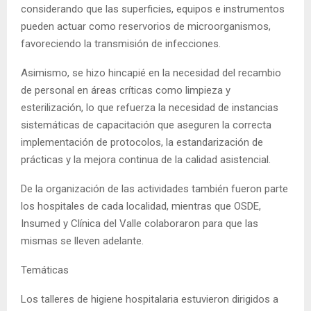
considerando que las superficies, equipos e instrumentos
pueden actuar como reservorios de microorganismos,
favoreciendo la transmisión de infecciones.
Asimismo, se hizo hincapié en la necesidad del recambio
de personal en áreas críticas como limpieza y
esterilización, lo que refuerza la necesidad de instancias
sistemáticas de capacitación que aseguren la correcta
implementación de protocolos, la estandarización de
prácticas y la mejora continua de la calidad asistencial.
De la organización de las actividades también fueron parte
los hospitales de cada localidad, mientras que OSDE,
Insumed y Clínica del Valle colaboraron para que las
mismas se lleven adelante.
Temáticas
Los talleres de higiene hospitalaria estuvieron dirigidos a