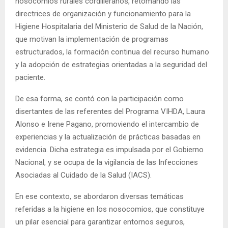
nosocomios rurales cordilleranos, retomando las
directrices de organización y funcionamiento para la
Higiene Hospitalaria del Ministerio de Salud de la Nación,
que motivan la implementación de programas
estructurados, la formación continua del recurso humano
y la adopción de estrategias orientadas a la seguridad del
paciente.
De esa forma, se contó con la participación como
disertantes de las referentes del Programa VIHDA, Laura
Alonso e Irene Pagano, promoviendo el intercambio de
experiencias y la actualización de prácticas basadas en
evidencia. Dicha estrategia es impulsada por el Gobierno
Nacional, y se ocupa de la vigilancia de las Infecciones
Asociadas al Cuidado de la Salud (IACS).
En ese contexto, se abordaron diversas temáticas
referidas a la higiene en los nosocomios, que constituye
un pilar esencial para garantizar entornos seguros,