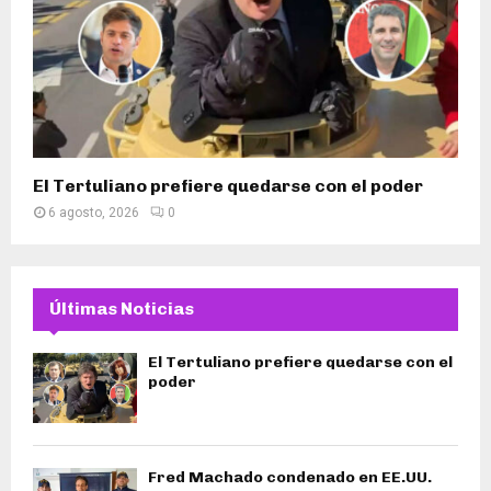
El Tertuliano prefiere quedarse con el poder
6 agosto, 2026
0
Últimas Noticias
El Tertuliano prefiere quedarse con el
poder
Fred Machado condenado en EE.UU.