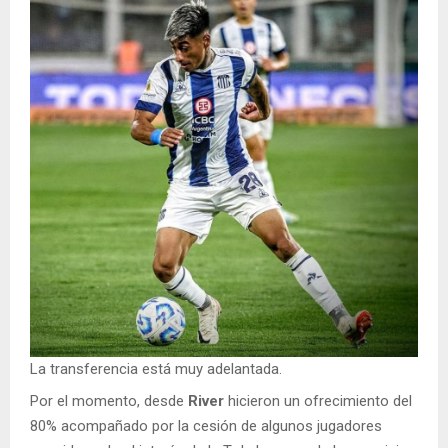
La transferencia está muy adelantada.
Por el momento, desde
River
hicieron un ofrecimiento del
80% acompañado por la cesión de algunos jugadores