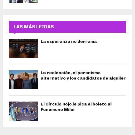
LAS MÁS LEIDAS
La esperanza no derrama
La reelección, el peronismo
alternativo y los candidatos de alquiler
El Círculo Rojo le pica el boleto al
Fenómeno Milei