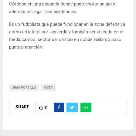
Córdoba en una pasantía donde pudo anotar un gol y
además entregar tres asistencias.
Es un futbolista que puede funcionar en la zona defensiva
como un lateral por izquierda y también ser ubicado en el
mediocampo, sector del campo en donde Gallardo puso
puntual atención.
JUAN PORTILLO
RIVER
SHARE
0