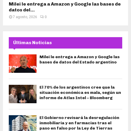
Milei le entrega a Amazon y Google las bases de
datos del...
7 agosto, 2026
0
Últimas Noticias
Milei le entrega a Amazon y Google las
bases de datos del Estado argentino
El 70% de los argentinos cree que la
situación económica es mala, según un
informe de Atlas Intel – Bloomberg
El Gobierno revisará la desregulación
inmobiliaria y en farmacias tras el
paso en falso por la Ley de Tierras