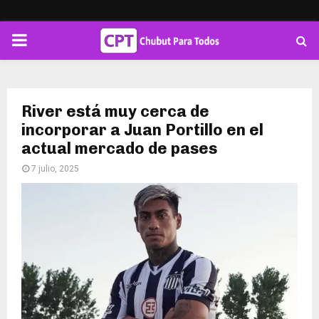
PRIMARY
MENU
River está muy cerca de
incorporar a Juan Portillo en el
actual mercado de pases
7 julio, 2025