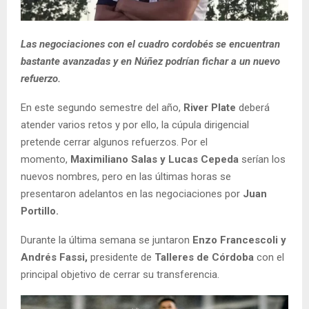
Las negociaciones con el cuadro cordobés se encuentran
bastante avanzadas y en Núñez podrían fichar a un nuevo
refuerzo.
En este segundo semestre del año,
River Plate
deberá
atender varios retos y por ello, la cúpula dirigencial
pretende cerrar algunos refuerzos. Por el
momento,
Maximiliano Salas y Lucas Cepeda
serían los
nuevos nombres, pero en las últimas horas se
presentaron adelantos en las negociaciones por
Juan
Portillo.
Durante la última semana se juntaron
Enzo Francescoli y
Andrés Fassi,
presidente de
Talleres de Córdoba
con el
principal objetivo de cerrar su transferencia.