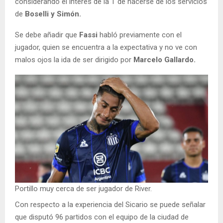
considerando el interés de la T de hacerse de los servicios
de
Boselli y Simón.
Se debe añadir que
Fassi
habló previamente con el
jugador, quien se encuentra a la expectativa y no ve con
malos ojos la ida de ser dirigido por
Marcelo Gallardo.
Portillo muy cerca de ser jugador de River.
Con respecto a la experiencia del Sicario se puede señalar
que disputó 96 partidos con el equipo de la ciudad de