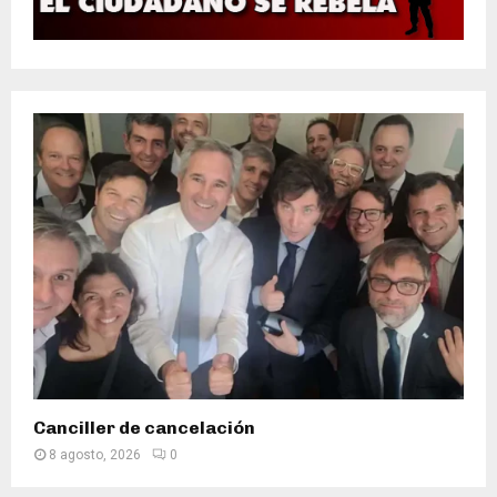
Canciller de cancelación
8 agosto, 2026
0