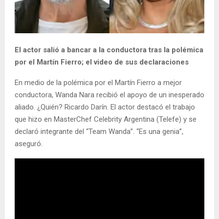
El actor salió a bancar a la conductora tras la polémica
por el Martín Fierro; el video de sus declaraciones
En medio de la polémica por el Martín Fierro a mejor
conductora, Wanda Nara recibió el apoyo de un inesperado
aliado. ¿Quién? Ricardo Darín. El actor destacó el trabajo
que hizo en MasterChef Celebrity Argentina (Telefe) y se
declaró integrante del “Team Wanda”. “Es una genia”,
aseguró.