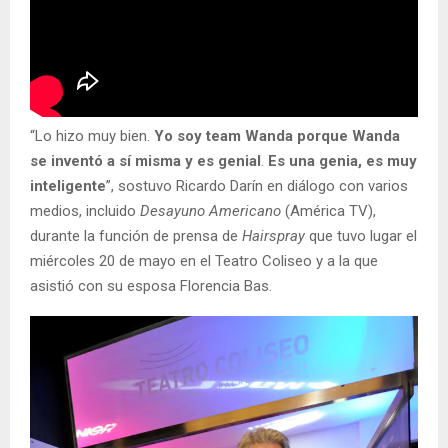
“Lo hizo muy bien.
Yo soy team Wanda porque Wanda
se inventó a sí misma y es genial
.
Es una genia, es muy
inteligente
”, sostuvo Ricardo Darín en diálogo con varios
medios, incluido
Desayuno Americano
(América TV),
durante la función de prensa de
Hairspray
que tuvo lugar el
miércoles 20 de mayo en el Teatro Coliseo y a la que
asistió con su esposa Florencia Bas.