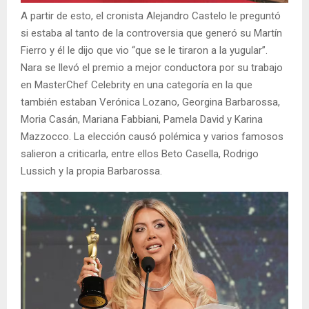
A partir de esto, el cronista Alejandro Castelo le preguntó
si estaba al tanto de la controversia que generó su Martín
Fierro y él le dijo que vio “que se le tiraron a la yugular”.
Nara se llevó el premio a mejor conductora por su trabajo
en MasterChef Celebrity en una categoría en la que
también estaban Verónica Lozano, Georgina Barbarossa,
Moria Casán, Mariana Fabbiani, Pamela David y Karina
Mazzocco. La elección causó polémica y varios famosos
salieron a criticarla, entre ellos Beto Casella, Rodrigo
Lussich y la propia Barbarossa.