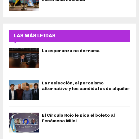
LAS MÁS LEIDAS
La esperanza no derrama
La reelección, el peronismo
alternativo y los candidatos de alquiler
El Círculo Rojo le pica el boleto al
Fenómeno Milei