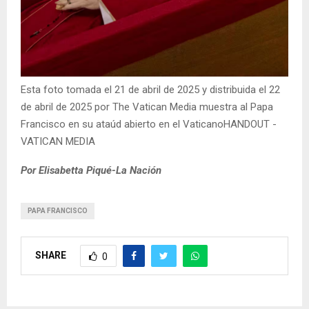
Esta foto tomada el 21 de abril de 2025 y distribuida el 22
de abril de 2025 por The Vatican Media muestra al Papa
Francisco en su ataúd abierto en el VaticanoHANDOUT -
VATICAN MEDIA
Por Elisabetta Piqué-La Nación
PAPA FRANCISCO
SHARE
0