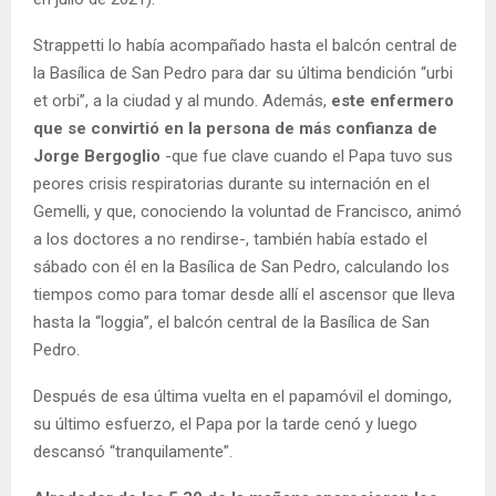
Strappetti lo había acompañado hasta el balcón central de
la Basílica de San Pedro para dar su última bendición “urbi
et orbi”, a la ciudad y al mundo. Además,
este enfermero
que se convirtió en la persona de más confianza de
Jorge Bergoglio
-que fue clave cuando el Papa tuvo sus
peores crisis respiratorias durante su internación en el
Gemelli, y que, conociendo la voluntad de Francisco, animó
a los doctores a no rendirse-, también había estado el
sábado con él en la Basílica de San Pedro, calculando los
tiempos como para tomar desde allí el ascensor que lleva
hasta la “loggia”, el balcón central de la Basílica de San
Pedro.
Después de esa última vuelta en el papamóvil el domingo,
su último esfuerzo, el Papa por la tarde cenó y luego
descansó “tranquilamente”.