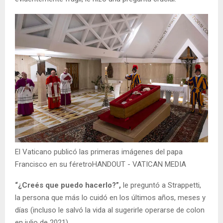
El Vaticano publicó las primeras imágenes del papa
Francisco en su féretroHANDOUT - VATICAN MEDIA
“¿Creés que puedo hacerlo?”,
le preguntó a Strappetti,
la persona que más lo cuidó en los últimos años, meses y
días (incluso le salvó la vida al sugerirle operarse de colon
en julio de 2021).