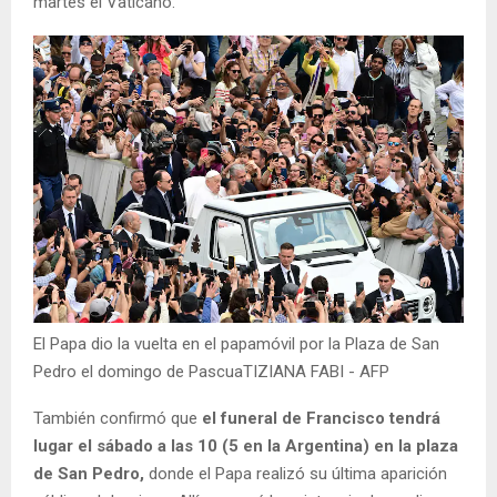
martes el Vaticano.
El Papa dio la vuelta en el papamóvil por la Plaza de San
Pedro el domingo de PascuaTIZIANA FABI - AFP
También confirmó que
el funeral de Francisco tendrá
lugar el sábado a las 10 (5 en la Argentina) en la plaza
de San Pedro,
donde el Papa realizó su última aparición