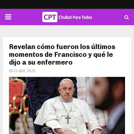
PRIMARY
MENU
Revelan cómo fueron los últimos
momentos de Francisco y qué le
dijo a su enfermero
22 abril, 2025