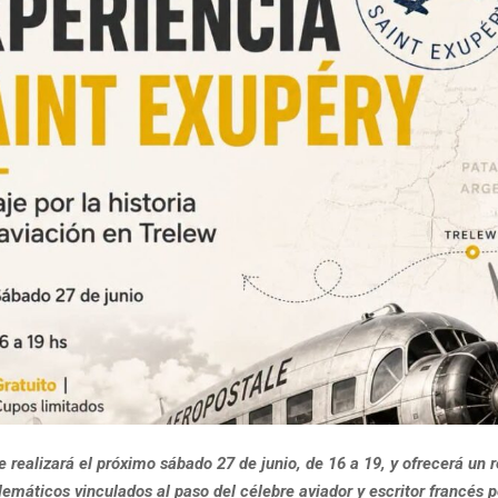
e realizará el próximo sábado 27 de junio, de 16 a 19, y ofrecerá un r
máticos vinculados al paso del célebre aviador y escritor francés p