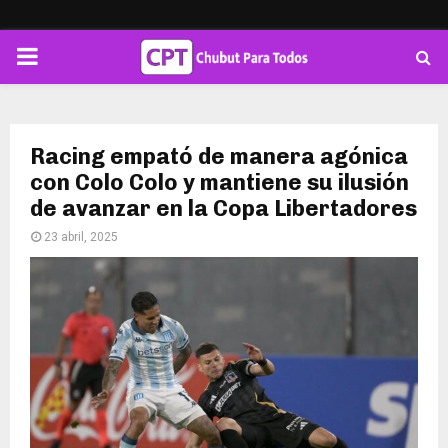
PRIMARY
MENU
Racing empató de manera agónica
con Colo Colo y mantiene su ilusión
de avanzar en la Copa Libertadores
23 abril, 2025