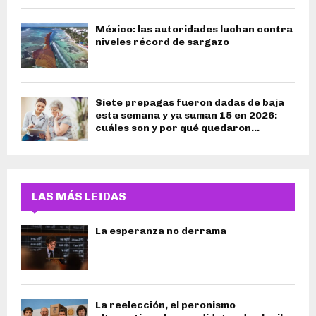
México: las autoridades luchan contra
niveles récord de sargazo
Siete prepagas fueron dadas de baja
esta semana y ya suman 15 en 2026:
cuáles son y por qué quedaron...
LAS MÁS LEIDAS
La esperanza no derrama
La reelección, el peronismo