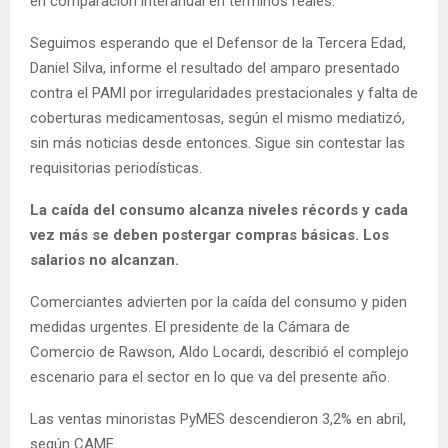
en comparación interanual en términos reales.
Seguimos esperando que el Defensor de la Tercera Edad,
Daniel Silva, informe el resultado del amparo presentado
contra el PAMI por irregularidades prestacionales y falta de
coberturas medicamentosas, según el mismo mediatizó,
sin más noticias desde entonces. Sigue sin contestar las
requisitorias periodísticas.
La caída del consumo alcanza niveles récords y cada
vez más se deben postergar compras básicas. Los
salarios no alcanzan.
Comerciantes advierten por la caída del consumo y piden
medidas urgentes. El presidente de la Cámara de
Comercio de Rawson, Aldo Locardi, describió el complejo
escenario para el sector en lo que va del presente año.
Las ventas minoristas PyMES descendieron 3,2% en abril,
según CAME.