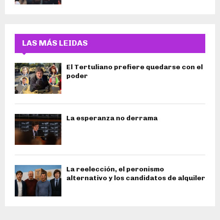
LAS MÁS LEIDAS
El Tertuliano prefiere quedarse con el
poder
La esperanza no derrama
La reelección, el peronismo
alternativo y los candidatos de alquiler