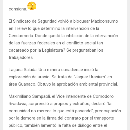
consigna.
El Sindicato de Seguridad volvió a bloquear Maxiconsumo
en Trelew lo que determinó la intervención de la
Gendarmería. Donde quedó la inhibición de la intervención
de las fuerzas federales en el conflicto social tan
cacareado por la Legislatura? Se preguntaban los
trabajadores.
Laguna Salada. Una minera canadiense inició la
exploración de uranio. Se trata de “Jaguar Uranium” en
área Guanaco. Obtuvo la aprobación ambiental provincial.
Maximiliano Sampaoli, el Vice intendente de Comodoro
Rivadavia, sorprendió a propios y extraños, declaró “la
comunidad no merece lo que está pasando”, preocupación
por la demora en la firma del contrato por el transporte
público, también lamentó la falta de diálogo entre el