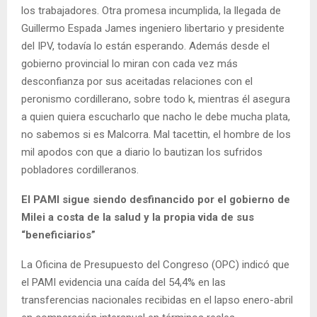
los trabajadores. Otra promesa incumplida, la llegada de
Guillermo Espada James ingeniero libertario y presidente
del IPV, todavía lo están esperando. Además desde el
gobierno provincial lo miran con cada vez más
desconfianza por sus aceitadas relaciones con el
peronismo cordillerano, sobre todo k, mientras él asegura
a quien quiera escucharlo que nacho le debe mucha plata,
no sabemos si es Malcorra. Mal tacettin, el hombre de los
mil apodos con que a diario lo bautizan los sufridos
pobladores cordilleranos.
El PAMI sigue siendo desfinancido por el gobierno de
Milei a costa de la salud y la propia vida de sus
“beneficiarios”
La Oficina de Presupuesto del Congreso (OPC) indicó que
el PAMI evidencia una caída del 54,4% en las
transferencias nacionales recibidas en el lapso enero-abril