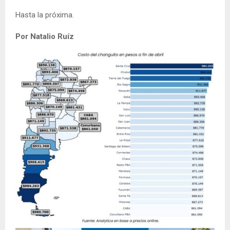
Hasta la próxima.
Por Natalio Ruíz