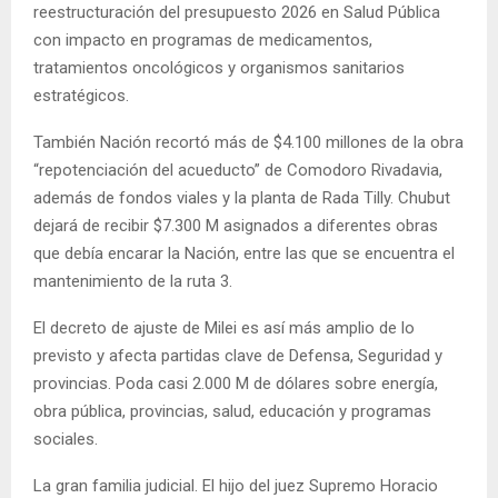
reestructuración del presupuesto 2026 en Salud Pública
con impacto en programas de medicamentos,
tratamientos oncológicos y organismos sanitarios
estratégicos.
También Nación recortó más de $4.100 millones de la obra
“repotenciación del acueducto” de Comodoro Rivadavia,
además de fondos viales y la planta de Rada Tilly. Chubut
dejará de recibir $7.300 M asignados a diferentes obras
que debía encarar la Nación, entre las que se encuentra el
mantenimiento de la ruta 3.
El decreto de ajuste de Milei es así más amplio de lo
previsto y afecta partidas clave de Defensa, Seguridad y
provincias. Poda casi 2.000 M de dólares sobre energía,
obra pública, provincias, salud, educación y programas
sociales.
La gran familia judicial. El hijo del juez Supremo Horacio