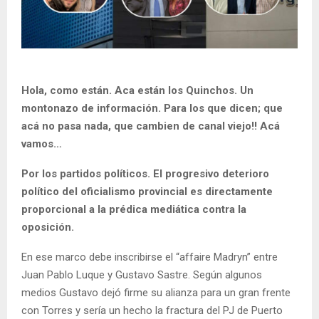
Hola, como están. Aca están los Quinchos. Un
montonazo de información. Para los que dicen; que
acá no pasa nada, que cambien de canal viejo!! Acá
vamos…
Por los partidos políticos. El progresivo deterioro
político del oficialismo provincial es directamente
proporcional a la prédica mediática contra la
oposición.
En ese marco debe inscribirse el “affaire Madryn” entre
Juan Pablo Luque y Gustavo Sastre. Según algunos
medios Gustavo dejó firme su alianza para un gran frente
con Torres y sería un hecho la fractura del PJ de Puerto