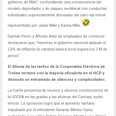
gobierno de Milei”, confundiendo una consecuencia del
modelo depredador y de saqueo neoliberal con conductas
individuales supuestamente desviadas del claro eje moral
representado por Javier Milei y Karina Milei.
Damián Pérez y Alfredo Beliz de empleados de comercio
destacaron que, “mientras el gobierno nacional aplaude el
2,6% de inflación la canasta básica local supera los 2 M de
pesos”.
El dilema de las tarifas de la Cooperativa Eléctrica de
Trelew terminó con la mayoría oficialista en el HCD y
desnudó un entramado de silencios y complicidades.
La fuerte presencia de vecinos y obreros constructores de
la UOCRA en las gradas y las afueras del Concejo surtió
efecto. La oposición logró que el aumento tarifario
impulsado por el intendente Gerardo Merino fuera