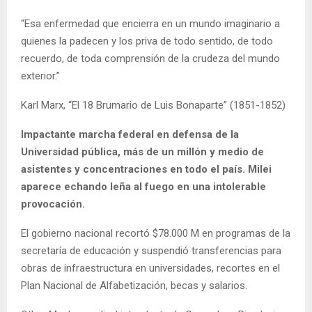
“Esa enfermedad que encierra en un mundo imaginario a
quienes la padecen y los priva de todo sentido, de todo
recuerdo, de toda comprensión de la crudeza del mundo
exterior.”
Karl Marx, “El 18 Brumario de Luis Bonaparte” (1851-1852)
Impactante marcha federal en defensa de la
Universidad pública, más de un millón y medio de
asistentes y concentraciones en todo el país. Milei
aparece echando leña al fuego en una intolerable
provocación.
El gobierno nacional recortó $78.000 M en programas de la
secretaría de educación y suspendió transferencias para
obras de infraestructura en universidades, recortes en el
Plan Nacional de Alfabetización, becas y salarios.