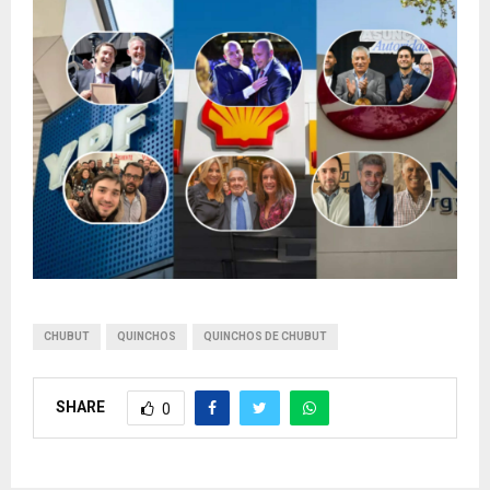
CHUBUT
QUINCHOS
QUINCHOS DE CHUBUT
SHARE
0