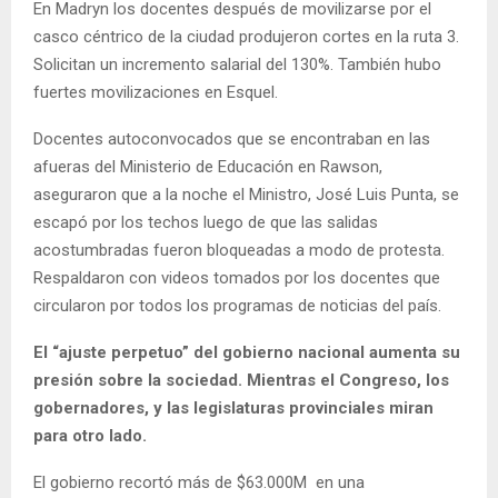
En Madryn los docentes después de movilizarse por el
casco céntrico de la ciudad produjeron cortes en la ruta 3.
Solicitan un incremento salarial del 130%. También hubo
fuertes movilizaciones en Esquel.
Docentes autoconvocados que se encontraban en las
afueras del Ministerio de Educación en Rawson,
aseguraron que a la noche el Ministro, José Luis Punta, se
escapó por los techos luego de que las salidas
acostumbradas fueron bloqueadas a modo de protesta.
Respaldaron con videos tomados por los docentes que
circularon por todos los programas de noticias del país.
El “ajuste perpetuo” del gobierno nacional aumenta su
presión sobre la sociedad. Mientras el Congreso, los
gobernadores, y las legislaturas provinciales miran
para otro lado.
El gobierno recortó más de $63.000M en una