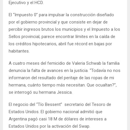
Ejecutivo y el HCD.
El “Impuesto 0” para impulsar la construcción diseñado
por el gobierno provincial y que consiste en dejar de
percibir ingresos brutos los municipios y el Impuesto a los
Sellos provincial, parece encontrar límites en la caída de
los créditos hipotecarios, abril fue récord en bajas por
habitantes.
A cuatro meses del femicidio de Valeria Schwab la familia
denuncia la falta de avances en la justicia. “Todavía no nos
informaron del resultado del peritaje de las ropas de mi
hermana, cuánto tiempo más necesitan. Que ocualtan?”,
se interrogó su hermana Jessica.
El negocio del “Tío Bessent” secretario del Tesoro de
Estados Unidos. El gobierno nacional admitió que
Argentina pagó casi 18 M de dólares de intereses a
Estados Unidos por la activación del Swap.