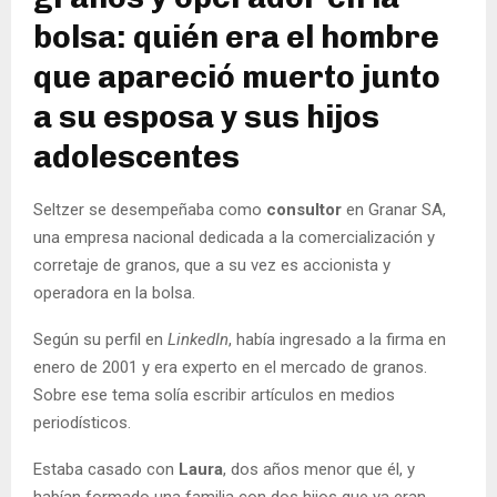
bolsa: quién era el hombre
que apareció muerto junto
a su esposa y sus hijos
adolescentes
Seltzer se desempeñaba como
consultor
en Granar SA,
una empresa nacional dedicada a la comercialización y
corretaje de granos, que a su vez es accionista y
operadora en la bolsa.
Según su perfil en
LinkedIn
, había ingresado a la firma en
enero de 2001 y era experto en el mercado de granos.
Sobre ese tema solía escribir artículos en medios
periodísticos.
Estaba casado con
Laura
, dos años menor que él, y