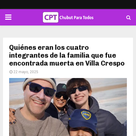
PRIMARY
MENU
Quiénes eran los cuatro
integrantes de la familia que fue
encontrada muerta en Villa Crespo
22 mayo, 2025