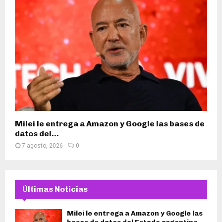
Milei le entrega a Amazon y Google las bases de
datos del...
7 agosto, 2026
0
Últimas Noticias
Milei le entrega a Amazon y Google las