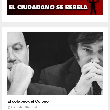
El colapso del Coloso
9 agosto, 2026
0