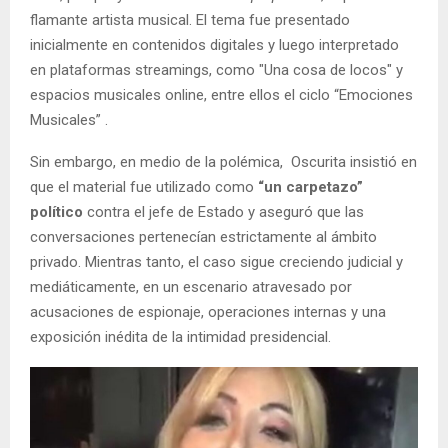
flamante artista musical. El tema fue presentado
inicialmente en contenidos digitales y luego interpretado
en plataformas streamings, como "Una cosa de locos" y
espacios musicales online, entre ellos el ciclo “Emociones
Musicales” .
Sin embargo, en medio de la polémica, Oscurita insistió en
que el material fue utilizado como
“un carpetazo”
político
contra el jefe de Estado y aseguró que las
conversaciones pertenecían estrictamente al ámbito
privado. Mientras tanto, el caso sigue creciendo judicial y
mediáticamente, en un escenario atravesado por
acusaciones de espionaje, operaciones internas y una
exposición inédita de la intimidad presidencial.