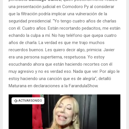
una presentación judicial en Comodoro Py al considerar
que la filtración podría implicar una vulneración de la
seguridad presidencial. “Yo tengo cuatro años de charlas
con él. Cuatro años. Están recortando pedacitos, me están
echando la culpa a mí. No hay teléfono que quepa cuatro
años de charla. La verdad es que me trajo muchos
recuerdos buenos. Les quiero decir algo, primicia: Javier
era una persona supertierna, respetuosa. Yo estoy
escuchando ahora que están haciendo recortes con él
muy agresivo y no es verdad eso. Nada que ver. Por algo le
estoy haciendo una canción que es de alegría”, detalló
Maturana en declaraciones a la FarandulaShow.