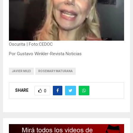
Oscurita | Foto:CEDOC
Por Gustavo Winkler-Revista Noticias
JAVIER MILEI
ROSEMARY MATURANA
SHARE
0