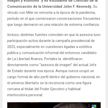
imagen y estilismo” y ex estudiante de Ciencias de la
Comunicación de la Universidad John F. Kennedy.
Su
vínculo con Milei se remonta a la época de la pandemia,
período en el que comenzaron conversaciones frecuentes
que luego derivaron en una relación de extrema confianza.
Incluso, distintas fuentes coinciden en que la asesora tuvo
participación activa durante la campaña presidencial de
2023, especialmente en cuestiones ligadas a estética
pública y comunicación informal del entonces candidato
de La Libertad Avanza. Portales la identificaron
directamente como “asesora de imagen” del actual Jefe
de Estado durante esa época. Aunque nunca ocupó un
cargo formal de alto perfil dentro del gobierno nacional, en
el universo libertario se la reconocía como una figura
cercana al titular del Poder Ejecutivo y habitual
interlocutora personal.