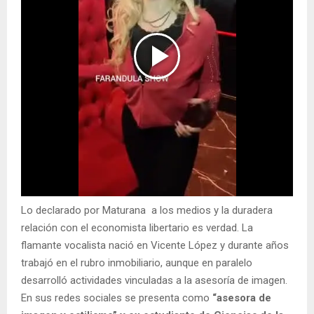
Lo declarado por Maturana a los medios y la duradera
relación con el economista libertario es verdad. La
flamante vocalista nació en Vicente López y durante años
trabajó en el rubro inmobiliario, aunque en paralelo
desarrolló actividades vinculadas a la asesoría de imagen.
En sus redes sociales se presenta como
“asesora de