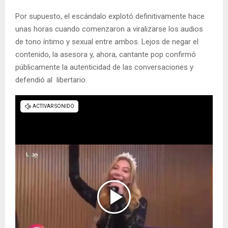
Por supuesto, el escándalo explotó definitivamente hace
unas horas cuando comenzaron a viralizarse los audios
de tono íntimo y sexual entre ambos. Lejos de negar el
contenido, la asesora y, ahora, cantante pop confirmó
públicamente la autenticidad de las conversaciones y
defendió al libertario.