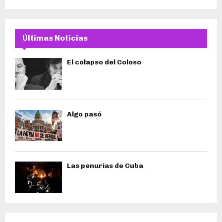
Últimas Noticias
El colapso del Coloso
Algo pasó
Las penurias de Cuba