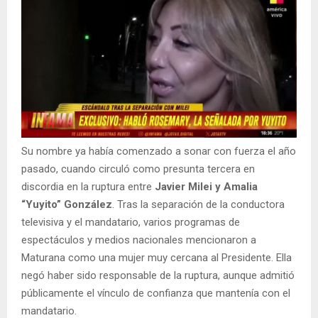
Su nombre ya había comenzado a sonar con fuerza el año
pasado, cuando circuló como presunta tercera en
discordia en la ruptura entre
Javier Milei y Amalia
“Yuyito” González
. Tras la separación de la conductora
televisiva y el mandatario, varios programas de
espectáculos y medios nacionales mencionaron a
Maturana como una mujer muy cercana al Presidente. Ella
negó haber sido responsable de la ruptura, aunque admitió
públicamente el vínculo de confianza que mantenía con el
mandatario.