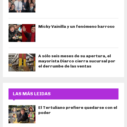
Micky Vainilla y un fenómeno barroso
A sólo seis meses de su apertura, el
mayorista Diarco cierra sucursal por
el derrumbe de las ventas
LAS MÁS LEIDAS
El Tertuliano prefiere quedarse con el
poder