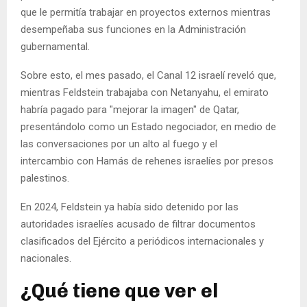
que le permitía trabajar en proyectos externos mientras
desempeñaba sus funciones en la Administración
gubernamental.
Sobre esto, el mes pasado, el Canal 12 israelí reveló que,
mientras Feldstein trabajaba con Netanyahu, el emirato
habría pagado para "mejorar la imagen" de Qatar,
presentándolo como un Estado negociador, en medio de
las conversaciones por un alto al fuego y el
intercambio con Hamás de rehenes israelíes por presos
palestinos.
En 2024, Feldstein ya había sido detenido por las
autoridades israelíes acusado de filtrar documentos
clasificados del Ejército a periódicos internacionales y
nacionales.
¿Qué tiene que ver el