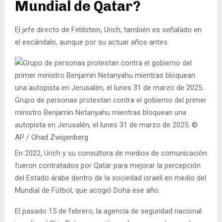
Mundial de Qatar?
El jefe directo de Feldstein, Urich, también es señalado en
el escándalo, aunque por su actuar años antes.
Grupo de personas protestan contra el gobierno del primer
ministro Benjamin Netanyahu mientras bloquean una
autopista en Jerusalén, el lunes 31 de marzo de 2025. ©
AP / Ohad Zwigenberg
En 2022, Urich y su consultora de medios de comunicación
fueron contratados por Qatar para mejorar la percepción
del Estado árabe dentro de la sociedad israelí en medio del
Mundial de Fútbol, que acogió Doha ese año.
El pasado 15 de febrero, la agencia de seguridad nacional