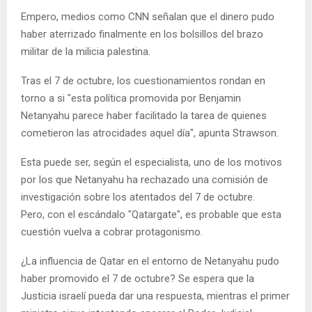
Empero, medios como CNN señalan que el dinero pudo
haber aterrizado finalmente en los bolsillos del brazo
militar de la milicia palestina.
Tras el 7 de octubre, los cuestionamientos rondan en
torno a si "esta política promovida por Benjamin
Netanyahu parece haber facilitado la tarea de quienes
cometieron las atrocidades aquel día", apunta Strawson.
Esta puede ser, según el especialista, uno de los motivos
por los que Netanyahu ha rechazado una comisión de
investigación sobre los atentados del 7 de octubre.
Pero, con el escándalo "Qatargate", es probable que esta
cuestión vuelva a cobrar protagonismo.
¿La influencia de Qatar en el entorno de Netanyahu pudo
haber promovido el 7 de octubre? Se espera que la
Justicia israelí pueda dar una respuesta, mientras el primer