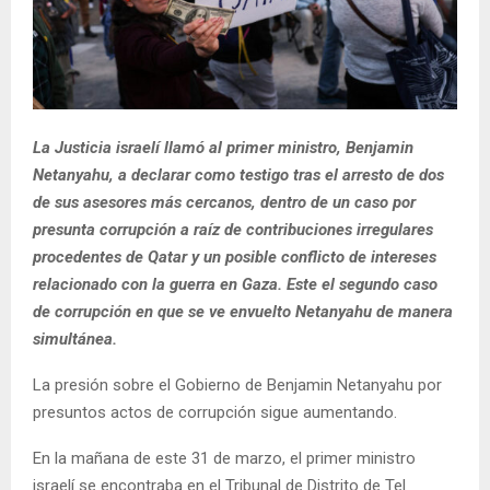
La Justicia israelí llamó al primer ministro, Benjamin
Netanyahu, a declarar como testigo tras el arresto de dos
de sus asesores más cercanos, dentro de un caso por
presunta corrupción a raíz de contribuciones irregulares
procedentes de Qatar y un posible conflicto de intereses
relacionado con la guerra en Gaza. Este el segundo caso
de corrupción en que se ve envuelto Netanyahu de manera
simultánea.
La presión sobre el Gobierno de Benjamin Netanyahu por
presuntos actos de corrupción sigue aumentando.
En la mañana de este 31 de marzo, el primer ministro
israelí se encontraba en el Tribunal de Distrito de Tel