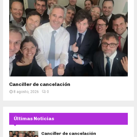
Canciller de cancelación
8 agosto, 2026
0
Últimas Noticias
Canciller de cancelación