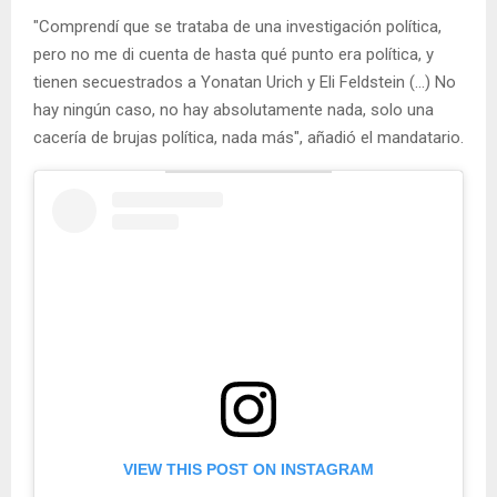
"Comprendí que se trataba de una investigación política,
pero no me di cuenta de hasta qué punto era política, y
tienen secuestrados a Yonatan Urich y Eli Feldstein (…) No
hay ningún caso, no hay absolutamente nada, solo una
cacería de brujas política, nada más", añadió el mandatario.
VIEW THIS POST ON INSTAGRAM