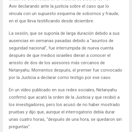
Aviv declarando ante la justicia sobre el caso que lo
vincula con un supuesto esquema de sobornos y fraude,
en el que lleva testificando desde diciembre.
La sesión, que se suponía de larga duración debido a sus
ausencias en semanas pasadas debido a "asuntos de
seguridad nacional", fue interrumpida de nueva cuenta
después de que medios israelíes dieran a conocer el
arresto de dos de los asesores más cercanos de
Netanyahu. Momentos después, el premier fue convocado
por la Justicia a declarar como testigo por ese caso.
En un vídeo publicado en sus redes sociales, Netanyahu
confirmó que acató la orden de la Justicia y que recibió a
los investigadores, pero los acusó de no haber mostrado
pruebas y dijo que, aunque el interrogatorio debía durar
unas cuatro horas, "después de una hora, se quedaron sin
preguntas".