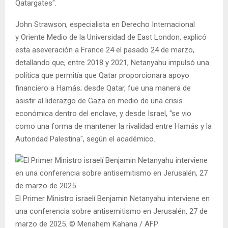
Qatargates".
John Strawson, especialista en Derecho Internacional
y Oriente Medio de la Universidad de East London, explicó
esta aseveración a France 24 el pasado 24 de marzo,
detallando que, entre 2018 y 2021, Netanyahu impulsó una
política que permitía que Qatar proporcionara apoyo
financiero a Hamás; desde Qatar, fue una manera de
asistir al liderazgo de Gaza en medio de una crisis
económica dentro del enclave, y desde Israel, "se vio
como una forma de mantener la rivalidad entre Hamás y la
Autoridad Palestina", según el académico.
El Primer Ministro israelí Benjamin Netanyahu interviene en
una conferencia sobre antisemitismo en Jerusalén, 27 de
marzo de 2025. © Menahem Kahana / AFP