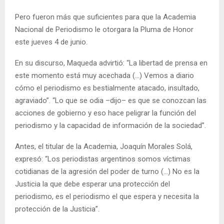
Pero fueron más que suficientes para que la Academia
Nacional de Periodismo le otorgara la Pluma de Honor
este jueves 4 de junio.
En su discurso, Maqueda advirtió: “La libertad de prensa en
este momento está muy acechada (…) Vemos a diario
cómo el periodismo es bestialmente atacado, insultado,
agraviado”. “Lo que se odia –dijo– es que se conozcan las
acciones de gobierno y eso hace peligrar la función del
periodismo y la capacidad de información de la sociedad”.
Antes, el titular de la Academia, Joaquín Morales Solá,
expresó: “Los periodistas argentinos somos víctimas
cotidianas de la agresión del poder de turno (…) No es la
Justicia la que debe esperar una protección del
periodismo, es el periodismo el que espera y necesita la
protección de la Justicia”.