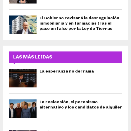
El Gobierno revisará la desregulación
inmobiliaria y en farmacias tras el
paso en falso por la Ley de Tierras
LAS MÁS LEIDAS
La esperanza no derrama
La reelección, el peronismo
alternativo y los candidatos de alquiler