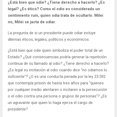
¿Está bien que odie? ¿Tiene derecho a hacerlo? ¿Es
legal? ¿Es ético? Como el odio es considerado un
sentimiento ruin, quien odia trata de ocultarlo. Milei
no, Milei se jacta de odiar.
La pregunta de si un presidente puede odiar incluye
dilemas éticos, legales, políticos y económicos.
¿Está bien que odie quien simboliza el poder total de un
Estado? ¿Qué consecuencias podría generar la repetición
continua de su llamado al odio? ¿Tiene derecho a hacerlo?
¿Es legal su incitación al odio cuando dice “no odiamos lo
suficiente”? ¿O es una conducta penada por la ley 23.592
que contempla prisión de hasta tres años para “quienes
por cualquier medio alentaren o incitaren a la persecución
o el odio contra una persona o grupos de personas”? ¿Es
un agravante que quien lo haga ejerza el cargo de
presidente?