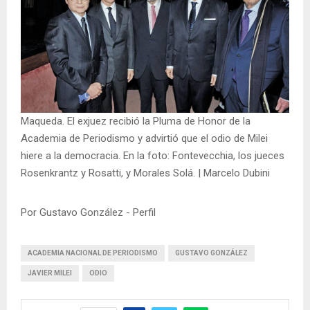
Maqueda. El exjuez recibió la Pluma de Honor de la
Academia de Periodismo y advirtió que el odio de Milei
hiere a la democracia. En la foto: Fontevecchia, los jueces
Rosenkrantz y Rosatti, y Morales Solá. | Marcelo Dubini
Por Gustavo González - Perfil
ACADEMIA NACIONAL DE PERIODISMO
GUSTAVO GONZÁLEZ
JAVIER MILEI
ODIO