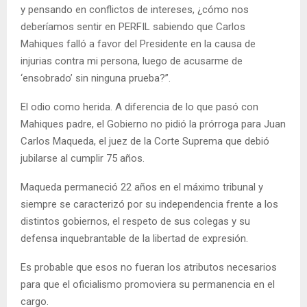
y pensando en conflictos de intereses, ¿cómo nos
deberíamos sentir en PERFIL sabiendo que Carlos
Mahiques falló a favor del Presidente en la causa de
injurias contra mi persona, luego de acusarme de
‘ensobrado’ sin ninguna prueba?”.
El odio como herida. A diferencia de lo que pasó con
Mahiques padre, el Gobierno no pidió la prórroga para Juan
Carlos Maqueda, el juez de la Corte Suprema que debió
jubilarse al cumplir 75 años.
Maqueda permaneció 22 años en el máximo tribunal y
siempre se caracterizó por su independencia frente a los
distintos gobiernos, el respeto de sus colegas y su
defensa inquebrantable de la libertad de expresión.
Es probable que esos no fueran los atributos necesarios
para que el oficialismo promoviera su permanencia en el
cargo.