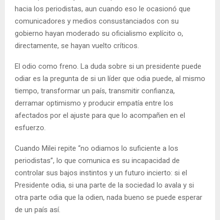
hacia los periodistas, aun cuando eso le ocasionó que
comunicadores y medios consustanciados con su
gobierno hayan moderado su oficialismo explícito o,
directamente, se hayan vuelto críticos.
El odio como freno. La duda sobre si un presidente puede
odiar es la pregunta de si un líder que odia puede, al mismo
tiempo, transformar un país, transmitir confianza,
derramar optimismo y producir empatía entre los
afectados por el ajuste para que lo acompañen en el
esfuerzo.
Cuando Milei repite “no odiamos lo suficiente a los
periodistas”, lo que comunica es su incapacidad de
controlar sus bajos instintos y un futuro incierto: si el
Presidente odia, si una parte de la sociedad lo avala y si
otra parte odia que la odien, nada bueno se puede esperar
de un país así.