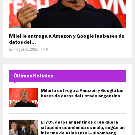
Milei le entrega a Amazon y Google las bases de
datos del...
7 agosto, 2026
0
Últimas Noticias
Milei le entrega a Amazon y Google las
bases de datos del Estado argentino
El 70% de los argentinos cree que la
situación económica es mala, según un
informe de Atlas Intel – Bloomberg