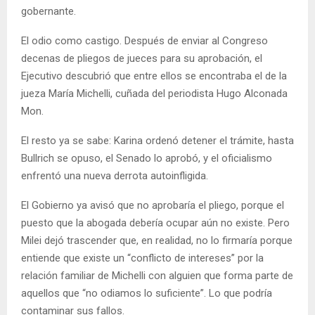
gobernante.
El odio como castigo. Después de enviar al Congreso
decenas de pliegos de jueces para su aprobación, el
Ejecutivo descubrió que entre ellos se encontraba el de la
jueza María Michelli, cuñada del periodista Hugo Alconada
Mon.
El resto ya se sabe: Karina ordenó detener el trámite, hasta
Bullrich se opuso, el Senado lo aprobó, y el oficialismo
enfrentó una nueva derrota autoinfligida.
El Gobierno ya avisó que no aprobaría el pliego, porque el
puesto que la abogada debería ocupar aún no existe. Pero
Milei dejó trascender que, en realidad, no lo firmaría porque
entiende que existe un “conflicto de intereses” por la
relación familiar de Michelli con alguien que forma parte de
aquellos que “no odiamos lo suficiente”. Lo que podría
contaminar sus fallos.