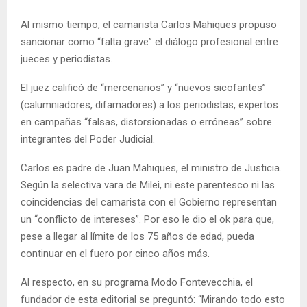
Al mismo tiempo, el camarista Carlos Mahiques propuso
sancionar como “falta grave” el diálogo profesional entre
jueces y periodistas.
El juez calificó de “mercenarios” y “nuevos sicofantes”
(calumniadores, difamadores) a los periodistas, expertos
en campañas “falsas, distorsionadas o erróneas” sobre
integrantes del Poder Judicial.
Carlos es padre de Juan Mahiques, el ministro de Justicia.
Según la selectiva vara de Milei, ni este parentesco ni las
coincidencias del camarista con el Gobierno representan
un “conflicto de intereses”. Por eso le dio el ok para que,
pese a llegar al límite de los 75 años de edad, pueda
continuar en el fuero por cinco años más.
Al respecto, en su programa Modo Fontevecchia, el
fundador de esta editorial se preguntó: “Mirando todo esto