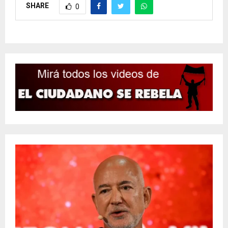
SHARE
0