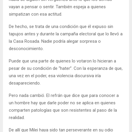
vayan a pensar o sentir. También espeja a quienes
simpatizan con esa actitud.
De hecho, se trata de una condición que él expuso sin
tapujos antes y durante la campaña electoral que lo llevó a
la Casa Rosada. Nadie podría alegar sorpresa o
desconocimiento.
Puede que una parte de quienes lo votaron lo hicieran a
pesar de su condición de “hater”. Con la esperanza de que,
una vez en el poder, esa violencia discursiva iría
desapareciendo.
Pero nada cambió. El refrán que dice que para conocer a
un hombre hay que darle poder no se aplica en quienes
comparten patologías que son resistentes al paso de la
realidad.
De allí que Milei haya sido tan perseverante en su odio