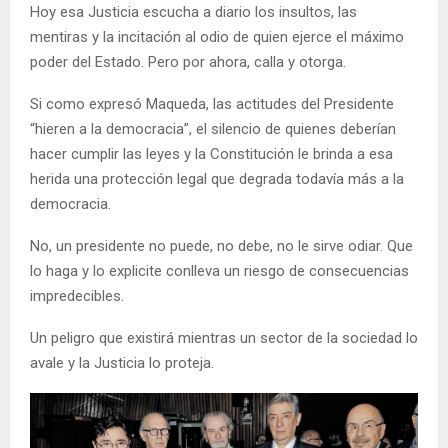
Hoy esa Justicia escucha a diario los insultos, las
mentiras y la incitación al odio de quien ejerce el máximo
poder del Estado. Pero por ahora, calla y otorga.
Si como expresó Maqueda, las actitudes del Presidente
“hieren a la democracia”, el silencio de quienes deberían
hacer cumplir las leyes y la Constitución le brinda a esa
herida una protección legal que degrada todavía más a la
democracia.
No, un presidente no puede, no debe, no le sirve odiar. Que
lo haga y lo explicite conlleva un riesgo de consecuencias
impredecibles.
Un peligro que existirá mientras un sector de la sociedad lo
avale y la Justicia lo proteja.