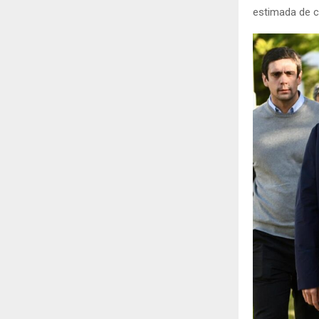
estimada de ce