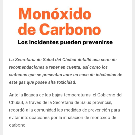
La Secretaría de Salud del Chubut detalló una serie de
recomendaciones a tener en cuenta, así como los
síntomas que se presentan ante un caso de inhalación de
este gas que posee alta toxicidad.
Ante la llegada de las bajas temperaturas, el Gobierno del
Chubut, a través de la Secretaría de Salud provincial,
recordó a la comunidad las medidas de prevención para
evitar intoxicaciones por la inhalación de monóxido de
carbono.