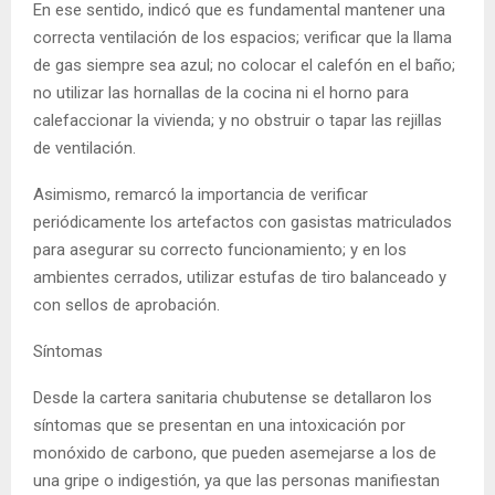
En ese sentido, indicó que es fundamental mantener una
correcta ventilación de los espacios; verificar que la llama
de gas siempre sea azul; no colocar el calefón en el baño;
no utilizar las hornallas de la cocina ni el horno para
calefaccionar la vivienda; y no obstruir o tapar las rejillas
de ventilación.
Asimismo, remarcó la importancia de verificar
periódicamente los artefactos con gasistas matriculados
para asegurar su correcto funcionamiento; y en los
ambientes cerrados, utilizar estufas de tiro balanceado y
con sellos de aprobación.
Síntomas
Desde la cartera sanitaria chubutense se detallaron los
síntomas que se presentan en una intoxicación por
monóxido de carbono, que pueden asemejarse a los de
una gripe o indigestión, ya que las personas manifiestan