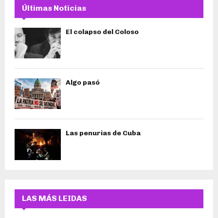
Últimas Noticias
El colapso del Coloso
Algo pasó
Las penurias de Cuba
LAS MÁS LEIDAS