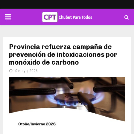
PRIMARY
MENU
Provincia refuerza campaña de
prevención de intoxicaciones por
monóxido de carbono
10 mayo, 2026