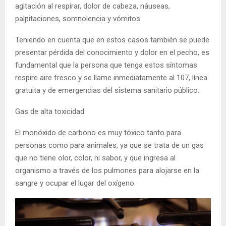
agitación al respirar, dolor de cabeza, náuseas,
palpitaciones, somnolencia y vómitos.
Teniendo en cuenta que en estos casos también se puede
presentar pérdida del conocimiento y dolor en el pecho, es
fundamental que la persona que tenga estos síntomas
respire aire fresco y se llame inmediatamente al 107, línea
gratuita y de emergencias del sistema sanitario público.
Gas de alta toxicidad
El monóxido de carbono es muy tóxico tanto para
personas como para animales, ya que se trata de un gas
que no tiene olor, color, ni sabor, y que ingresa al
organismo a través de los pulmones para alojarse en la
sangre y ocupar el lugar del oxígeno.