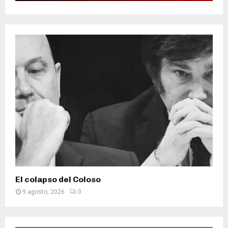
El colapso del Coloso
9 agosto, 2026
0