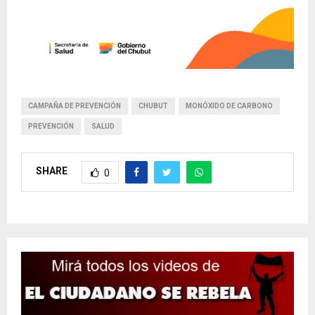
CAMPAÑA DE PREVENCIÓN
CHUBUT
MONÓXIDO DE CARBONO
PREVENCIÓN
SALUD
SHARE
0