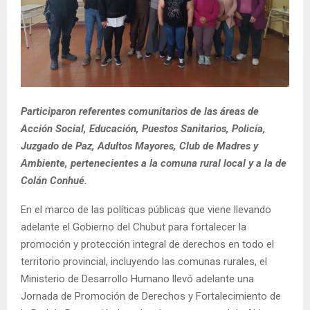
Participaron referentes comunitarios de las áreas de
Acción Social, Educación, Puestos Sanitarios, Policía,
Juzgado de Paz, Adultos Mayores, Club de Madres y
Ambiente, pertenecientes a la comuna rural local y a la de
Colán Conhué.
En el marco de las políticas públicas que viene llevando
adelante el Gobierno del Chubut para fortalecer la
promoción y protección integral de derechos en todo el
territorio provincial, incluyendo las comunas rurales, el
Ministerio de Desarrollo Humano llevó adelante una
Jornada de Promoción de Derechos y Fortalecimiento de