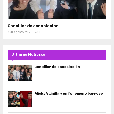
Canciller de cancelación
8 agosto, 2026
0
Últimas Noticias
Canciller de cancelación
Micky Vainilla y un fenómeno barroso