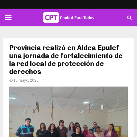
PRIMARY
MENU
Provincia realizó en Aldea Epulef
una jornada de fortalecimiento de
la red local de protección de
derechos
15 mayo, 2026