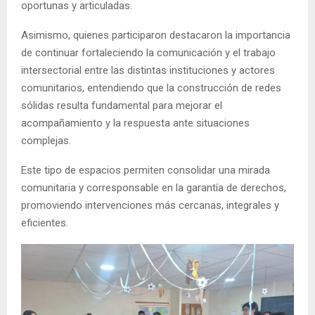
oportunas y articuladas.
Asimismo, quienes participaron destacaron la importancia
de continuar fortaleciendo la comunicación y el trabajo
intersectorial entre las distintas instituciones y actores
comunitarios, entendiendo que la construcción de redes
sólidas resulta fundamental para mejorar el
acompañamiento y la respuesta ante situaciones
complejas.
Este tipo de espacios permiten consolidar una mirada
comunitaria y corresponsable en la garantía de derechos,
promoviendo intervenciones más cercanas, integrales y
eficientes.