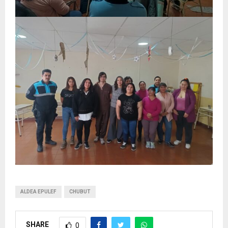
ALDEA EPULEF
CHUBUT
SHARE
0