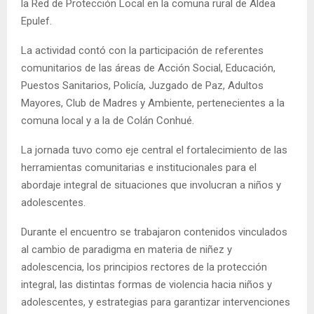
la Red de Protección Local en la comuna rural de Aldea
Epulef.
La actividad contó con la participación de referentes
comunitarios de las áreas de Acción Social, Educación,
Puestos Sanitarios, Policía, Juzgado de Paz, Adultos
Mayores, Club de Madres y Ambiente, pertenecientes a la
comuna local y a la de Colán Conhué.
La jornada tuvo como eje central el fortalecimiento de las
herramientas comunitarias e institucionales para el
abordaje integral de situaciones que involucran a niños y
adolescentes.
Durante el encuentro se trabajaron contenidos vinculados
al cambio de paradigma en materia de niñez y
adolescencia, los principios rectores de la protección
integral, las distintas formas de violencia hacia niños y
adolescentes, y estrategias para garantizar intervenciones