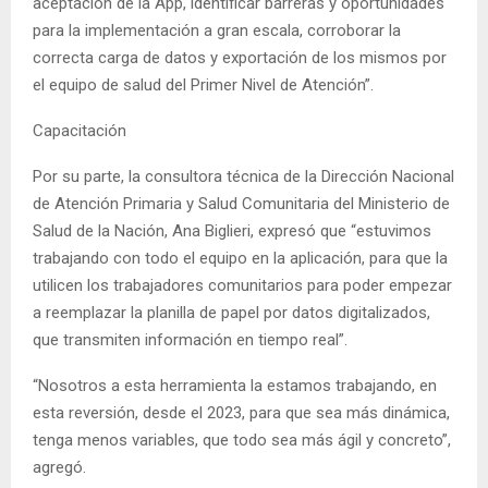
aceptación de la App, identificar barreras y oportunidades
para la implementación a gran escala, corroborar la
correcta carga de datos y exportación de los mismos por
el equipo de salud del Primer Nivel de Atención”.
Capacitación
Por su parte, la consultora técnica de la Dirección Nacional
de Atención Primaria y Salud Comunitaria del Ministerio de
Salud de la Nación, Ana Biglieri, expresó que “estuvimos
trabajando con todo el equipo en la aplicación, para que la
utilicen los trabajadores comunitarios para poder empezar
a reemplazar la planilla de papel por datos digitalizados,
que transmiten información en tiempo real”.
“Nosotros a esta herramienta la estamos trabajando, en
esta reversión, desde el 2023, para que sea más dinámica,
tenga menos variables, que todo sea más ágil y concreto”,
agregó.