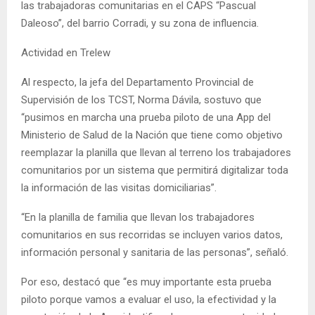
las trabajadoras comunitarias en el CAPS “Pascual
Daleoso”, del barrio Corradi, y su zona de influencia.
Actividad en Trelew
Al respecto, la jefa del Departamento Provincial de
Supervisión de los TCST, Norma Dávila, sostuvo que
“pusimos en marcha una prueba piloto de una App del
Ministerio de Salud de la Nación que tiene como objetivo
reemplazar la planilla que llevan al terreno los trabajadores
comunitarios por un sistema que permitirá digitalizar toda
la información de las visitas domiciliarias”.
“En la planilla de familia que llevan los trabajadores
comunitarios en sus recorridas se incluyen varios datos,
información personal y sanitaria de las personas”, señaló.
Por eso, destacó que “es muy importante esta prueba
piloto porque vamos a evaluar el uso, la efectividad y la