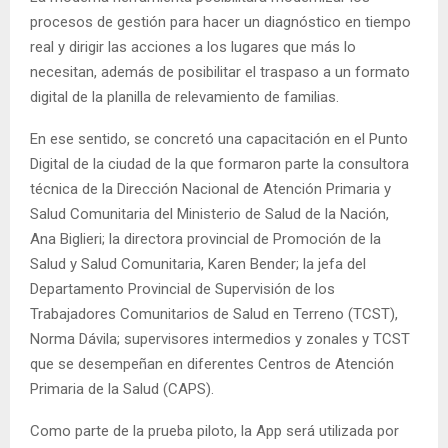
procesos de gestión para hacer un diagnóstico en tiempo
real y dirigir las acciones a los lugares que más lo
necesitan, además de posibilitar el traspaso a un formato
digital de la planilla de relevamiento de familias.
En ese sentido, se concretó una capacitación en el Punto
Digital de la ciudad de la que formaron parte la consultora
técnica de la Dirección Nacional de Atención Primaria y
Salud Comunitaria del Ministerio de Salud de la Nación,
Ana Biglieri; la directora provincial de Promoción de la
Salud y Salud Comunitaria, Karen Bender; la jefa del
Departamento Provincial de Supervisión de los
Trabajadores Comunitarios de Salud en Terreno (TCST),
Norma Dávila; supervisores intermedios y zonales y TCST
que se desempeñan en diferentes Centros de Atención
Primaria de la Salud (CAPS).
Como parte de la prueba piloto, la App será utilizada por