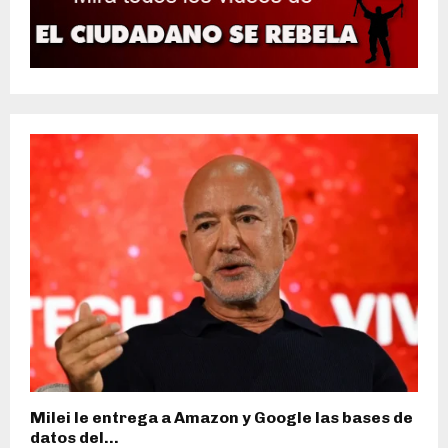
Milei le entrega a Amazon y Google las bases de
datos del...