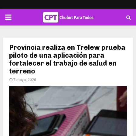
PRIMARY
MENU
Provincia realiza en Trelew prueba
piloto de una aplicación para
fortalecer el trabajo de salud en
terreno
7 mayo, 2026