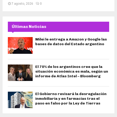
7 agosto, 2026
0
Últimas Noticias
Milei le entrega a Amazon y Google las
bases de datos del Estado argentino
El 70% de los argentinos cree que la
situación económica es mala, según un
informe de Atlas Intel – Bloomberg
El Gobierno revisará la desregulación
inmobiliaria y en farmacias tras el
paso en falso por la Ley de Tierras