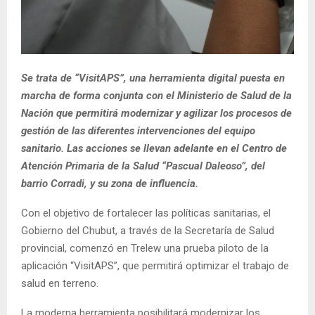
Se trata de “VisitAPS”, una herramienta digital puesta en
marcha de forma conjunta con el Ministerio de Salud de la
Nación que permitirá modernizar y agilizar los procesos de
gestión de las diferentes intervenciones del equipo
sanitario. Las acciones se llevan adelante en el Centro de
Atención Primaria de la Salud “Pascual Daleoso”, del
barrio Corradi, y su zona de influencia.
Con el objetivo de fortalecer las políticas sanitarias, el
Gobierno del Chubut, a través de la Secretaría de Salud
provincial, comenzó en Trelew una prueba piloto de la
aplicación “VisitAPS”, que permitirá optimizar el trabajo de
salud en terreno.
La moderna herramienta posibilitará modernizar los