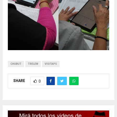
CHUBUT
TRELEW
VISITAPS
SHARE
0