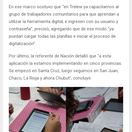
En ese marco sostuvo que “en Trelew ya capacitamos al
grupo de trabajadores comunitarios para que aprendan a
utilizar la herramienta digital, e ingresen con su usuario y
contraseña”, precisó, agregando que de ese modo “ya
puedan cargar todas las planillas e iniciar el proceso de
digitalización”.
Por último, la referente de Nación detalló que “a esta
aplicación la estamos implementando en cinco provincias.
Se empezó en Santa Cruz, luego seguimos en San Juan,
Chaco, La Rioja y ahora Chubut”, concluyó.