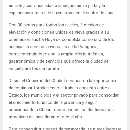
estratégicas vinculadas a la seguridad en pista y la
experiencia integral de quienes visiten el centro de esquí.
Con 30 pistas para todos los niveles, 8 medios de
elevación y condiciones únicas de nieve gracias a su
orientación sur, La Hoya se consolida como uno de los
principales destinos invernales de la Patagonia,
complementándose con la amplia oferta turística,
gastronómica y de servicios que ofrece la ciudad de
Esquel para toda la familia.
Desde el Gobierno del Chubut destacaron la importancia
de continuar fortaleciendo el trabajo conjunto entre el
Estado, los municipios y el sector privado para consolidar
el crecimiento turístico de la provincia y seguir
posicionando a Chubut como uno de los destinos más
atractivos del país durante todo el año.
Para conseguir tus pases de temporada, se puede ingresar