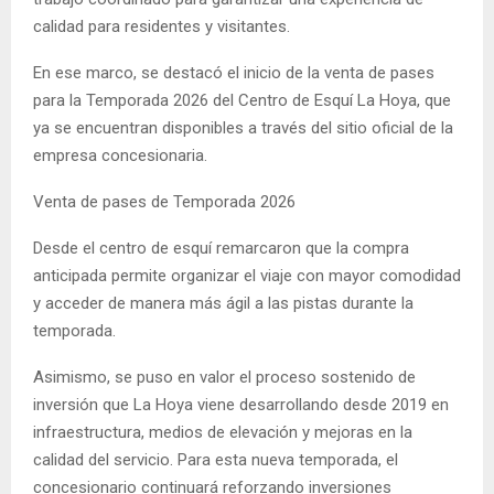
calidad para residentes y visitantes.
En ese marco, se destacó el inicio de la venta de pases
para la Temporada 2026 del Centro de Esquí La Hoya, que
ya se encuentran disponibles a través del sitio oficial de la
empresa concesionaria.
Venta de pases de Temporada 2026
Desde el centro de esquí remarcaron que la compra
anticipada permite organizar el viaje con mayor comodidad
y acceder de manera más ágil a las pistas durante la
temporada.
Asimismo, se puso en valor el proceso sostenido de
inversión que La Hoya viene desarrollando desde 2019 en
infraestructura, medios de elevación y mejoras en la
calidad del servicio. Para esta nueva temporada, el
concesionario continuará reforzando inversiones