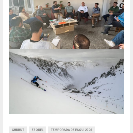
CHUBUT
ESQUEL
TEMPORADA DE ESQUÍ 2026