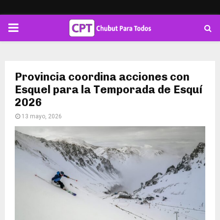
PRIMARY
MENU
Provincia coordina acciones con
Esquel para la Temporada de Esquí
2026
13 mayo, 2026