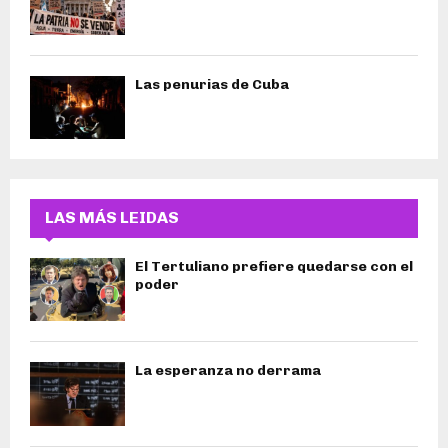
Las penurias de Cuba
LAS MÁS LEIDAS
El Tertuliano prefiere quedarse con el
poder
La esperanza no derrama