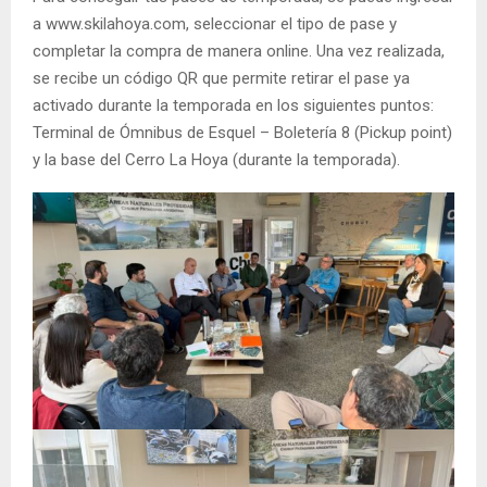
a www.skilahoya.com, seleccionar el tipo de pase y
completar la compra de manera online. Una vez realizada,
se recibe un código QR que permite retirar el pase ya
activado durante la temporada en los siguientes puntos:
Terminal de Ómnibus de Esquel – Boletería 8 (Pickup point)
y la base del Cerro La Hoya (durante la temporada).