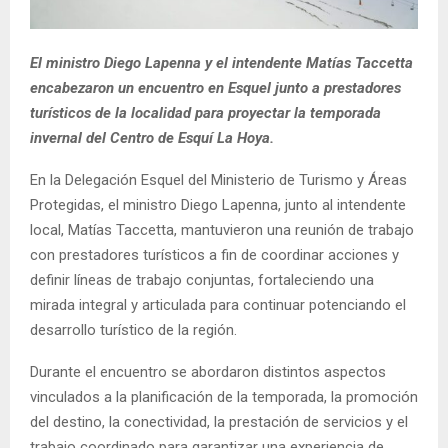
El ministro Diego Lapenna y el intendente Matías Taccetta
encabezaron un encuentro en Esquel junto a prestadores
turísticos de la localidad para proyectar la temporada
invernal del Centro de Esquí La Hoya.
En la Delegación Esquel del Ministerio de Turismo y Áreas
Protegidas, el ministro Diego Lapenna, junto al intendente
local, Matías Taccetta, mantuvieron una reunión de trabajo
con prestadores turísticos a fin de coordinar acciones y
definir líneas de trabajo conjuntas, fortaleciendo una
mirada integral y articulada para continuar potenciando el
desarrollo turístico de la región.
Durante el encuentro se abordaron distintos aspectos
vinculados a la planificación de la temporada, la promoción
del destino, la conectividad, la prestación de servicios y el
trabajo coordinado para garantizar una experiencia de