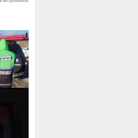
a sin positivos