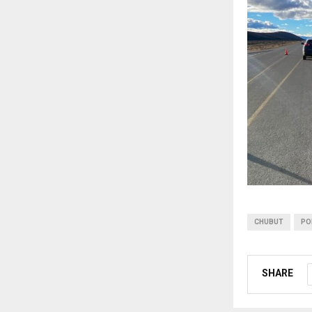
CHUBUT
PO
SHARE