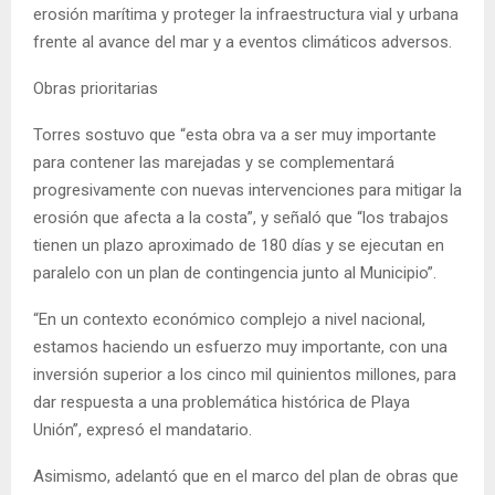
erosión marítima y proteger la infraestructura vial y urbana
frente al avance del mar y a eventos climáticos adversos.
Obras prioritarias
Torres sostuvo que “esta obra va a ser muy importante
para contener las marejadas y se complementará
progresivamente con nuevas intervenciones para mitigar la
erosión que afecta a la costa”, y señaló que “los trabajos
tienen un plazo aproximado de 180 días y se ejecutan en
paralelo con un plan de contingencia junto al Municipio”.
“En un contexto económico complejo a nivel nacional,
estamos haciendo un esfuerzo muy importante, con una
inversión superior a los cinco mil quinientos millones, para
dar respuesta a una problemática histórica de Playa
Unión”, expresó el mandatario.
Asimismo, adelantó que en el marco del plan de obras que