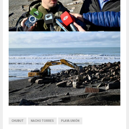
CHUBUT
NACHO TORRES
PLAYA UNIÓN