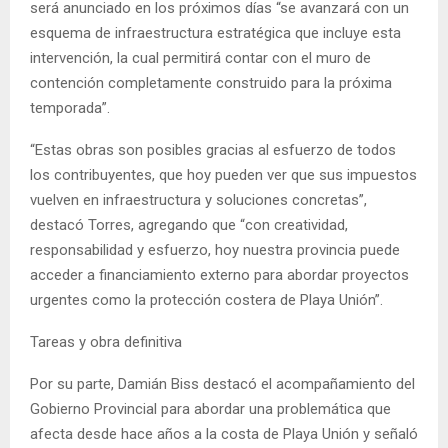
será anunciado en los próximos días “se avanzará con un
esquema de infraestructura estratégica que incluye esta
intervención, la cual permitirá contar con el muro de
contención completamente construido para la próxima
temporada”.
“Estas obras son posibles gracias al esfuerzo de todos
los contribuyentes, que hoy pueden ver que sus impuestos
vuelven en infraestructura y soluciones concretas”,
destacó Torres, agregando que “con creatividad,
responsabilidad y esfuerzo, hoy nuestra provincia puede
acceder a financiamiento externo para abordar proyectos
urgentes como la protección costera de Playa Unión”.
Tareas y obra definitiva
Por su parte, Damián Biss destacó el acompañamiento del
Gobierno Provincial para abordar una problemática que
afecta desde hace años a la costa de Playa Unión y señaló