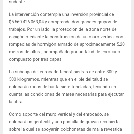
sudeste.
La intervención contempla una inversión provincial de
$5.560.426.063,04 y comprende dos grandes grupos de
trabajos. Por un lado, la protección de la zona norte del
espigón mediante la construcción de un muro vertical con
rompeolas de hormigón armado de aproximadamente 5,20
metros de altura, acompañado por un talud de enrocado
compuesto por tres capas.
La subcapa del enrocado tendrá piedras de entre 300 y
500 kilogramos, mientras que en el pie del talud se
colocarán rocas de hasta siete toneladas, teniendo en
cuenta las condiciones de marea necesarias para ejecutar
la obra.
Como soporte del muro vertical y del enrocado, se
colocará un geotextil y una pantalla de gravas recubierta,
sobre la cual se apoyarán colchonetas de malla revestida