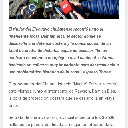
El titular del Ejecutivo chubutense recorrió junto al
intendente local, Damián Biss, el sector donde se
desarrolla una defensa costera y la construcción de un
talud de piedra de distintas capas de espesor. “En un
contexto económico complejo a nivel nacional, estamos
haciendo un esfuerzo muy importante para dar respuesta a
una problemática histórica de la zona”, expresó Torres.
El gobernador del Chubut, Ignacio “Nacho” Torres, recorrió
este viernes, junto al intendente de Rawson, Damián Biss,
la obra de protección costera que se desarrolla en Playa
Unión.
Se trata de una inversión provincial superior a los $5.500
millones de pesos, destinada a mitigar los efectos de la