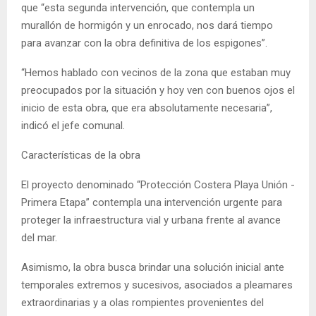
que “esta segunda intervención, que contempla un
murallón de hormigón y un enrocado, nos dará tiempo
para avanzar con la obra definitiva de los espigones”.
“Hemos hablado con vecinos de la zona que estaban muy
preocupados por la situación y hoy ven con buenos ojos el
inicio de esta obra, que era absolutamente necesaria”,
indicó el jefe comunal.
Características de la obra
El proyecto denominado “Protección Costera Playa Unión -
Primera Etapa” contempla una intervención urgente para
proteger la infraestructura vial y urbana frente al avance
del mar.
Asimismo, la obra busca brindar una solución inicial ante
temporales extremos y sucesivos, asociados a pleamares
extraordinarias y a olas rompientes provenientes del