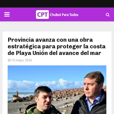
PRIMARY
MENU
Provincia avanza con una obra
estratégica para proteger la costa
de Playa Unión del avance del mar
15 mayo, 2026