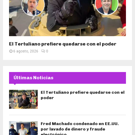
El Tertuliano prefiere quedarse con el poder
6 agosto, 2026
0
Últimas Noticias
El Tertuliano prefiere quedarse con el
poder
Fred Machado condenado en EE.UU.
por lavado de dinero y fraude
electrónico