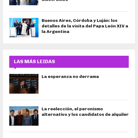
Buenos Aires, Córdoba y Luján: los
detalles de la visita del Papa León XIV a
la Argentina
LAS MÁS LEIDAS
La esperanza no derrama
La reelección, el peronismo
alternativo y los candidatos de alquiler