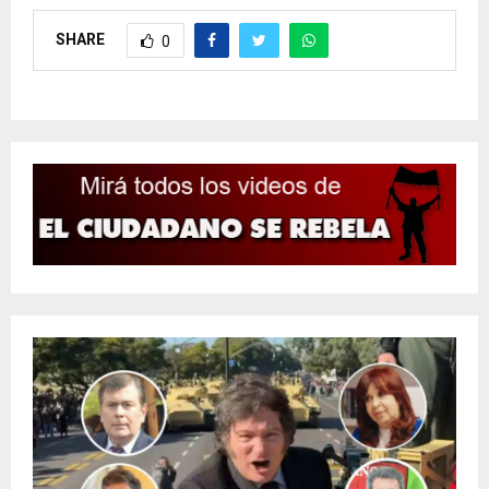
SHARE
0