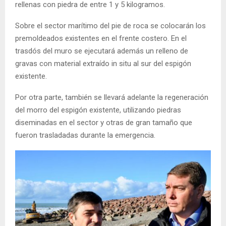
rellenas con piedra de entre 1 y 5 kilogramos.
Sobre el sector marítimo del pie de roca se colocarán los
premoldeados existentes en el frente costero. En el
trasdós del muro se ejecutará además un relleno de
gravas con material extraído in situ al sur del espigón
existente.
Por otra parte, también se llevará adelante la regeneración
del morro del espigón existente, utilizando piedras
diseminadas en el sector y otras de gran tamaño que
fueron trasladadas durante la emergencia.