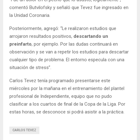
comentó Butvilofsky y señaló que Tevez fue ingresado en
la Unidad Coronaria.
Posteriormente, agregó: “Le realizaron estudios que
arrojaron resultados positivos,
descartando un
preinfarto
, por ejemplo. Por las dudas continuará en
observación y se van a repetir los estudios para descartar
cualquier tipo de problema. El entorno especula con una
situación de stress”.
Carlos Tevez tenía programado presentarse este
miércoles por la mañana en el entrenamiento del plantel
profesional de Independiente, equipo que no pudo
clasificar a los cuartos de final de la Copa de la Liga. Por
estas horas, se desconoce si podrá asistir a la práctica.
CARLOS TEVEZ