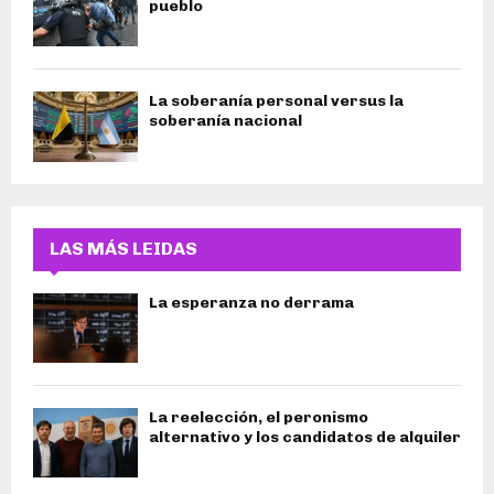
pueblo
La soberanía personal versus la
soberanía nacional
LAS MÁS LEIDAS
La esperanza no derrama
La reelección, el peronismo
alternativo y los candidatos de alquiler