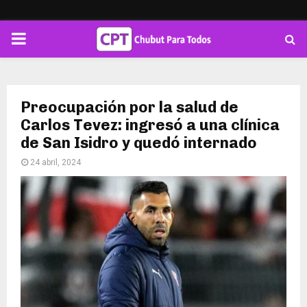
PRIMARY
MENU
Preocupación por la salud de
Carlos Tevez: ingresó a una clínica
de San Isidro y quedó internado
24 abril, 2024