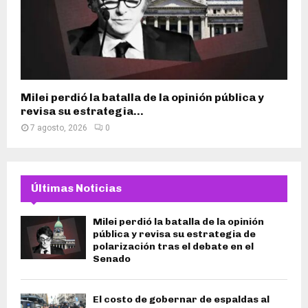
Milei perdió la batalla de la opinión pública y
revisa su estrategia...
7 agosto, 2026
0
Últimas Noticias
Milei perdió la batalla de la opinión
pública y revisa su estrategia de
polarización tras el debate en el
Senado
El costo de gobernar de espaldas al