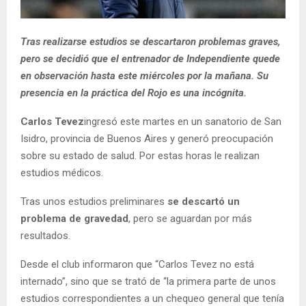
Tras realizarse estudios se descartaron problemas graves,
pero se decidió que el entrenador de Independiente quede
en observación hasta este miércoles por la mañana. Su
presencia en la práctica del Rojo es una incógnita.
Carlos Tevez
ingresó este martes en un sanatorio de San
Isidro, provincia de Buenos Aires y generó preocupación
sobre su estado de salud. Por estas horas le realizan
estudios médicos.
Tras unos estudios preliminares
se descartó un
problema de gravedad
, pero se aguardan por más
resultados.
Desde el club informaron que “Carlos Tevez no está
internado”, sino que se trató de “la primera parte de unos
estudios correspondientes a un chequeo general que tenía