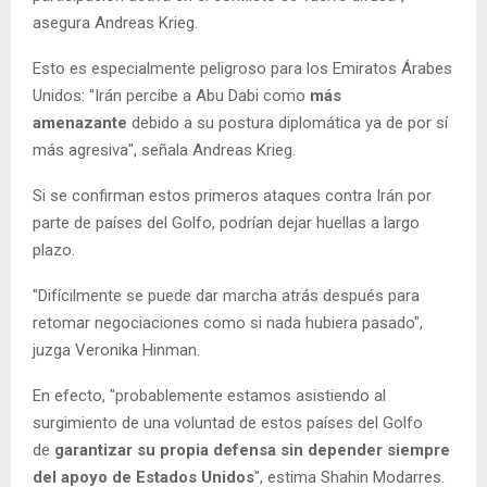
asegura Andreas Krieg.
Esto es especialmente peligroso para los Emiratos Árabes
Unidos: "Irán percibe a Abu Dabi como
más
amenazante
debido a su postura diplomática ya de por sí
más agresiva", señala Andreas Krieg.
Si se confirman estos primeros ataques contra Irán por
parte de países del Golfo, podrían dejar huellas a largo
plazo.
"Difícilmente se puede dar marcha atrás después para
retomar negociaciones como si nada hubiera pasado",
juzga Veronika Hinman.
En efecto, "probablemente estamos asistiendo al
surgimiento de una voluntad de estos países del Golfo
de
garantizar su propia defensa sin depender siempre
del apoyo de Estados Unidos
", estima Shahin Modarres.