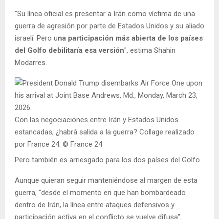
"Su línea oficial es presentar a Irán como víctima de una
guerra de agresión por parte de Estados Unidos y su aliado
israelí. Pero u
na participación más abierta de los países
del Golfo debilitaría esa versión
", estima Shahin
Modarres.
Con las negociaciones entre Irán y Estados Unidos
estancadas, ¿habrá salida a la guerra? Collage realizado
por France 24. © France 24
Pero también es arriesgado para los dos países del Golfo.
Aunque quieran seguir manteniéndose al margen de esta
guerra, "desde el momento en que han bombardeado
dentro de Irán, la línea entre ataques defensivos y
participación activa en el conflicto se vuelve difusa",