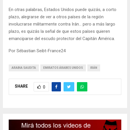
En otras palabras, Estados Unidos puede quizás, a corto
plazo, alegrarse de ver a otros países de la región
involucrarse militarmente contra Irán… pero a más largo
plazo, es quizás la señal de que estos países quieren
emanciparse del escudo protector del Capitán América.
Por Sébastian Seibt-France24
ARABIA SAUDITA
EMIRATOS ÁRABES UNIDOS
IRÁN
SHARE
0