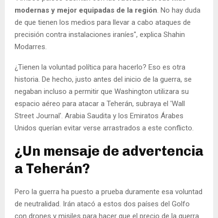
modernas y mejor equipadas de la región
. No hay duda
de que tienen los medios para llevar a cabo ataques de
precisión contra instalaciones iraníes", explica Shahin
Modarres.
¿Tienen la voluntad política para hacerlo? Eso es otra
historia. De hecho, justo antes del inicio de la guerra, se
negaban incluso a permitir que Washington utilizara su
espacio aéreo para atacar a Teherán, subraya el 'Wall
Street Journal'. Arabia Saudita y los Emiratos Árabes
Unidos querían evitar verse arrastrados a este conflicto.
¿Un mensaje de advertencia
a Teherán?
Pero la guerra ha puesto a prueba duramente esa voluntad
de neutralidad. Irán atacó a estos dos países del Golfo
con drones y misiles para hacer que el precio de la guerra