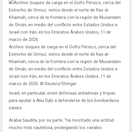
Archivo: buques de carga en el Golfo Pérsico, cerca del
Estrecho de Ormuz, vistos desde el norte de Ras al-
Khaimah, cerca de la frontera con la región de Musandam
de Omán, en medio del conflicto entre Estados Unidos e
Israel con Irán, en los Emiratos Árabes Unidos, 11 de
marzo de 2026. © Reuters/Stringer
Israel, en particular, envió defensas antiaéreas y tropas
para ayudar a Abu Dabi a defenderse de los bombardeos
iraníes.
Arabia Saudita, por su parte, "ha mostrado una actitud
mucho más cautelosa, privilegiando los canales