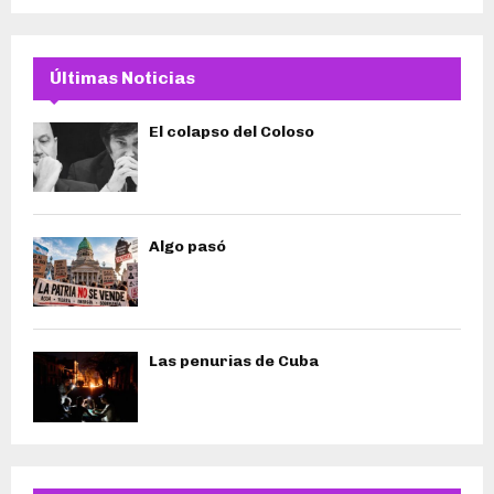
Últimas Noticias
El colapso del Coloso
Algo pasó
Las penurias de Cuba