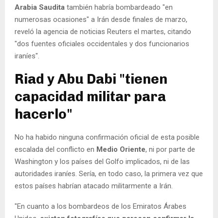
Arabia Saudita
también habría bombardeado "en
numerosas ocasiones" a Irán desde finales de marzo,
reveló la agencia de noticias Reuters el martes, citando
"dos fuentes oficiales occidentales y dos funcionarios
iraníes".
Riad y Abu Dabi "tienen
capacidad militar para
hacerlo"
No ha habido ninguna confirmación oficial de esta posible
escalada del conflicto en
Medio Oriente
, ni por parte de
Washington y los países del Golfo implicados, ni de las
autoridades iraníes. Sería, en todo caso, la primera vez que
estos países habrían atacado militarmente a Irán.
"En cuanto a los bombardeos de los Emiratos Árabes