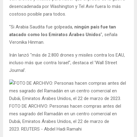
desencadenada por Washington y Tel Aviv fuera lo más
costoso posible para todos.
"Si Arabia Saudita fue golpeada,
ningún país fue tan
atacado como los Emiratos Árabes Unidos
", señala
Veronika Hinman.
Irán lanzó "más de 2.800 drones y misiles contra los EAU,
incluso más que contra Israel", destaca el 'Wall Street
Journal'.
FOTO DE ARCHIVO: Personas hacen compras antes del
mes sagrado del Ramadán en un centro comercial en
Dubái, Emiratos Árabes Unidos, el 22 de marzo de
2023. REUTERS - Abdel Hadi Ramahi