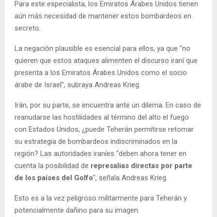
Para este especialista, los Emiratos Árabes Unidos tienen
aún más necesidad de mantener estos bombardeos en
secreto.
La negación plausible es esencial para ellos, ya que "no
quieren que estos ataques alimenten el discurso iraní que
presenta a los Emiratos Árabes Unidos como el socio
árabe de Israel", subraya Andreas Krieg.
Irán, por su parte, se encuentra ante un dilema. En caso de
reanudarse las hostilidades al término del alto el fuego
con Estados Unidos, ¿puede Teherán permitirse retomar
su estrategia de bombardeos indiscriminados en la
región? Las autoridades iraníes "deben ahora tener en
cuenta la posibilidad de
represalias directas por parte
de los países del Golfo
", señala Andreas Krieg.
Esto es a la vez peligroso militarmente para Teherán y
potencialmente dañino para su imagen.