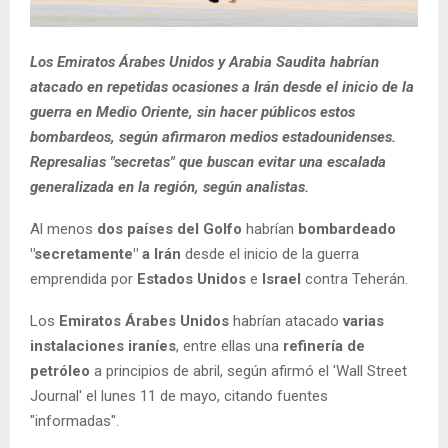
Los Emiratos Árabes Unidos y Arabia Saudita habrían
atacado en repetidas ocasiones a Irán desde el inicio de la
guerra en Medio Oriente, sin hacer públicos estos
bombardeos, según afirmaron medios estadounidenses.
Represalias "secretas" que buscan evitar una escalada
generalizada en la región, según analistas.
Al menos
dos países del Golfo
habrían
bombardeado
"secretamente" a Irán
desde el inicio de la guerra
emprendida por
Estados Unidos
e
Israel
contra Teherán.
Los
Emiratos Árabes Unidos
habrían atacado
varias
instalaciones iraníes
, entre ellas una
refinería de
petróleo
a principios de abril, según afirmó el 'Wall Street
Journal' el lunes 11 de mayo, citando fuentes
"informadas".