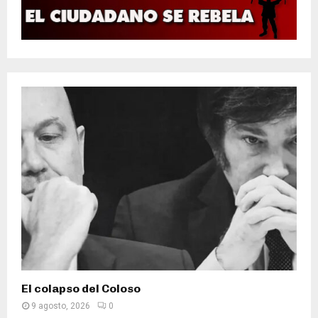
El colapso del Coloso
9 agosto, 2026
0