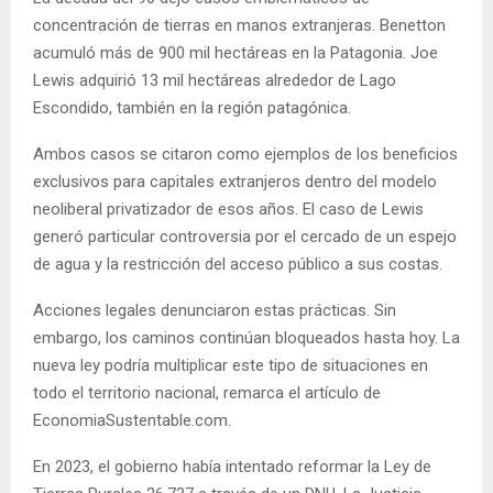
concentración de tierras en manos extranjeras. Benetton
acumuló más de 900 mil hectáreas en la Patagonia. Joe
Lewis adquirió 13 mil hectáreas alrededor de Lago
Escondido, también en la región patagónica.
Ambos casos se citaron como ejemplos de los beneficios
exclusivos para capitales extranjeros dentro del modelo
neoliberal privatizador de esos años. El caso de Lewis
generó particular controversia por el cercado de un espejo
de agua y la restricción del acceso público a sus costas.
Acciones legales denunciaron estas prácticas. Sin
embargo, los caminos continúan bloqueados hasta hoy. La
nueva ley podría multiplicar este tipo de situaciones en
todo el territorio nacional, remarca el artículo de
EconomiaSustentable.com.
En 2023, el gobierno había intentado reformar la Ley de