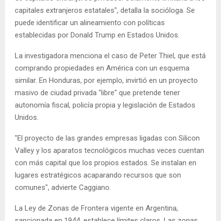
capitales extranjeros estatales", detalla la socióloga. Se
puede identificar un alineamiento con políticas
establecidas por Donald Trump en Estados Unidos.
La investigadora menciona el caso de Peter Thiel, que está
comprando propiedades en América con un esquema
similar. En Honduras, por ejemplo, invirtió en un proyecto
masivo de ciudad privada "libre" que pretende tener
autonomía fiscal, policía propia y legislación de Estados
Unidos.
"El proyecto de las grandes empresas ligadas con Silicon
Valley y los aparatos tecnológicos muchas veces cuentan
con más capital que los propios estados. Se instalan en
lugares estratégicos acaparando recursos que son
comunes", advierte Caggiano.
La Ley de Zonas de Frontera vigente en Argentina,
sancionada en 1944, establece límites claros. Las zonas