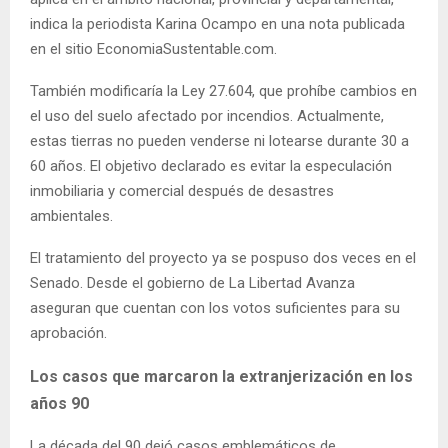
indica la periodista Karina Ocampo en una nota publicada
en el sitio EconomiaSustentable.com.
También modificaría la Ley 27.604, que prohíbe cambios en
el uso del suelo afectado por incendios. Actualmente,
estas tierras no pueden venderse ni lotearse durante 30 a
60 años. El objetivo declarado es evitar la especulación
inmobiliaria y comercial después de desastres
ambientales.
El tratamiento del proyecto ya se pospuso dos veces en el
Senado. Desde el gobierno de La Libertad Avanza
aseguran que cuentan con los votos suficientes para su
aprobación.
Los casos que marcaron la extranjerización en los
años 90
La década del 90 dejó casos emblemáticos de