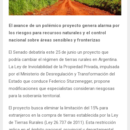
El avance de un polémico proyecto genera alarma por
los riesgos para recursos naturales y el control
nacional sobre áreas sensibles y fronterizas
El Senado debatiría este 25 de junio un proyecto que
podría cambiar el régimen de tierras rurales en Argentina.
La Ley de Inviolabilidad de la Propiedad Privada, impulsada
por el Ministerio de Desregulación y Transformación del
Estado que conduce Federico Sturzenegger, propone
modificaciones que especialistas consideran riesgosas
para la soberanía territorial.
El proyecto busca eliminar la limitación del 15% para
extranjeros en la compra de tierras establecida por la Ley
de Tierras Rurales (Ley 26.737 de 2011). Esta restricción
aplica en el ámbito nacional, provincial y departamental,