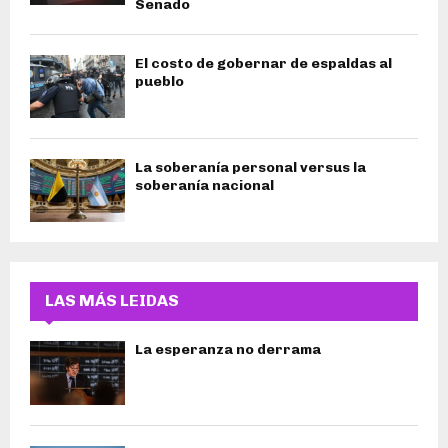
Senado
El costo de gobernar de espaldas al
pueblo
La soberanía personal versus la
soberanía nacional
LAS MÁS LEIDAS
La esperanza no derrama