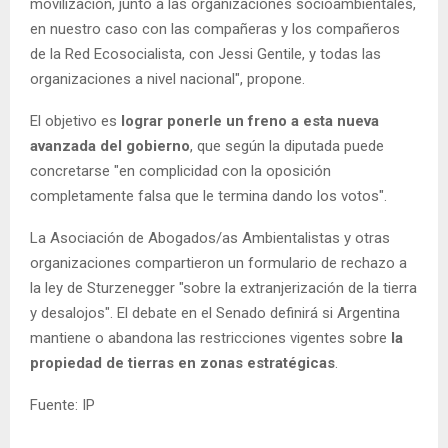
movilización, junto a las organizaciones socioambientales,
en nuestro caso con las compañeras y los compañeros
de la Red Ecosocialista, con Jessi Gentile, y todas las
organizaciones a nivel nacional", propone.
El objetivo es
lograr ponerle un freno a esta nueva
avanzada del gobierno
, que según la diputada puede
concretarse "en complicidad con la oposición
completamente falsa que le termina dando los votos".
La Asociación de Abogados/as Ambientalistas y otras
organizaciones compartieron un formulario de rechazo a
la ley de Sturzenegger "sobre la extranjerización de la tierra
y desalojos". El debate en el Senado definirá si Argentina
mantiene o abandona las restricciones vigentes sobre
la
propiedad de tierras en zonas estratégicas
.
Fuente: IP