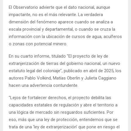
El Observatorio advierte que el dato nacional, aunque
impactante, no es el más relevante. La verdadera
dimensión del fenómeno aparece cuando se analiza a
escala provincial y departamental, o cuando se cruza la
información con la ubicación de cursos de agua, acuíferos
o zonas con potencial minero.
En su cuarto informe, titulado "El proyecto de ley de
extranjerización de tierras del gobierno nacional, un nuevo
estatuto legal del coloniaje", publicado en abril de 2025, los
autores Pablo Volkind, Matías Oberlin y Julieta Caggiano
hacen una advertencia contundente.
"Lejos de fortalecer derechos, el proyecto debilita las
capacidades estatales de regulación y abre el territorio a
una lógica de mercado sin resguardos suficientes. Por
eso, más que una ley de protección, entendemos que se
trata de una 'ley de extranjerización' que pone en riesgo el