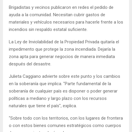
Brigadistas y vecinos publicaron en redes el pedido de
ayuda a la comunidad. Necesitan cubrir gastos de
materiales y vehículos necesarios para hacerle frente a los
incendios sin respaldo estatal suficiente.
La Ley de Inviolabilidad de la Propiedad Privada quitaría el
impedimento que protege la zona incendiada. Dejaría la
zona apta para generar negocios de manera inmediata
después del desastre.
Julieta Caggiano advierte sobre este punto y los cambios
en la soberanía que implica. "Parte fundamental de la
soberanía de cualquier país es disponer o poder generar
políticas a mediano y largo plazo con los recursos
naturales que tiene el país", explica.
"Sobre todo con los territorios, con los lugares de frontera
o con estos bienes comunes estratégicos como cuerpos