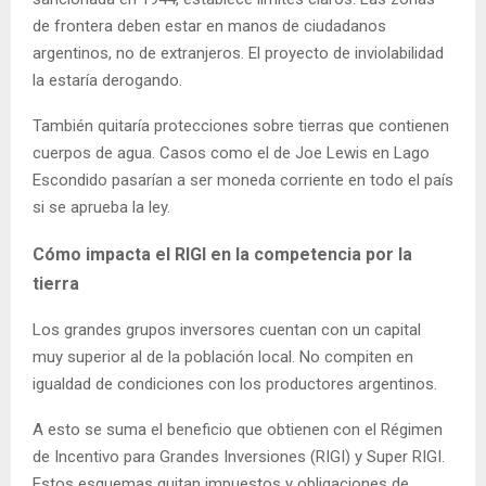
de frontera deben estar en manos de ciudadanos
argentinos, no de extranjeros. El proyecto de inviolabilidad
la estaría derogando.
También quitaría protecciones sobre tierras que contienen
cuerpos de agua. Casos como el de Joe Lewis en Lago
Escondido pasarían a ser moneda corriente en todo el país
si se aprueba la ley.
Cómo impacta el RIGI en la competencia por la
tierra
Los grandes grupos inversores cuentan con un capital
muy superior al de la población local. No compiten en
igualdad de condiciones con los productores argentinos.
A esto se suma el beneficio que obtienen con el Régimen
de Incentivo para Grandes Inversiones (RIGI) y Super RIGI.
Estos esquemas quitan impuestos y obligaciones de