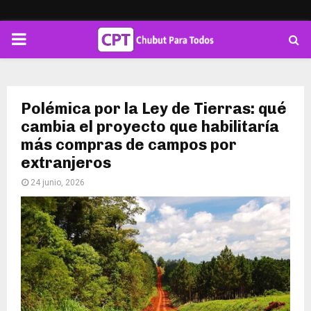
PRIMARY
MENU
Polémica por la Ley de Tierras: qué
cambia el proyecto que habilitaría
más compras de campos por
extranjeros
24 junio, 2026