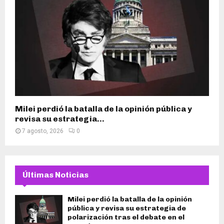
Milei perdió la batalla de la opinión pública y
revisa su estrategia...
7 agosto, 2026
0
Últimas Noticias
Milei perdió la batalla de la opinión
pública y revisa su estrategia de
polarización tras el debate en el