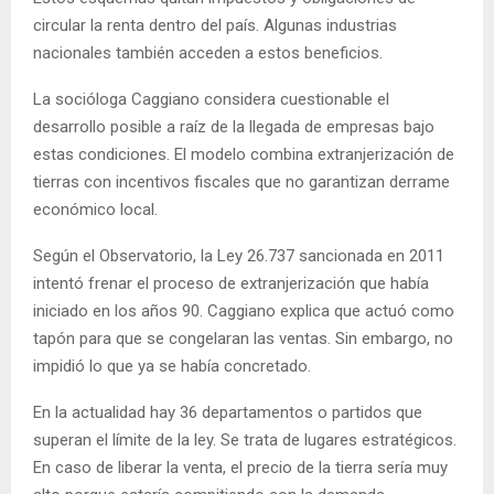
circular la renta dentro del país. Algunas industrias
nacionales también acceden a estos beneficios.
La socióloga Caggiano considera cuestionable el
desarrollo posible a raíz de la llegada de empresas bajo
estas condiciones. El modelo combina extranjerización de
tierras con incentivos fiscales que no garantizan derrame
económico local.
Según el Observatorio, la Ley 26.737 sancionada en 2011
intentó frenar el proceso de extranjerización que había
iniciado en los años 90. Caggiano explica que actuó como
tapón para que se congelaran las ventas. Sin embargo, no
impidió lo que ya se había concretado.
En la actualidad hay 36 departamentos o partidos que
superan el límite de la ley. Se trata de lugares estratégicos.
En caso de liberar la venta, el precio de la tierra sería muy