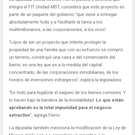
integra el FIT Unidad-MST, considera que este proyecto es
parte de un paquete del gobierno "que viene a entregar
absolutamente todo y a facilitarle la tarea a los
multimillonarios, a las corporaciones, a los ricos".
"Lejos de ser un proyecto que intente proteger la
propiedad de una familia que con su esfuerzo se compró
un terreno, construyó una casa o del comerciante del
barrio, es una ley que es a la medida del capital
concentrado, de las corporaciones inmobiliarias, de los
fondos de inversiones extranjeros", explica la legisladora.
"Es todo para legalizar el saqueo de los bienes comunes. Y
lo hacen bajo la bandera de la inviolabilidad.
Lo que están
aprobando es la total impunidad para el negocio
extractivo
", agrega Fierro.
La diputada también menciona la modificación de la Ley de