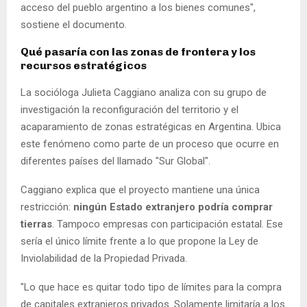
acceso del pueblo argentino a los bienes comunes",
sostiene el documento.
Qué pasaría con las zonas de frontera y los
recursos estratégicos
La socióloga Julieta Caggiano analiza con su grupo de
investigación la reconfiguración del territorio y el
acaparamiento de zonas estratégicas en Argentina. Ubica
este fenómeno como parte de un proceso que ocurre en
diferentes países del llamado "Sur Global".
Caggiano explica que el proyecto mantiene una única
restricción:
ningún Estado extranjero podría comprar
tierras
. Tampoco empresas con participación estatal. Ese
sería el único límite frente a lo que propone la Ley de
Inviolabilidad de la Propiedad Privada.
"Lo que hace es quitar todo tipo de límites para la compra
de capitales extranjeros privados. Solamente limitaría a los