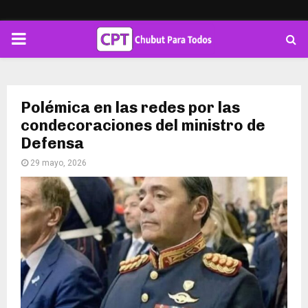
PRIMARY
MENU
Polémica en las redes por las
condecoraciones del ministro de
Defensa
29 mayo, 2026