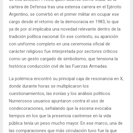
cartera de Defensa tras una extensa carrera en el Ejército
Argentino, se convirtió en el primer militar en ocupar ese
cargo desde el retorno de la democracia en 1983, lo que
ya de por sí implicaba una novedad relevante dentro de la
tradición política nacional. En ese contexto, su aparición
con uniforme completo en una ceremonia oficial de
carácter religioso fue interpretada por sectores críticos
como un gesto cargado de simbolismo, que tensiona la
histórica conducción civil de las Fuerzas Armadas.
La polémica encontró su principal caja de resonancia en X,
donde durante horas se multiplicaron los
cuestionamientos, las ironías y los análisis políticos.
Numerosos usuarios apuntaron contra el uso de
condecoraciones, señalando que la escena evocaba
tiempos en los que la presencia castrense en la vida
pública tenía un peso mucho mayor. En ese marco, una de
las comparaciones que más circulación tuvo fue la que