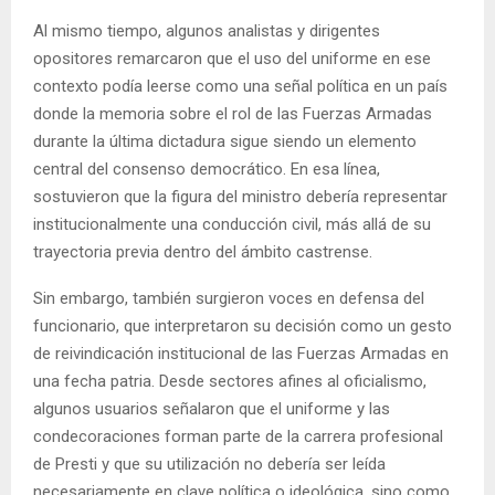
Al mismo tiempo, algunos analistas y dirigentes
opositores remarcaron que el uso del uniforme en ese
contexto podía leerse como una señal política en un país
donde la memoria sobre el rol de las Fuerzas Armadas
durante la última dictadura sigue siendo un elemento
central del consenso democrático. En esa línea,
sostuvieron que la figura del ministro debería representar
institucionalmente una conducción civil, más allá de su
trayectoria previa dentro del ámbito castrense.
Sin embargo, también surgieron voces en defensa del
funcionario, que interpretaron su decisión como un gesto
de reivindicación institucional de las Fuerzas Armadas en
una fecha patria. Desde sectores afines al oficialismo,
algunos usuarios señalaron que el uniforme y las
condecoraciones forman parte de la carrera profesional
de Presti y que su utilización no debería ser leída
necesariamente en clave política o ideológica, sino como