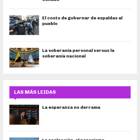
El costo de gobernar de espaldas al
pueblo
La soberanía personal versus la
soberanía nacional
LAS MÁS LEIDAS
La esperanza no derrama