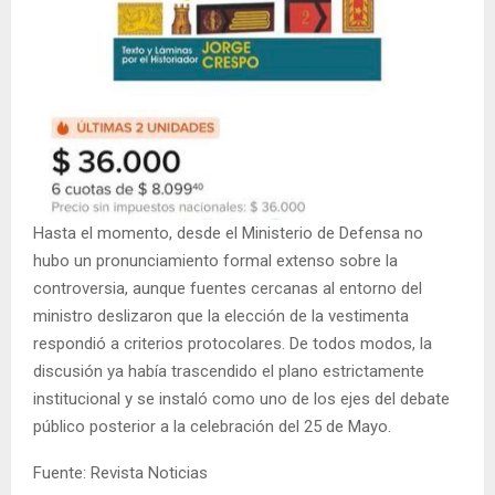
Hasta el momento, desde el Ministerio de Defensa no
hubo un pronunciamiento formal extenso sobre la
controversia, aunque fuentes cercanas al entorno del
ministro deslizaron que la elección de la vestimenta
respondió a criterios protocolares. De todos modos, la
discusión ya había trascendido el plano estrictamente
institucional y se instaló como uno de los ejes del debate
público posterior a la celebración del 25 de Mayo.
Fuente: Revista Noticias