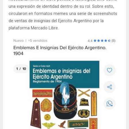
una expresión de identidad dentro de su rol. Sobre esto,
circularon en formatos memes una serie de screenshots
de ventas de insignias del Ejercito Argentino por la
plataforma Mercado Libre.